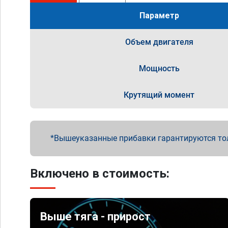
Параметр
Объем двигателя
Мощность
Крутящий момент
Вышеуказанные прибавки гарантируются то
Включено в стоимость:
Выше тяга - прирост