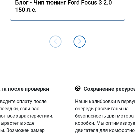
Блог - Чип тюнинг Ford Focus 3 2.0
150 л.с.
та после проверки
Сохранение ресурс
водите оплату после
Наши калибровки в перв
поездки, если вас
очередь рассчитаны на
ют все характеристики.
безопасность для мотора
вырастет в ходе
коробки. Мы оптимизируе
ы. Возможен замер
двигателя для комфортно