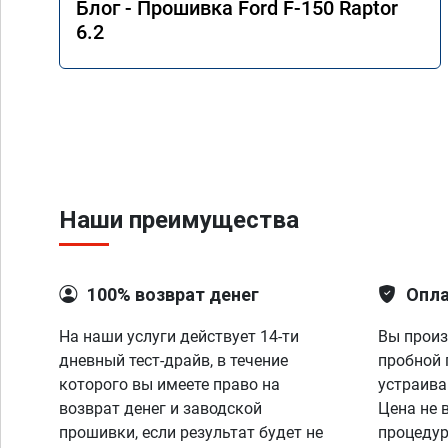
Блог - Прошивка Ford F-150 Raptor
6.2
Наши преимущества
100% возврат денег
Опла
На наши услуги действует 14-ти
Вы произ
дневный тест-драйв, в течение
пробной 
которого вы имеете право на
устраива
возврат денег и заводской
Цена не 
прошивки, если результат будет не
процедур