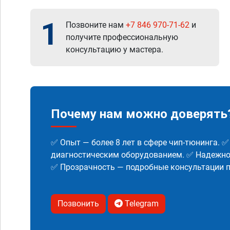
1
Позвоните нам
+7 846 970-71-62
и
получите профессиональную
консультацию у мастера.
Почему нам можно доверять
✅ Опыт — более 8 лет в сфере чип-тюнинга. 
диагностическим оборудованием. ✅ Надежнос
✅ Прозрачность — подробные консультации п
Позвонить
Telegram