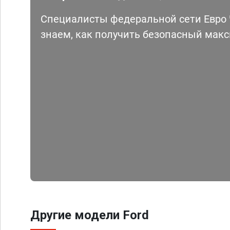
Специалисты федеральной сети Евро Ч
знаем, как получить безопасный мак
Другие модели Ford