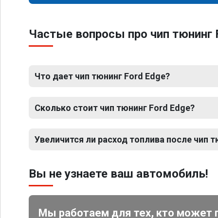
Частые вопросы про чип тюнинг 
Что дает чип тюнинг Ford Edge?
Сколько стоит чип тюнинг Ford Edge?
Увеличится ли расход топлива после чип т
Вы не узнаете ваш автомобиль!
Мы работаем для тех, кто может 