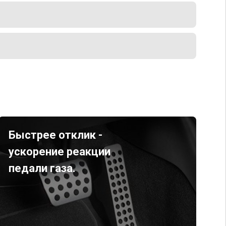
Быстрее отклик -
ускорение реакции
педали газа.