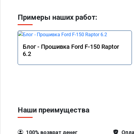
Примеры наших работ:
Блог - Прошивка Ford F-150 Raptor
6.2
Наши преимущества
100% возврат денег
Опла