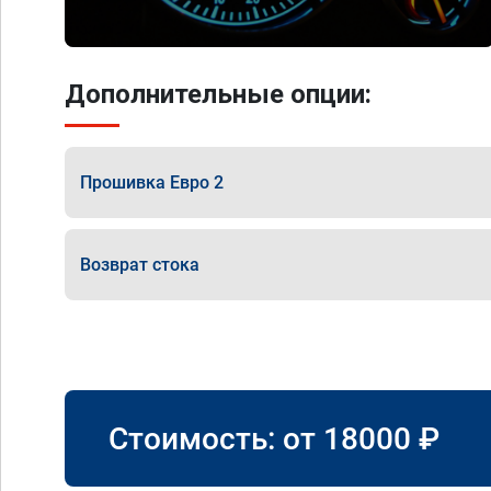
Дополнительные опции:
Прошивка Евро 2
Возврат стока
Стоимость: от
18000
₽