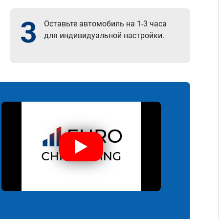
3
Оставьте автомобиль на 1-3 часа
для индивидуальной настройки.