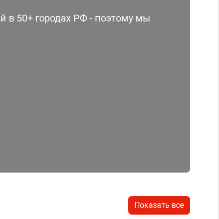
 в 50+ городах РФ - поэтому мы
Показать все