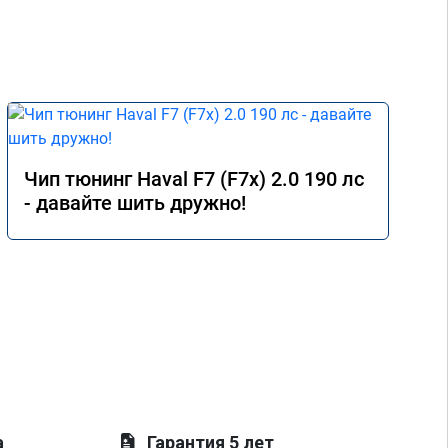
Чип тюнинг Haval F7 (F7x) 2.0 190 лс
- давайте шить дружно!
а
Гарантия 5 лет