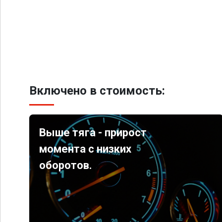
Включено в стоимость:
Выше тяга - прирост
момента с низких
оборотов.