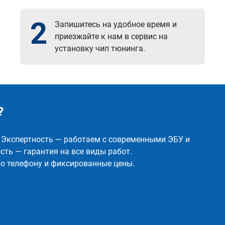
2
Запишитесь на удобное время и
приезжайте к нам в сервис на
установку чип тюнинга.
?
✅ Экспертность — работаем с современными ЭБУ и
ть — гарантия на все виды работ.
о телефону и фиксированные цены.