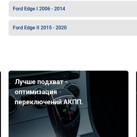
Ford Edge I 2006 - 2014
Ford Edge II 2015 - 2020
Лучше подхват -
оптимизация
переключений АКПП.