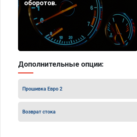
оборотов.
Дополнительные опции:
Прошивка Евро 2
Возврат стока