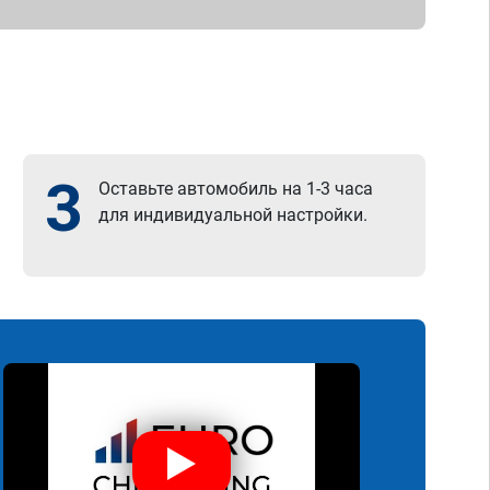
3
Оставьте автомобиль на 1-3 часа
для индивидуальной настройки.