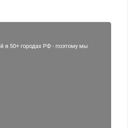
 в 50+ городах РФ - поэтому мы