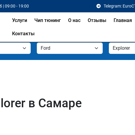
 | 09:00 - 19:00
Telegram: EuroC
Услуги
Чип тюнинг
О нас
Отзывы
Главная
Контакты
lorer в Самаре