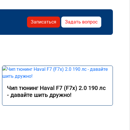
Записаться
Задать вопрос
Чип тюнинг Haval F7 (F7x) 2.0 190 лс
- давайте шить дружно!