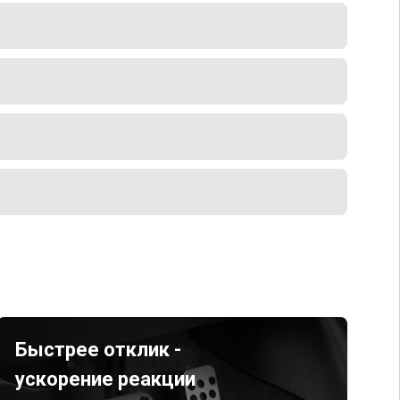
Быстрее отклик -
ускорение реакции