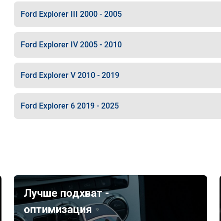
Ford Explorer III 2000 - 2005
Ford Explorer IV 2005 - 2010
Ford Explorer V 2010 - 2019
Ford Explorer 6 2019 - 2025
Лучше подхват -
оптимизация