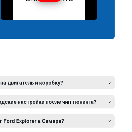
 на двигатель и коробку?
одские настройки после чип тюнинга?
 Ford Explorer в Самаре?