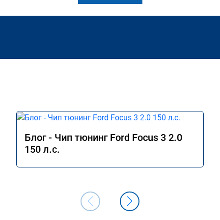
Блог - Чип тюнинг Ford Focus 3 2.0
150 л.с.