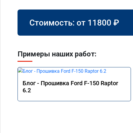
Стоимость: от
11800
₽
Примеры наших работ:
Блог - Прошивка Ford F-150 Raptor
6.2