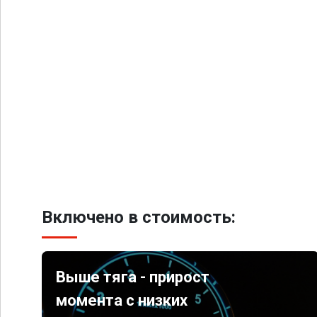
Включено в стоимость:
Выше тяга - прирост
момента с низких