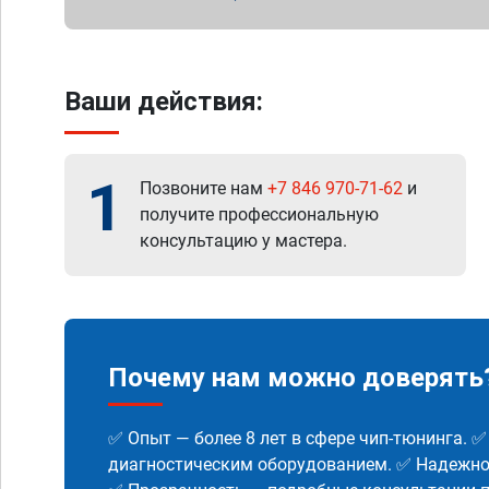
Ваши действия:
1
Позвоните нам
+7 846 970-71-62
и
получите профессиональную
консультацию у мастера.
Почему нам можно доверять
✅ Опыт — более 8 лет в сфере чип-тюнинга. 
диагностическим оборудованием. ✅ Надежнос