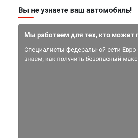
Вы не узнаете ваш автомобиль!
Мы работаем для тех, кто может 
Специалисты федеральной сети Евро Ч
знаем, как получить безопасный мак