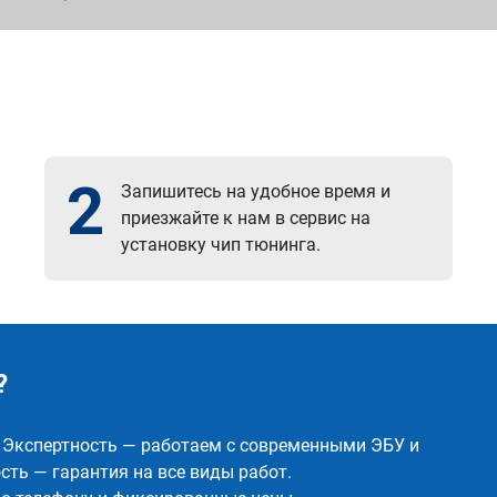
2
Запишитесь на удобное время и
приезжайте к нам в сервис на
установку чип тюнинга.
?
✅ Экспертность — работаем с современными ЭБУ и
ть — гарантия на все виды работ.