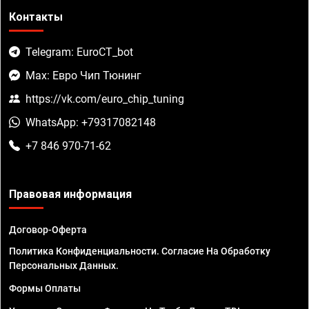
Контакты
Telegram: EuroCT_bot
Max: Евро Чип Тюнинг
https://vk.com/euro_chip_tuning
WhatsApp: +79317082148
+7 846 970-71-62
Правовая информация
Договор-Оферта
Политика Конфиденциальности. Согласие На Обработку
Персональных Данных.
Формы Оплаты