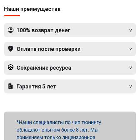
Наши преимущества
100% возврат денег
Оплата после проверки
Сохранение ресурса
Гарантия 5 лет
Наши специалисты по чип тюнингу
обладают опытом более 8 лет. Мы
применяем только лицензионное