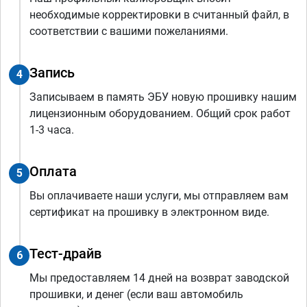
необходимые корректировки в считанный файл, в
соответствии с вашими пожеланиями.
Запись
4
Записываем в память ЭБУ новую прошивку нашим
лицензионным оборудованием. Общий срок работ
1-3 часа.
Оплата
5
Вы оплачиваете наши услуги, мы отправляем вам
сертификат на прошивку в электронном виде.
Тест-драйв
6
Мы предоставляем 14 дней на возврат заводской
прошивки, и денег (если ваш автомобиль