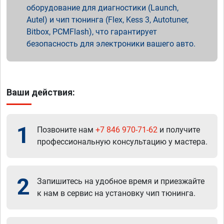
оборудование для диагностики (Launch,
Autel) и чип тюнинга (Flex, Kess 3, Autotuner,
Bitbox, PCMFlash), что гарантирует
безопасность для электроники вашего авто.
Ваши действия:
1
Позвоните нам
+7 846 970-71-62
и получите
профессиональную консультацию у мастера.
2
Запишитесь на удобное время и приезжайте
к нам в сервис на установку чип тюнинга.