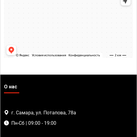
О нас
г. Самара, ул. Потапова, 78а
Пн-Сб | 09:00 - 19:00