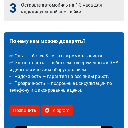
3
Оставьте автомобиль на 1-3 часа для
индивидуальной настройки.
Почему нам можно доверять?
✅ Опыт — более 8 лет в сфере чип-тюнинга.
✅ Экспертность — работаем с современными ЭБУ
и диагностическим оборудованием.
✅ Надежность — гарантия на все виды работ.
✅ Прозрачность — подробные консультации по
телефону и фиксированные цены.
Позвонить
Telegram