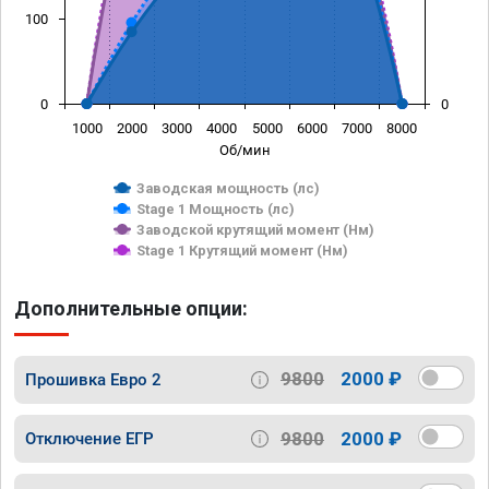
100
0
0
1000
2000
3000
4000
5000
6000
7000
8000
Об/мин
Заводская мощность (лс)
Stage 1 Мощность (лс)
Заводской крутящий момент (Нм)
Stage 1 Крутящий момент (Нм)
Дополнительные опции:
9800
2000 ₽
Прошивка Евро 2
9800
2000 ₽
Отключение ЕГР