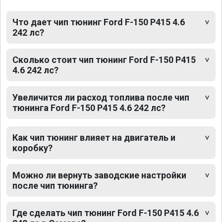
Что дает чип тюнинг Ford F-150 P415 4.6
242 лс?
Сколько стоит чип тюнинг Ford F-150 P415
4.6 242 лс?
Увеличится ли расход топлива после чип
тюнинга Ford F-150 P415 4.6 242 лс?
Как чип тюнинг влияет на двигатель и
коробку?
Можно ли вернуть заводские настройки
после чип тюнинга?
Где сделать чип тюнинг Ford F-150 P415 4.6