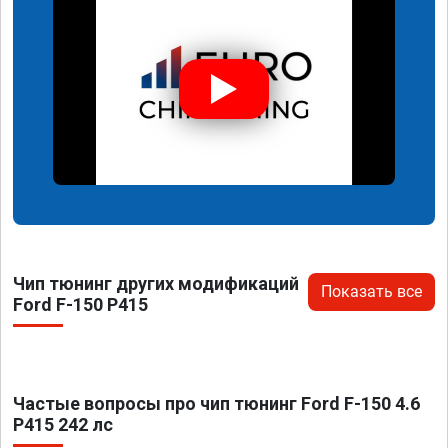
Чип тюнинг других модификаций
Показать все
Ford F-150 P415
Частые вопросы про чип тюнинг Ford F-150 4.6
P415 242 лс