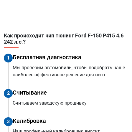
Как происходит чип тюнинг Ford F-150 P415 4.6
242 л.с.?
Бесплатная диагностика
1
Мы проверим автомобиль, чтобы подобрать наше
наиболее эффективное решение для него.
Считывание
2
Считываем заводскую прошивку
Калибровка
3
Наш профильный калибровщик вносит