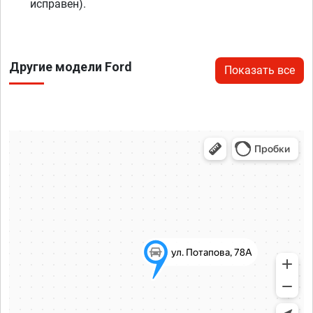
исправен).
Другие модели Ford
Показать все