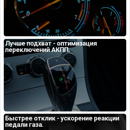
Лучше подхват - оптимизация
переключений АКПП.
Быстрее отклик - ускорение реакции
педали газа.