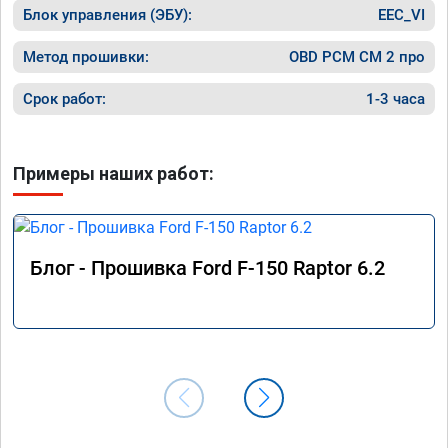
Блок управления (ЭБУ):
EEC_VI
Метод прошивки:
OBD PCM СМ 2 про
Срок работ:
1-3 часа
Примеры наших работ:
Блог - Прошивка Ford F-150 Raptor 6.2