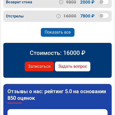
9800
2000 ₽
Возврат стока
16000
7800 ₽
Отстрелы
Показать все
Стоимость:
16000
₽
Записаться
Задать вопрос
Отзывы о нас: рейтинг 5.0 на основании
850 оценок