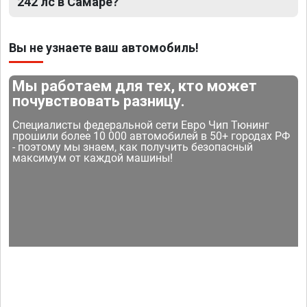
242 лс в Самаре?
Вы не узнаете ваш автомобиль!
Мы работаем для тех, кто может
почувствовать разницу.
Специалисты федеральной сети Евро Чип Тюнинг
прошили более 10 000 автомобилей в 50+ городах РФ
- поэтому мы знаем, как получить безопасный
максимум от каждой машины!