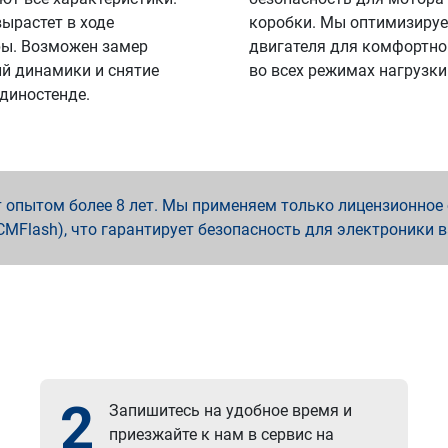
вырастет в ходе
коробки. Мы оптимизируе
ы. Возможен замер
двигателя для комфортно
й динамики и снятие
во всех режимах нагрузки
 диностенде.
опытом более 8 лет. Мы применяем только лицензионное о
x, PCMFlash), что гарантирует безопасность для электроники 
2
Запишитесь на удобное время и
приезжайте к нам в сервис на