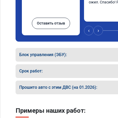
ожил. Спасибо! 
Оставить отзыв
‹
›
Блок управления (ЭБУ):
Срок работ:
Прошито авто с этим ДВС (на 01.2026):
Примеры наших работ: