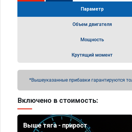
Параметр
Объем двигателя
Мощность
Крутящий момент
Вышеуказанные прибавки гарантируются то
Включено в стоимость:
Выше тяга - прирост