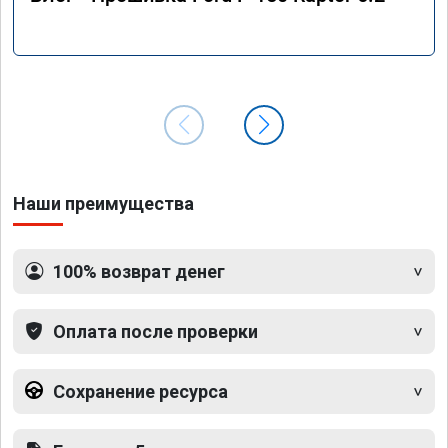
Наши преимущества
100% возврат денег
Оплата после проверки
Сохранение ресурса