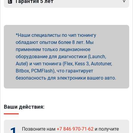
Гарантия 5 лет
Наши специалисты по чип тюнингу
обладают опытом более 8 лет. Мы
применяем только лицензионное
оборудование для диагностики (Launch,
Autel) и чип тюнинга (Flex, Kess 3, Autotuner,
Bitbox, PCMFlash), что гарантирует
безопасность для электроники вашего авто.
Ваши действия:
1
Позвоните нам
+7 846 970-71-62
и получите