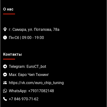
О нас
г. Самара, ул. Потапова, 78а
Пн-Сб | 09:00 - 19:00
Контакты
Telegram: EuroCT_bot
Max: Евро Чип Тюнинг
https://vk.com/euro_chip_tuning
WhatsApp: +79317082148
+7 846 970-71-62