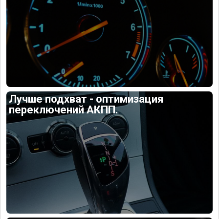
Лучше подхват - оптимизация
переключений АКПП.