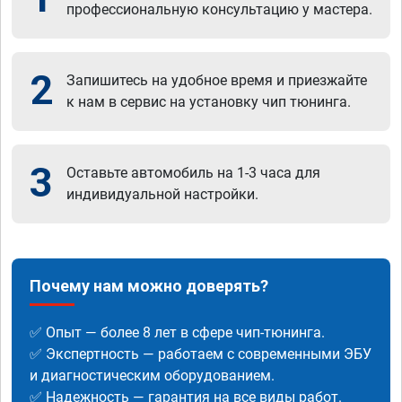
профессиональную консультацию у мастера.
2
Запишитесь на удобное время и приезжайте
к нам в сервис на установку чип тюнинга.
3
Оставьте автомобиль на 1-3 часа для
индивидуальной настройки.
Почему нам можно доверять?
✅ Опыт — более 8 лет в сфере чип-тюнинга.
✅ Экспертность — работаем с современными ЭБУ
и диагностическим оборудованием.
✅ Надежность — гарантия на все виды работ.