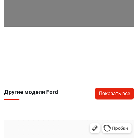
Другие модели Ford
Показать все