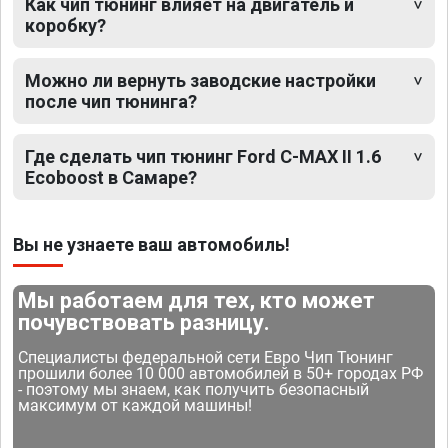
Как чип тюнинг влияет на двигатель и
коробку?
Можно ли вернуть заводские настройки
после чип тюнинга?
Где сделать чип тюнинг Ford C-MAX II 1.6
Ecoboost в Самаре?
Вы не узнаете ваш автомобиль!
Мы работаем для тех, кто может
почувствовать разницу.
Специалисты федеральной сети Евро Чип Тюнинг
прошили более 10 000 автомобилей в 50+ городах РФ
- поэтому мы знаем, как получить безопасный
максимум от каждой машины!