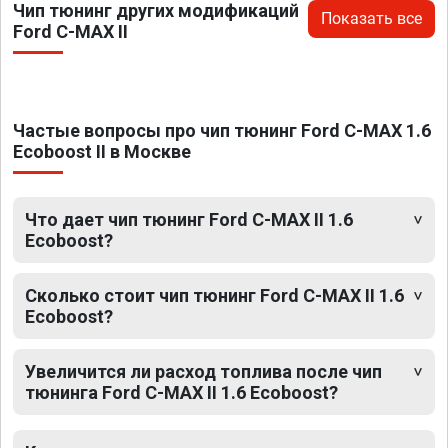
Чип тюнинг других модификаций
Показать все
Ford C-MAX II
Частые вопросы про чип тюнинг Ford C-MAX 1.6
Ecoboost II в Москве
Что дает чип тюнинг Ford C-MAX II 1.6
Ecoboost?
Сколько стоит чип тюнинг Ford C-MAX II 1.6
Ecoboost?
Увеличится ли расход топлива после чип
тюнинга Ford C-MAX II 1.6 Ecoboost?