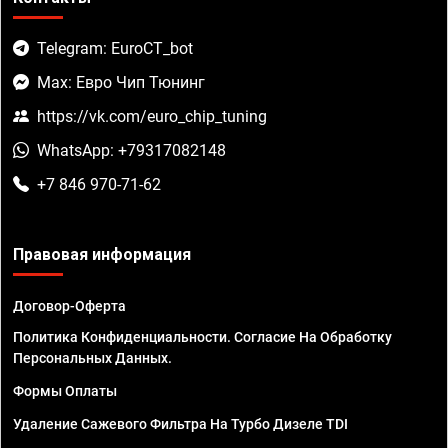
Telegram: EuroCT_bot
Max: Евро Чип Тюнинг
https://vk.com/euro_chip_tuning
WhatsApp: +79317082148
+7 846 970-71-62
Правовая информация
Договор-Оферта
Политика Конфиденциальности. Согласие На Обработку
Персональных Данных.
Формы Оплаты
Удаление Сажевого Фильтра На Турбо Дизеле TDI