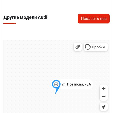
Другие модели Audi
Показать все