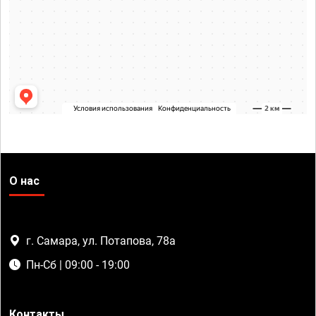
О нас
г. Самара, ул. Потапова, 78а
Пн-Сб | 09:00 - 19:00
Контакты