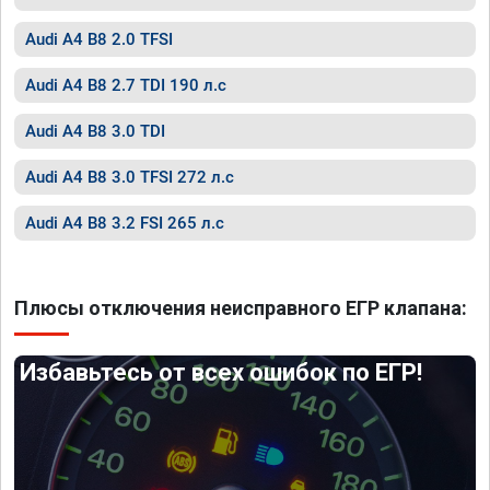
Audi A4 B8 2.0 TFSI
Audi A4 B8 2.7 TDI 190 л.с
Audi A4 B8 3.0 TDI
Audi A4 B8 3.0 TFSI 272 л.с
Audi A4 B8 3.2 FSI 265 л.с
Плюсы отключения неисправного ЕГР клапана:
Избавьтесь от всех ошибок по ЕГР!