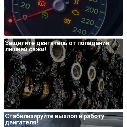
Защитите двигатель от попадания
лишней сажи!
Стабилизируйте выхлоп и работу
двигателя!