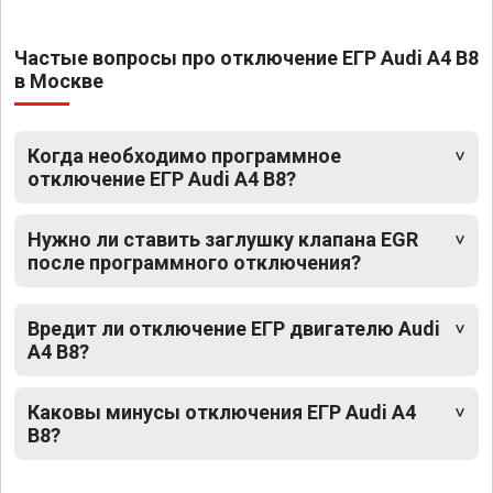
Частые вопросы про отключение ЕГР Audi A4 B8
в Москве
Когда необходимо программное
отключение ЕГР Audi A4 B8?
Нужно ли ставить заглушку клапана EGR
после программного отключения?
Вредит ли отключение ЕГР двигателю Audi
A4 B8?
Каковы минусы отключения ЕГР Audi A4
B8?