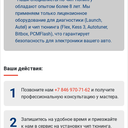
обладают опытом более 8 лет. Мы
применяем только лицензионное
оборудование для диагностики (Launch,
Autel) и чип тюнинга (Flex, Kess 3, Autotuner,
Bitbox, PCMFlash), что гарантирует
безопасность для электроники вашего авто.
Ваши действия:
1
Позвоните нам
+7 846 970-71-62
и получите
профессиональную консультацию у мастера.
2
Запишитесь на удобное время и приезжайте
к нам в сервис на установку чип тюнинга.