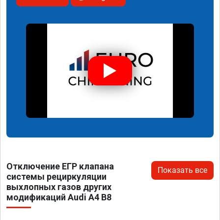
Отключение ЕГР клапана
Показать все
системы рециркуляции
выхлопных газов других
модификаций Audi A4 B8