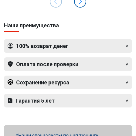
Наши преимущества
100% возврат денег
Оплата после проверки
Сохранение ресурса
Гарантия 5 лет
Наши специалисты по чип тюнингу