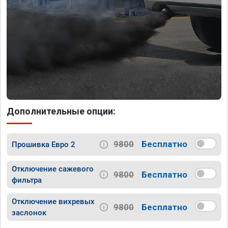
Дополнительные опции:
9800
Бесплатно
Прошивка Евро 2
Отключение сажевого
9800
Бесплатно
фильтра
Отключение вихревых
9800
Бесплатно
заслонок