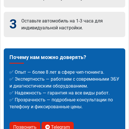
3
Оставьте автомобиль на 1-3 часа для
индивидуальной настройки.
Почему нам можно доверять?
✅ Опыт — более 8 лет в сфере чип-тюнинга.
✅ Экспертность — работаем с современными ЭБУ
и диагностическим оборудованием.
✅ Надежность — гарантия на все виды работ.
✅ Прозрачность — подробные консультации по
телефону и фиксированные цены.
Позвонить
Telegram