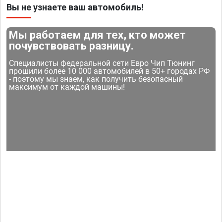
Вы не узнаете ваш автомобиль!
Мы работаем для тех, кто может
почувствовать разницу.
Специалисты федеральной сети Евро Чип Тюнинг
прошили более 10 000 автомобилей в 50+ городах РФ
- поэтому мы знаем, как получить безопасный
максимум от каждой машины!