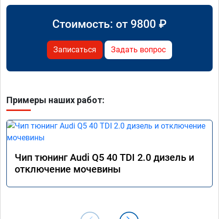
Стоимость: от
9800
₽
Записаться
Задать вопрос
Примеры наших работ:
Чип тюнинг Audi Q5 40 TDI 2.0 дизель и
отключение мочевины