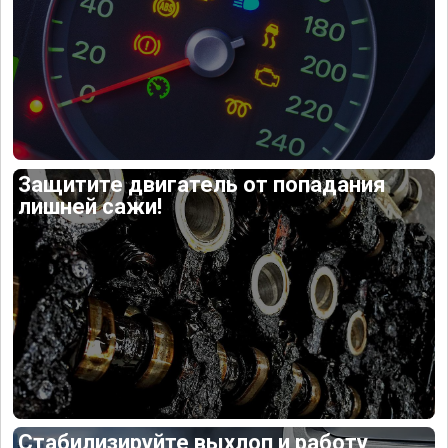
Защитите двигатель от попадания
лишней сажи!
Стабилизируйте выхлоп и работу