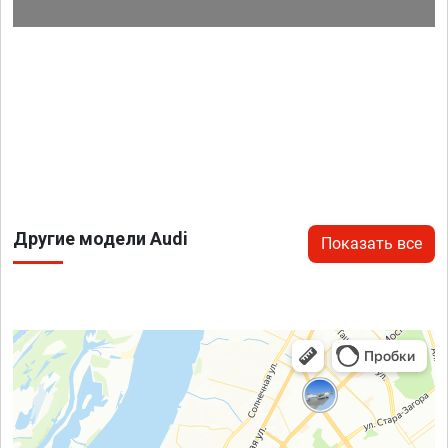
Другие модели Audi
Показать все