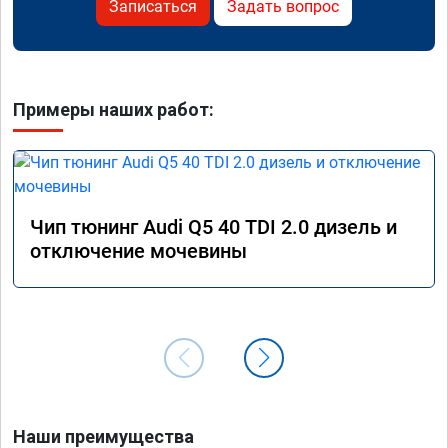
Записаться
Задать вопрос
Примеры наших работ:
Чип тюнинг Audi Q5 40 TDI 2.0 дизель и
отключение мочевины
Наши преимущества