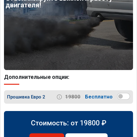
двигателя!
Дополнительные опции:
19800
Бесплатно
Прошивка Евро 2
Стоимость: от
19800
₽