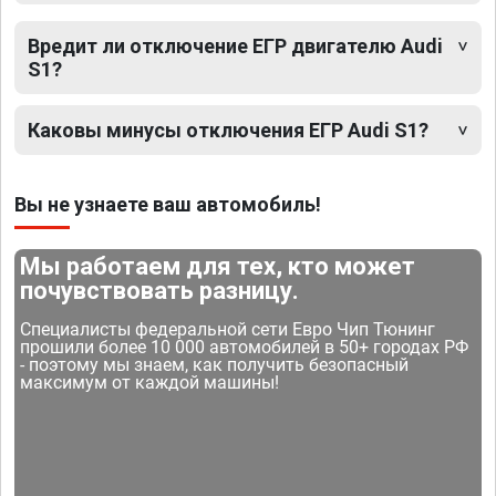
Вредит ли отключение ЕГР двигателю Audi
S1?
Каковы минусы отключения ЕГР Audi S1?
Вы не узнаете ваш автомобиль!
Мы работаем для тех, кто может
почувствовать разницу.
Специалисты федеральной сети Евро Чип Тюнинг
прошили более 10 000 автомобилей в 50+ городах РФ
- поэтому мы знаем, как получить безопасный
максимум от каждой машины!