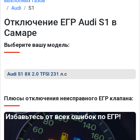
выхлопных газов
Audi
S1
Отключение ЕГР Audi S1 в
Самаре
Выберите вашу модель:
Audi S1 8X 2.0 TFSI 231 л.с
Плюсы отключения неисправного ЕГР клапана:
Избавьтесь от всех ошибок по ЕГР!