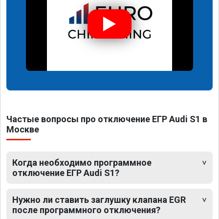
Частые вопросы про отключение ЕГР Audi S1 в
Москве
Когда необходимо программное
отключение ЕГР Audi S1?
Нужно ли ставить заглушку клапана EGR
после программного отключения?