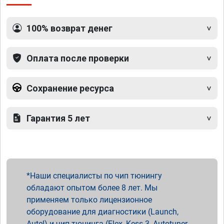
100% возврат денег
Оплата после проверки
Сохранение ресурса
Гарантия 5 лет
Наши специалисты по чип тюнингу
обладают опытом более 8 лет. Мы
применяем только лицензионное
оборудование для диагностики (Launch,
Autel) и чип тюнинга (Flex, Kess 3, Autotuner,