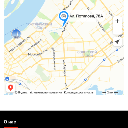
О нас