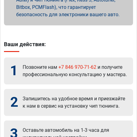
Bitbox, PCMFlash), что гарантирует
безопасность для электроники вашего авто.
Ваши действия:
1
Позвоните нам
+7 846 970-71-62
и получите
профессиональную консультацию у мастера.
2
Запишитесь на удобное время и приезжайте
к нам в сервис на установку чип тюнинга.
3
Оставьте автомобиль на 1-3 часа для