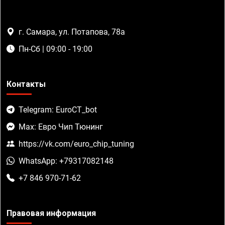
г. Самара, ул. Потапова, 78а
Пн-Сб | 09:00 - 19:00
Контакты
Telegram: EuroCT_bot
Max: Евро Чип Тюнинг
https://vk.com/euro_chip_tuning
WhatsApp: +79317082148
+7 846 970-71-62
Правовая информация