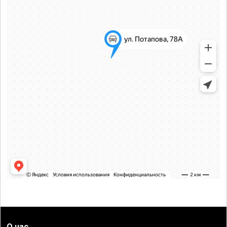
О нас