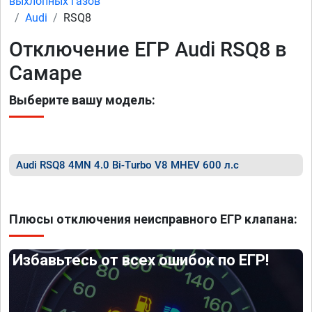
выхлопных газов
Audi
RSQ8
Отключение ЕГР Audi RSQ8 в
Самаре
Выберите вашу модель:
Audi RSQ8 4MN 4.0 Bi-Turbo V8 MHEV 600 л.с
Плюсы отключения неисправного ЕГР клапана:
Избавьтесь от всех ошибок по ЕГР!