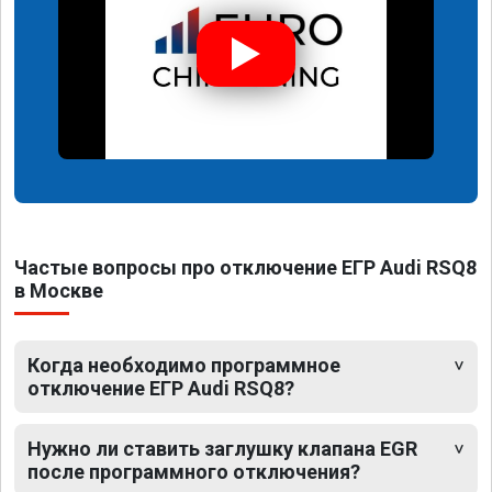
Частые вопросы про отключение ЕГР Audi RSQ8
в Москве
Когда необходимо программное
отключение ЕГР Audi RSQ8?
Нужно ли ставить заглушку клапана EGR
после программного отключения?