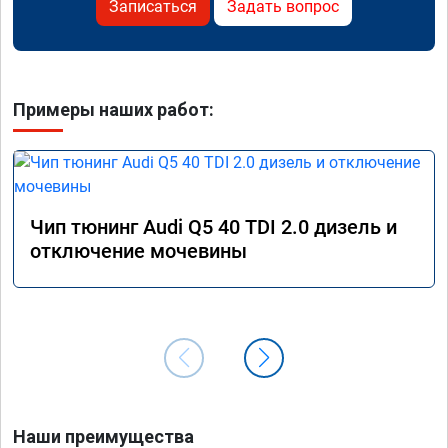
Записаться
Задать вопрос
Примеры наших работ:
Чип тюнинг Audi Q5 40 TDI 2.0 дизель и
отключение мочевины
Наши преимущества