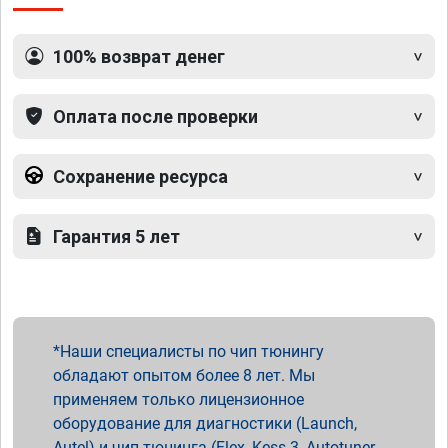
100% возврат денег
Оплата после проверки
Сохранение ресурса
Гарантия 5 лет
Наши специалисты по чип тюнингу
обладают опытом более 8 лет. Мы
применяем только лицензионное
оборудование для диагностики (Launch,
Autel) и чип тюнинга (Flex, Kess 3, Autotuner,