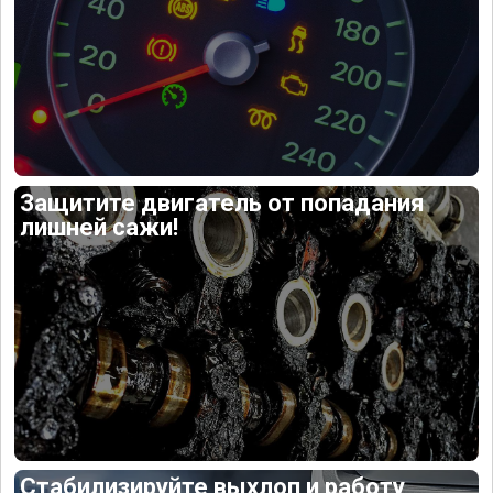
Защитите двигатель от попадания
лишней сажи!
Стабилизируйте выхлоп и работу