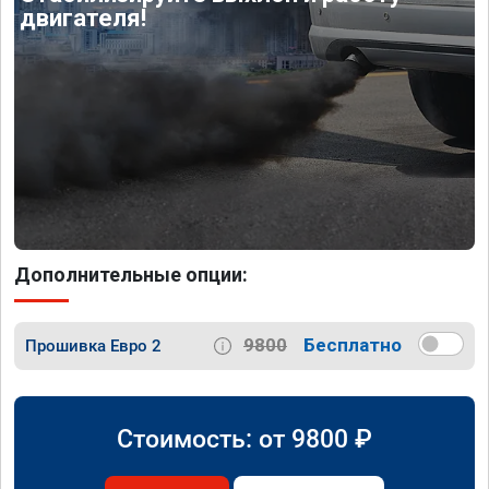
двигателя!
Дополнительные опции:
9800
Бесплатно
Прошивка Евро 2
Стоимость: от
9800
₽