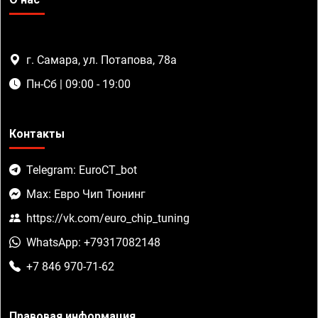
г. Самара, ул. Потапова, 78а
Пн-Сб | 09:00 - 19:00
Контакты
Telegram: EuroCT_bot
Max: Евро Чип Тюнинг
https://vk.com/euro_chip_tuning
WhatsApp: +79317082148
+7 846 970-71-62
Правовая информация