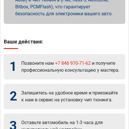
Bitbox, PCMFlash), что гарантирует
безопасность для электроники вашего авто.
Ваши действия:
1
Позвоните нам
+7 846 970-71-62
и получите
профессиональную консультацию у мастера.
2
Запишитесь на удобное время и приезжайте
к нам в сервис на установку чип тюнинга.
3
Оставьте автомобиль на 1-3 часа для