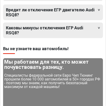
Вредит ли отключение ЕГР двигателю Audi
RSQ8?
Каковы минусы отключения ЕГР Audi
RSQ8?
Вы не узнаете ваш автомобиль!
Мы работаем для тех, кто может
почувствовать разницу.
Специалисты федеральной сети Евро Чип Тюнинг
прошили более 10 000 автомобилей в 50+ городах РФ
- поэтому мы знаем, как получить безопасный
максимум от каждой машины!