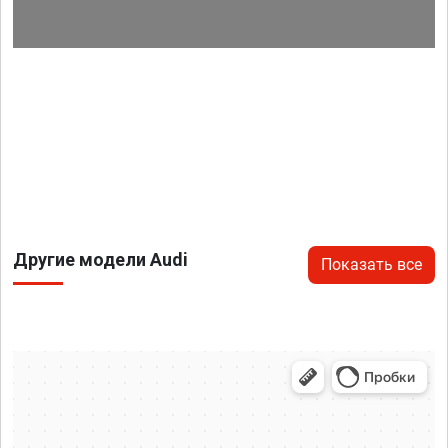
Другие модели Audi
Показать все