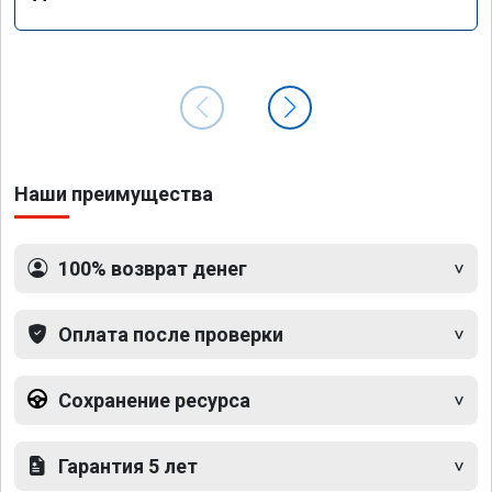
Наши преимущества
100% возврат денег
Оплата после проверки
Сохранение ресурса
Гарантия 5 лет