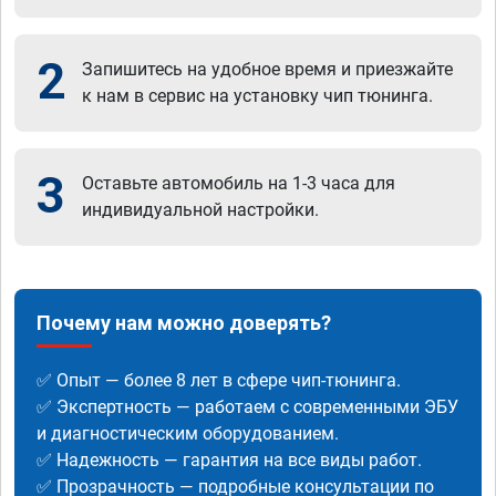
2
Запишитесь на удобное время и приезжайте
к нам в сервис на установку чип тюнинга.
3
Оставьте автомобиль на 1-3 часа для
индивидуальной настройки.
Почему нам можно доверять?
✅ Опыт — более 8 лет в сфере чип-тюнинга.
✅ Экспертность — работаем с современными ЭБУ
и диагностическим оборудованием.
✅ Надежность — гарантия на все виды работ.
✅ Прозрачность — подробные консультации по