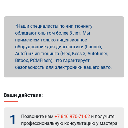
Наши специалисты по чип тюнингу
обладают опытом более 8 лет. Мы
применяем только лицензионное
оборудование для диагностики (Launch,
Autel) и чип тюнинга (Flex, Kess 3, Autotuner,
Bitbox, PCMFlash), что гарантирует
безопасность для электроники вашего авто.
Ваши действия:
1
Позвоните нам
+7 846 970-71-62
и получите
профессиональную консультацию у мастера.