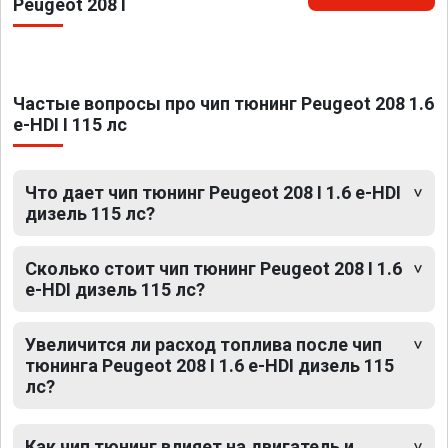
Peugeot 208 I
Частые вопросы про чип тюнинг Peugeot 208 1.6
e-HDI I 115 лс
Что дает чип тюнинг Peugeot 208 I 1.6 e-HDI
дизель 115 лс?
Сколько стоит чип тюнинг Peugeot 208 I 1.6
e-HDI дизель 115 лс?
Увеличится ли расход топлива после чип
тюнинга Peugeot 208 I 1.6 e-HDI дизель 115
лс?
Как чип тюнинг влияет на двигатель и