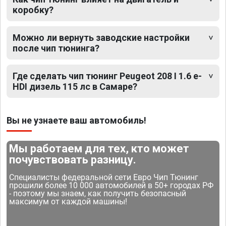
коробку?
Можно ли вернуть заводские настройки
после чип тюнинга?
Где сделать чип тюнинг Peugeot 208 I 1.6 e-
HDI дизель 115 лс в Самаре?
Вы не узнаете ваш автомобиль!
Мы работаем для тех, кто может
почувствовать разницу.
Специалисты федеральной сети Евро Чип Тюнинг
прошили более 10 000 автомобилей в 50+ городах РФ
- поэтому мы знаем, как получить безопасный
максимум от каждой машины!