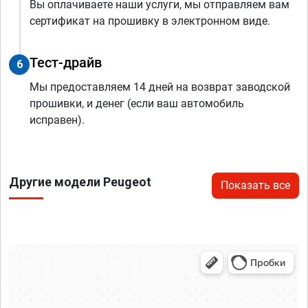
Вы оплачиваете наши услуги, мы отправляем вам
сертификат на прошивку в электронном виде.
Тест-драйв
6
Мы предоставляем 14 дней на возврат заводской
прошивки, и денег (если ваш автомобиль
исправен).
Другие модели Peugeot
Показать все