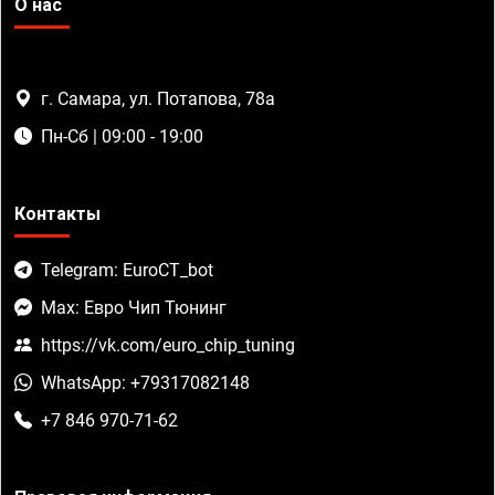
О нас
г. Самара, ул. Потапова, 78а
Пн-Сб | 09:00 - 19:00
Контакты
Telegram: EuroCT_bot
Max: Евро Чип Тюнинг
https://vk.com/euro_chip_tuning
WhatsApp: +79317082148
+7 846 970-71-62