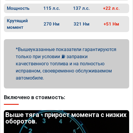
Мощность
115 л.с.
137 л.с.
+22 л.с.
Крутящий
270 Нм
321 Нм
+51 Нм
момент
Вышеуказанные показатели гарантируются
только при условии ⛽ заправки
качественного топлива и на полностью
исправном, своевременно обслуживаемом
автомобиле.
Включено в стоимость:
Выше тяга - прирост момента с низких
оборотов.