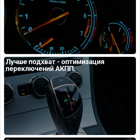
Лучше подхват - оптимизация
переключений АКПП.