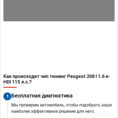
Как происходит чип тюнинг Peugeot 208 I 1.6 e-
HDI 115 л.с.?
Бесплатная диагностика
1
Мы проверим автомобиль, чтобы подобрать наше
наиболее эффективное решение для него.