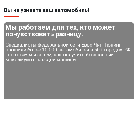
Вы не узнаете ваш автомобиль!
Мы работаем для тех, кто может
почувствовать разницу.
Специалисты федеральной сети Евро Чип Тюнинг
прошили более 10 000 автомобилей в 50+ городах РФ
- поэтому мы знаем, как получить безопасный
максимум от каждой машины!