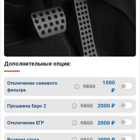
Дополнительные опции:
1000
Отключение сажевого
9800
фильтра
₽
9800
2000 ₽
Прошивка Евро 2
9800
2000 ₽
Отключение ЕГР
9800
2000 ₽
Возврат стока