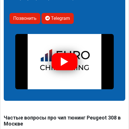
Позвонить
Telegram
Частые вопросы про чип тюнинг Peugeot 308 в
Москве