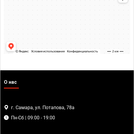
О нас
г. Самара, ул. Потапова, 78а
Пн-Сб | 09:00 - 19:00