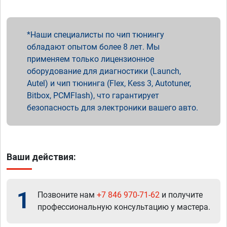
Наши специалисты по чип тюнингу
обладают опытом более 8 лет. Мы
применяем только лицензионное
оборудование для диагностики (Launch,
Autel) и чип тюнинга (Flex, Kess 3, Autotuner,
Bitbox, PCMFlash), что гарантирует
безопасность для электроники вашего авто.
Ваши действия:
1
Позвоните нам
+7 846 970-71-62
и получите
профессиональную консультацию у мастера.