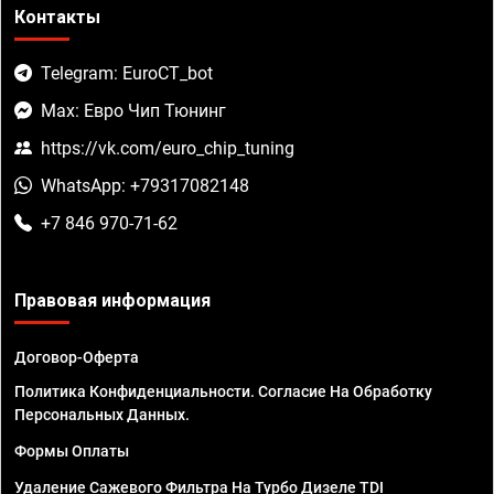
Контакты
Telegram: EuroCT_bot
Max: Евро Чип Тюнинг
https://vk.com/euro_chip_tuning
WhatsApp: +79317082148
+7 846 970-71-62
Правовая информация
Договор-Оферта
Политика Конфиденциальности. Согласие На Обработку
Персональных Данных.
Формы Оплаты
Удаление Сажевого Фильтра На Турбо Дизеле TDI