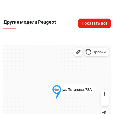
Другие модели Peugeot
Показать все