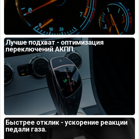
Лучше подхват - оптимизация
переключений АКПП.
Быстрее отклик - ускорение реакции
педали газа.