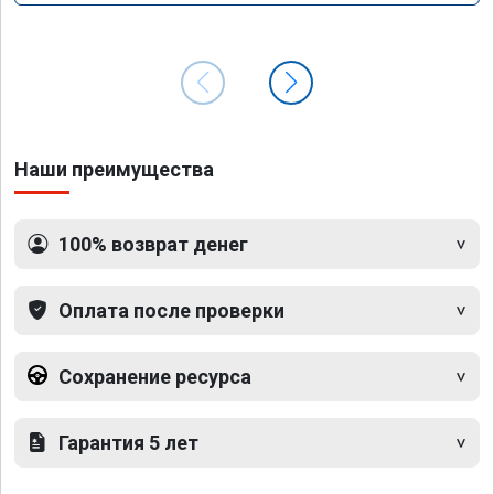
Наши преимущества
100% возврат денег
Оплата после проверки
Сохранение ресурса
Гарантия 5 лет