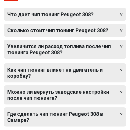
Что дает чип тюнинг Peugeot 308?
Сколько стоит чип тюнинг Peugeot 308?
Увеличится ли расход топлива после чип
тюнинга Peugeot 308?
Как чип тюнинг влияет на двигатель и
коробку?
Можно ли вернуть заводские настройки
после чип тюнинга?
Где сделать чип тюнинг Peugeot 308 в
Самаре?