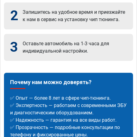
2
Запишитесь на удобное время и приезжайте
к нам в сервис на установку чип тюнинга.
3
Оставьте автомобиль на 1-3 часа для
индивидуальной настройки.
Почему нам можно доверять?
✅ Опыт — более 8 лет в сфере чип-тюнинга.
✅ Экспертность — работаем с современными ЭБУ
и диагностическим оборудованием.
✅ Надежность — гарантия на все виды работ.
✅ Прозрачность — подробные консультации по
телефону и фиксированные цены.