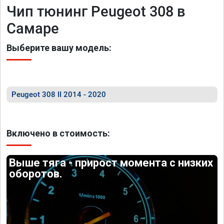
Чип тюнинг Peugeot 308 в
Самаре
Выберите вашу модель:
Peugeot 308 II 2014 - 2020
Включено в стоимость:
Выше тяга - прирост момента с низких
оборотов.