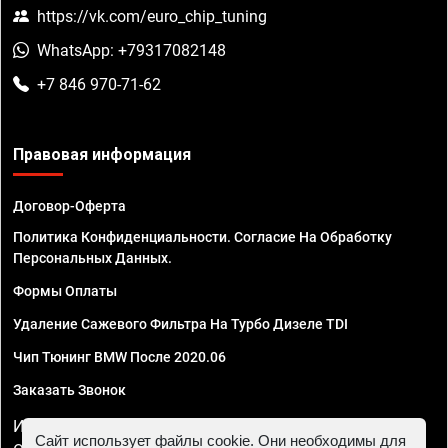
https://vk.com/euro_chip_tuning
WhatsApp: +79317082148
+7 846 970-71-62
Правовая информация
Договор-Оферта
Политика Конфиденциальности. Согласие На Обработку
Персональных Данных.
Формы Оплаты
Удаление Сажевого Фильтра На Турбо Дизеле TDI
Чип Тюнинг BMW После 2020.06
Заказать Звонок
ИП Смирнов Георгий Павлович. ИНН 781302555843,
Сайт использует файлы cookie. Они необходимы для