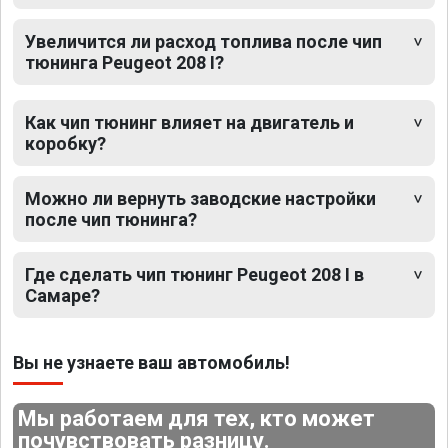
Увеличится ли расход топлива после чип
тюнинга Peugeot 208 I?
Как чип тюнинг влияет на двигатель и
коробку?
Можно ли вернуть заводские настройки
после чип тюнинга?
Где сделать чип тюнинг Peugeot 208 I в
Самаре?
Вы не узнаете ваш автомобиль!
Мы работаем для тех, кто может
почувствовать разницу.