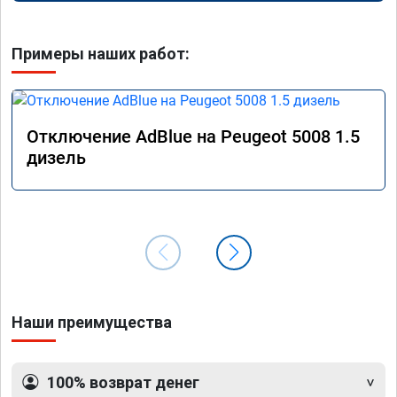
Примеры наших работ:
Отключение AdBlue на Peugeot 5008 1.5
дизель
Наши преимущества
100% возврат денег