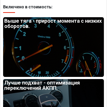
Включено в стоимость:
Выше тяга - прирост момента с низких
оборотов.
Лучше подхват - оптимизация
переключений АКПП.