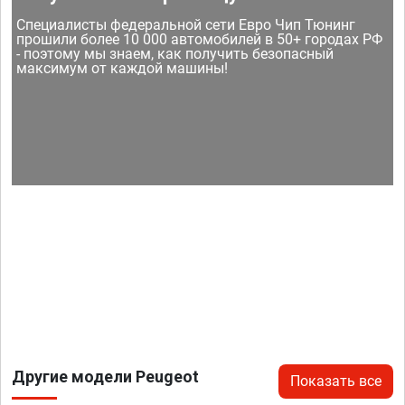
Специалисты федеральной сети Евро Чип Тюнинг
прошили более 10 000 автомобилей в 50+ городах РФ
- поэтому мы знаем, как получить безопасный
максимум от каждой машины!
Другие модели Peugeot
Показать все