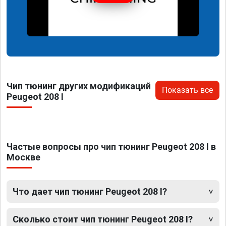
Чип тюнинг других модификаций
Показать все
Peugeot 208 I
Частые вопросы про чип тюнинг Peugeot 208 I в
Москве
Что дает чип тюнинг Peugeot 208 I?
Сколько стоит чип тюнинг Peugeot 208 I?