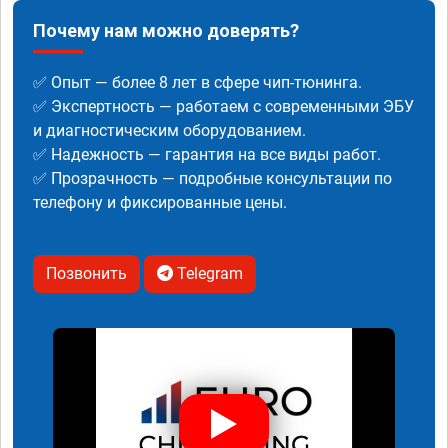
Почему нам можно доверять?
✅ Опыт — более 8 лет в сфере чип-тюнинга.
✅ Экспертность — работаем с современными ЭБУ
и диагностическим оборудованием.
✅ Надежность — гарантия на все виды работ.
✅ Прозрачность — подробные консультации по
телефону и фиксированные цены.
Позвонить
Telegram