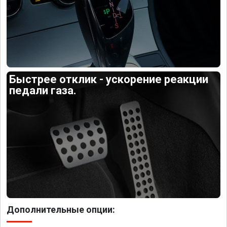
Быстрее отклик - ускорение реакции
педали газа.
Дополнительные опции: