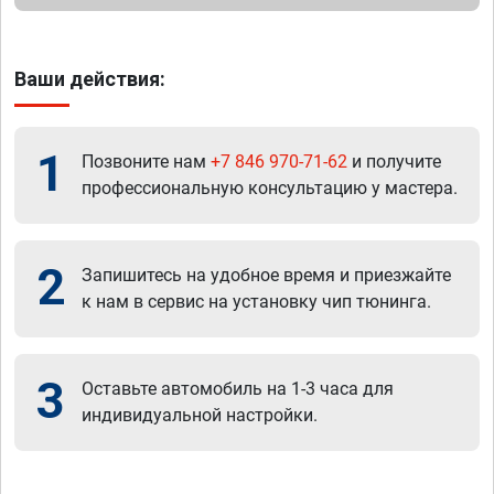
Ваши действия:
1
Позвоните нам
+7 846 970-71-62
и получите
профессиональную консультацию у мастера.
2
Запишитесь на удобное время и приезжайте
к нам в сервис на установку чип тюнинга.
3
Оставьте автомобиль на 1-3 часа для
индивидуальной настройки.