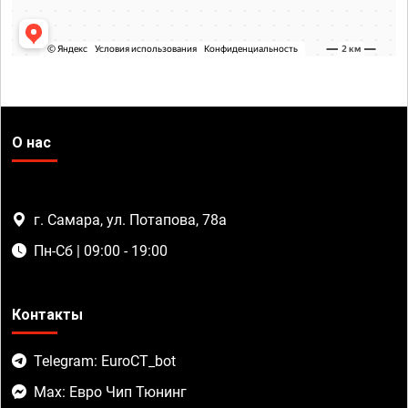
О нас
г. Самара, ул. Потапова, 78а
Пн-Сб | 09:00 - 19:00
Контакты
Telegram: EuroCT_bot
Max: Евро Чип Тюнинг