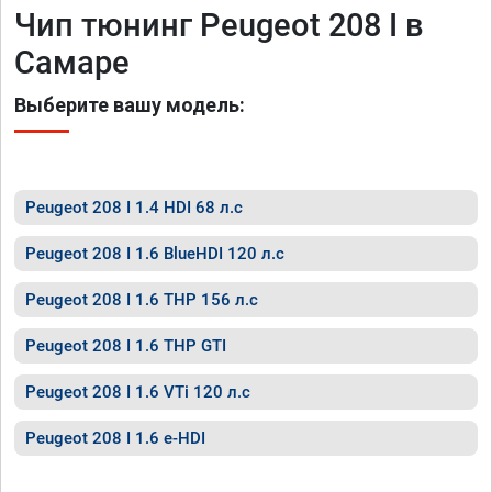
Чип тюнинг Peugeot 208 I в
Самаре
Выберите вашу модель:
Peugeot 208 I 1.4 HDI 68 л.с
Peugeot 208 I 1.6 BlueHDI 120 л.с
Peugeot 208 I 1.6 THP 156 л.с
Peugeot 208 I 1.6 THP GTI
Peugeot 208 I 1.6 VTi 120 л.с
Peugeot 208 I 1.6 e-HDI