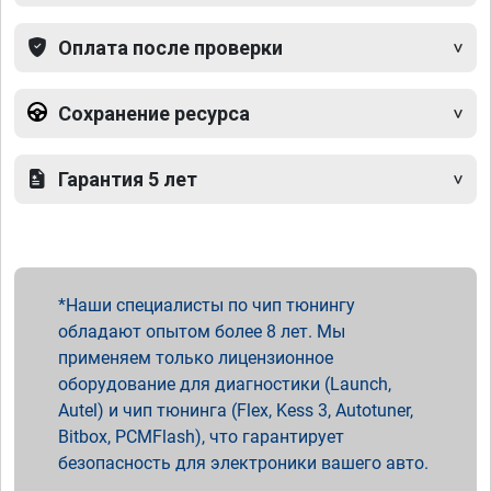
Оплата после проверки
Сохранение ресурса
Гарантия 5 лет
Наши специалисты по чип тюнингу
обладают опытом более 8 лет. Мы
применяем только лицензионное
оборудование для диагностики (Launch,
Autel) и чип тюнинга (Flex, Kess 3, Autotuner,
Bitbox, PCMFlash), что гарантирует
безопасность для электроники вашего авто.