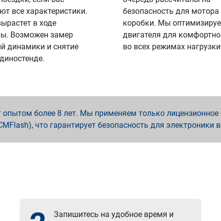
ют все характеристики.
безопасность для мотора
вырастет в ходе
коробки. Мы оптимизируе
ы. Возможен замер
двигателя для комфортно
й динамики и снятие
во всех режимах нагрузки
 диностенде.
опытом более 8 лет. Мы применяем только лицензионное о
x, PCMFlash), что гарантирует безопасность для электроники 
Запишитесь на удобное время и