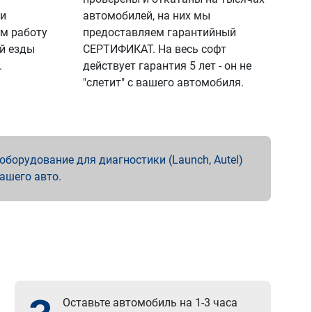
 и
автомобилей, на них мы
м работу
предоставляем гарантийный
й езды
СЕРТИФИКАТ. На весь софт
.
действует гарантия 5 лет - он не
"слетит" с вашего автомобиля.
борудование для диагностики (Launch, Autel)
вашего авто.
Оставьте автомобиль на 1-3 часа