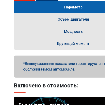
Параметр
Объем двигателя
Мощность
Крутящий момент
Вышеуказанные показатели гарантируются т
обслуживаемом автомобиле.
Включено в стоимость: