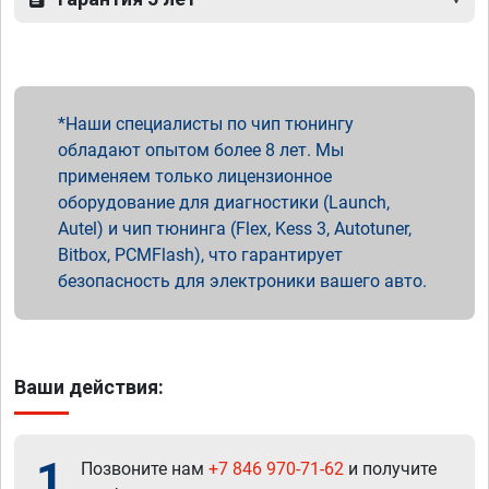
Наши специалисты по чип тюнингу
обладают опытом более 8 лет. Мы
применяем только лицензионное
оборудование для диагностики (Launch,
Autel) и чип тюнинга (Flex, Kess 3, Autotuner,
Bitbox, PCMFlash), что гарантирует
безопасность для электроники вашего авто.
Ваши действия:
1
Позвоните нам
+7 846 970-71-62
и получите