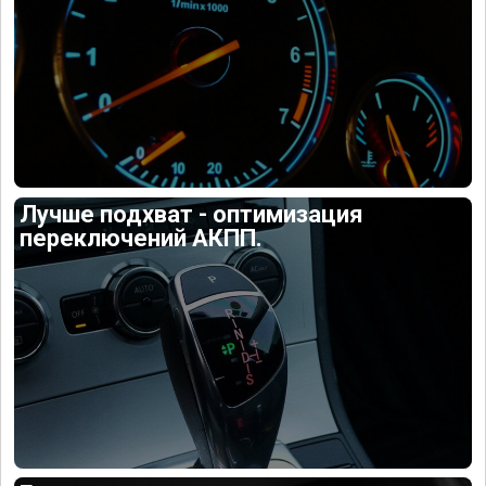
Лучше подхват - оптимизация
переключений АКПП.