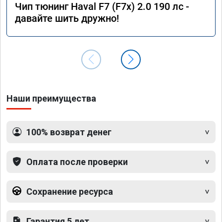
Чип тюнинг Haval F7 (F7x) 2.0 190 лс -
давайте шить дружно!
Наши преимущества
100% возврат денег
Оплата после проверки
Сохранение ресурса
Гарантия 5 лет