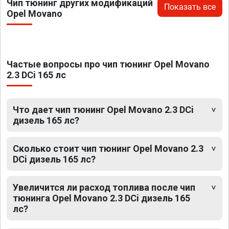
Чип тюнинг других модификаций
Показать все
Opel Movano
Частые вопросы про чип тюнинг Opel Movano
2.3 DCi 165 лс
Что дает чип тюнинг Opel Movano 2.3 DCi
дизель 165 лс?
Сколько стоит чип тюнинг Opel Movano 2.3
DCi дизель 165 лс?
Увеличится ли расход топлива после чип
тюнинга Opel Movano 2.3 DCi дизель 165
лс?