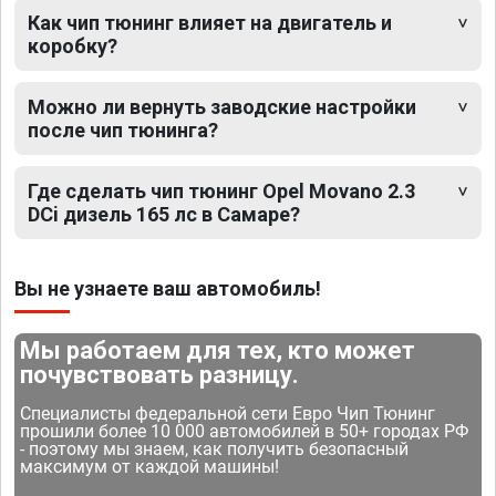
Как чип тюнинг влияет на двигатель и
коробку?
Можно ли вернуть заводские настройки
после чип тюнинга?
Где сделать чип тюнинг Opel Movano 2.3
DCi дизель 165 лс в Самаре?
Вы не узнаете ваш автомобиль!
Мы работаем для тех, кто может
почувствовать разницу.
Специалисты федеральной сети Евро Чип Тюнинг
прошили более 10 000 автомобилей в 50+ городах РФ
- поэтому мы знаем, как получить безопасный
максимум от каждой машины!