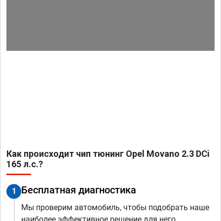
Как происходит чип тюнинг Opel Movano 2.3 DCi
165 л.с.?
Бесплатная диагностика
1
Мы проверим автомобиль, чтобы подобрать наше
наиболее эффективное решение для него.