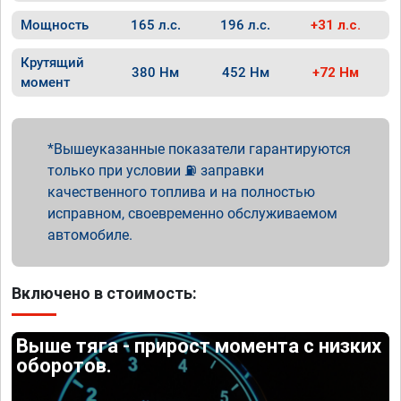
Мощность
165 л.с.
196 л.с.
+31 л.с.
Крутящий
380 Нм
452 Нм
+72 Нм
момент
Вышеуказанные показатели гарантируются
только при условии ⛽ заправки
качественного топлива и на полностью
исправном, своевременно обслуживаемом
автомобиле.
Включено в стоимость:
Выше тяга - прирост момента с низких
оборотов.