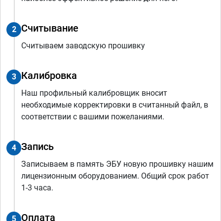
Считывание
2
Считываем заводскую прошивку
Калибровка
3
Наш профильный калибровщик вносит
необходимые корректировки в считанный файл, в
соответствии с вашими пожеланиями.
Запись
4
Записываем в память ЭБУ новую прошивку нашим
лицензионным оборудованием. Общий срок работ
1-3 часа.
Оплата
5