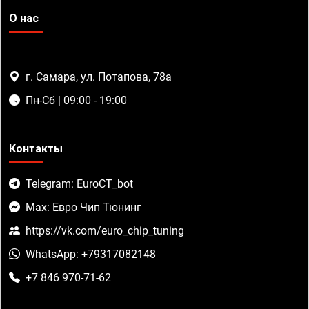
О нас
г. Самара, ул. Потапова, 78а
Пн-Сб | 09:00 - 19:00
Контакты
Telegram: EuroCT_bot
Max: Евро Чип Тюнинг
https://vk.com/euro_chip_tuning
WhatsApp: +79317082148
+7 846 970-71-62