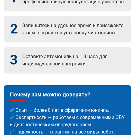
профессиональную консультацию у мастера.
2
Запишитесь на удобное время и приезжайте
к нам в сервис на установку чип тюнинга.
3
Оставьте автомобиль на 1-3 часа для
индивидуальной настройки.
Почему нам можно доверять?
✅ Опыт — более 8 лет в сфере чип-тюнинга.
✅ Экспертность — работаем с современными ЭБУ
и диагностическим оборудованием.
✅ Надежность — гарантия на все виды работ.