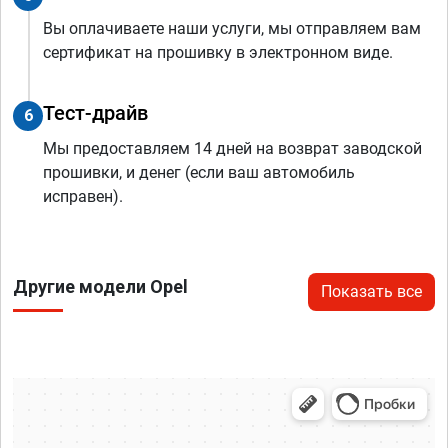
Вы оплачиваете наши услуги, мы отправляем вам
сертификат на прошивку в электронном виде.
Тест-драйв
6
Мы предоставляем 14 дней на возврат заводской
прошивки, и денег (если ваш автомобиль
исправен).
Другие модели Opel
Показать все