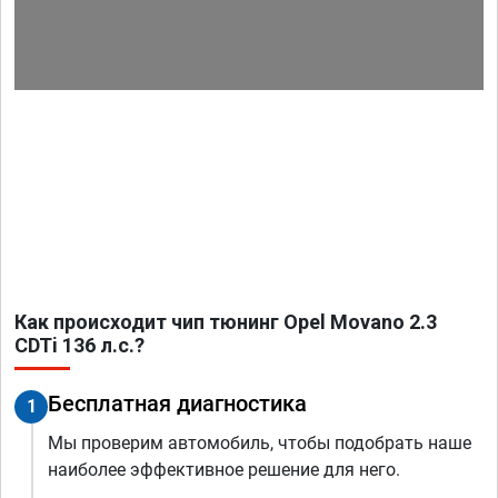
Как происходит чип тюнинг Opel Movano 2.3
CDTi 136 л.с.?
Бесплатная диагностика
1
Мы проверим автомобиль, чтобы подобрать наше
наиболее эффективное решение для него.