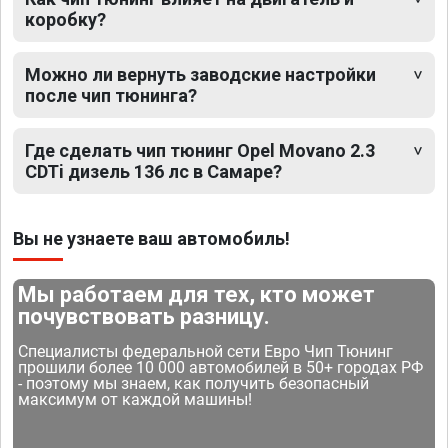
коробку?
Можно ли вернуть заводские настройки
после чип тюнинга?
Где сделать чип тюнинг Opel Movano 2.3
CDTi дизель 136 лс в Самаре?
Вы не узнаете ваш автомобиль!
Мы работаем для тех, кто может
почувствовать разницу.
Специалисты федеральной сети Евро Чип Тюнинг
прошили более 10 000 автомобилей в 50+ городах РФ
- поэтому мы знаем, как получить безопасный
максимум от каждой машины!