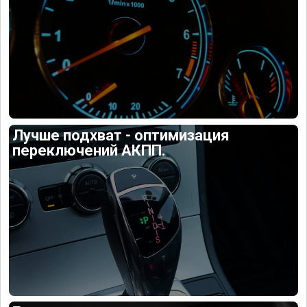
Лучше подхват - оптимизация
переключений АКПП.