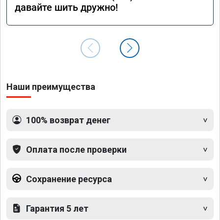
давайте шить дружно!
Наши преимущества
100% возврат денег
Оплата после проверки
Сохранение ресурса
Гарантия 5 лет