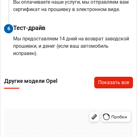
Вы оплачиваете наши услуги, мы отправляем вам
сертификат на прошивку в электронном виде.
Тест-драйв
6
Мы предоставляем 14 дней на возврат заводской
прошивки, и денег (если ваш автомобиль
исправен).
Другие модели Opel
Показать все