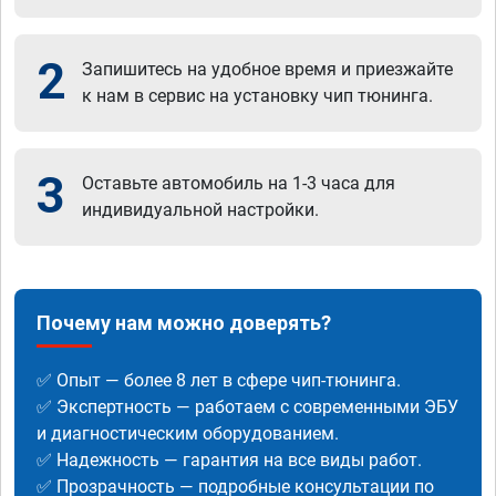
2
Запишитесь на удобное время и приезжайте
к нам в сервис на установку чип тюнинга.
3
Оставьте автомобиль на 1-3 часа для
индивидуальной настройки.
Почему нам можно доверять?
✅ Опыт — более 8 лет в сфере чип-тюнинга.
✅ Экспертность — работаем с современными ЭБУ
и диагностическим оборудованием.
✅ Надежность — гарантия на все виды работ.
✅ Прозрачность — подробные консультации по