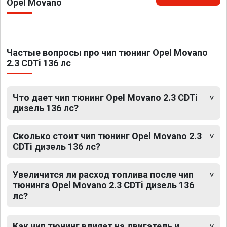
Opel Movano
Частые вопросы про чип тюнинг Opel Movano
2.3 CDTi 136 лс
Что дает чип тюнинг Opel Movano 2.3 CDTi
дизель 136 лс?
Сколько стоит чип тюнинг Opel Movano 2.3
CDTi дизель 136 лс?
Увеличится ли расход топлива после чип
тюнинга Opel Movano 2.3 CDTi дизель 136
лс?
Как чип тюнинг влияет на двигатель и