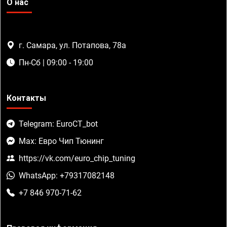
О нас
г. Самара, ул. Потапова, 78а
Пн-Сб | 09:00 - 19:00
Контакты
Telegram: EuroCT_bot
Max: Евро Чип Тюнинг
https://vk.com/euro_chip_tuning
WhatsApp: +79317082148
+7 846 970-71-62