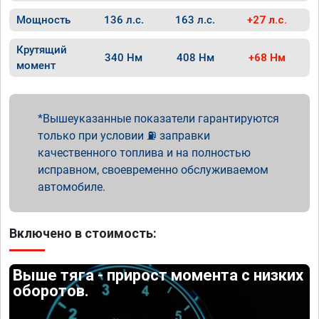
Мощность
136 л.с.
163 л.с.
+27 л.с.
Крутящий
340 Нм
408 Нм
+68 Нм
момент
Вышеуказанные показатели гарантируются
только при условии ⛽ заправки
качественного топлива и на полностью
исправном, своевременно обслуживаемом
автомобиле.
Включено в стоимость:
Выше тяга - прирост момента с низких
оборотов.