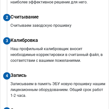
наиболее эффективное решение для него.
Считывание
2
Считываем заводскую прошивку
Калибровка
3
Наш профильный калибровщик вносит
необходимые корректировки в считанный файл, в
соответствии с вашими пожеланиями.
Запись
4
Записываем в память ЭБУ новую прошивку нашим
лицензионным оборудованием. Общий срок работ
1-2 часа.