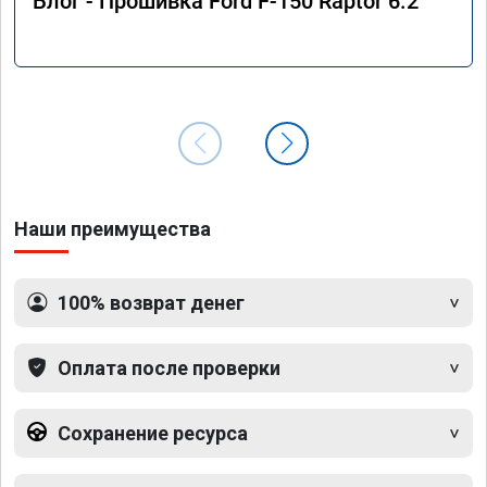
Блог - Прошивка Ford F-150 Raptor 6.2
Наши преимущества
100% возврат денег
Оплата после проверки
Сохранение ресурса