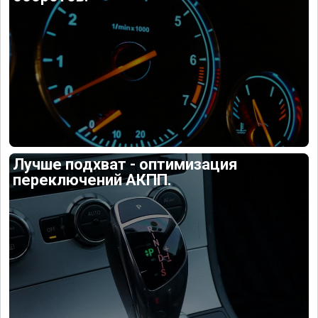
Лучше подхват - оптимизация
переключений АКПП.