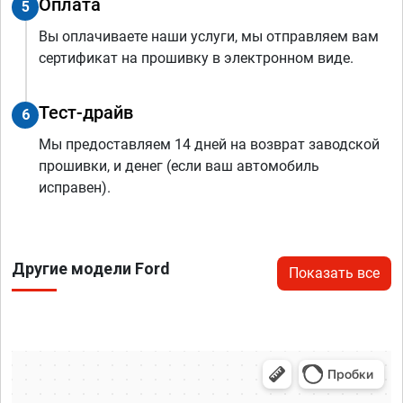
Оплата
5
Вы оплачиваете наши услуги, мы отправляем вам
сертификат на прошивку в электронном виде.
Тест-драйв
6
Мы предоставляем 14 дней на возврат заводской
прошивки, и денег (если ваш автомобиль
исправен).
Другие модели Ford
Показать все