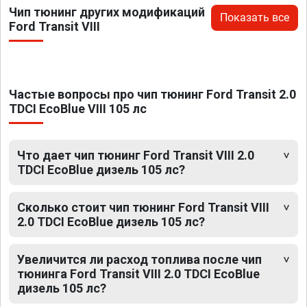
Чип тюнинг других модификаций
Показать все
Ford Transit VIII
Частые вопросы про чип тюнинг Ford Transit 2.0
TDCI EcoBlue VIII 105 лс
Что дает чип тюнинг Ford Transit VIII 2.0
TDCI EcoBlue дизель 105 лс?
Сколько стоит чип тюнинг Ford Transit VIII
2.0 TDCI EcoBlue дизель 105 лс?
Увеличится ли расход топлива после чип
тюнинга Ford Transit VIII 2.0 TDCI EcoBlue
дизель 105 лс?