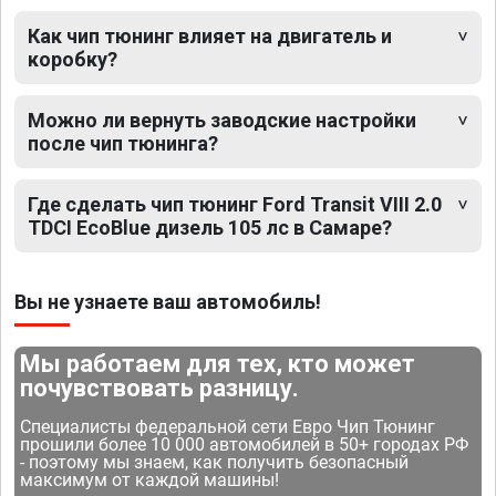
Как чип тюнинг влияет на двигатель и
коробку?
Можно ли вернуть заводские настройки
после чип тюнинга?
Где сделать чип тюнинг Ford Transit VIII 2.0
TDCI EcoBlue дизель 105 лс в Самаре?
Вы не узнаете ваш автомобиль!
Мы работаем для тех, кто может
почувствовать разницу.
Специалисты федеральной сети Евро Чип Тюнинг
прошили более 10 000 автомобилей в 50+ городах РФ
- поэтому мы знаем, как получить безопасный
максимум от каждой машины!