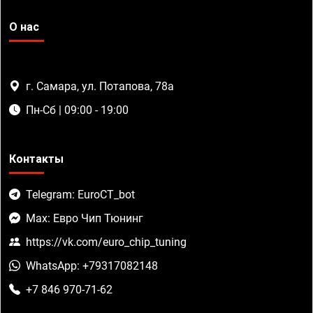
О нас
г. Самара, ул. Потапова, 78а
Пн-Сб | 09:00 - 19:00
Контакты
Telegram: EuroCT_bot
Max: Евро Чип Тюнинг
https://vk.com/euro_chip_tuning
WhatsApp: +79317082148
+7 846 970-71-62