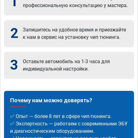
1
профессиональную консультацию у мастера.
2
Запишитесь на удобное время и приезжайте
к нам в сервис на установку чип тюнинга.
3
Оставьте автомобиль на 1-3 часа для
индивидуальной настройки.
Почему нам можно доверять?
✅ Опыт — более 8 лет в сфере чип-тюнинга.
✅ Экспертность — работаем с современными ЭБУ
и диагностическим оборудованием.