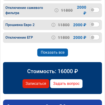
2000
Отключение сажевого
11800
фильтра
₽
11800
2000 ₽
Прошивка Евро 2
11800
2000 ₽
Отключение ЕГР
Показать все
Стоимость:
16000
₽
Записаться
Задать вопрос