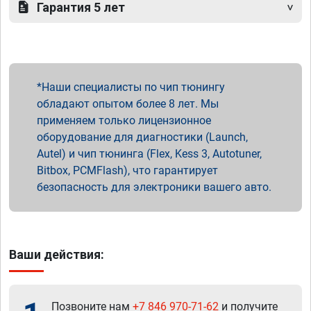
Гарантия 5 лет
Наши специалисты по чип тюнингу
обладают опытом более 8 лет. Мы
применяем только лицензионное
оборудование для диагностики (Launch,
Autel) и чип тюнинга (Flex, Kess 3, Autotuner,
Bitbox, PCMFlash), что гарантирует
безопасность для электроники вашего авто.
Ваши действия:
Позвоните нам
+7 846 970-71-62
и получите