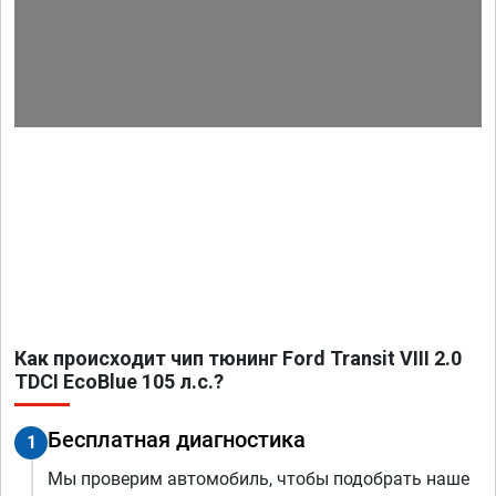
Как происходит чип тюнинг Ford Transit VIII 2.0
TDCI EcoBlue 105 л.с.?
Бесплатная диагностика
1
Мы проверим автомобиль, чтобы подобрать наше