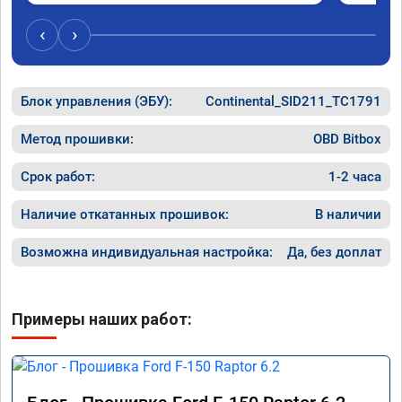
‹
›
Блок управления (ЭБУ):
Continental_SID211_TC1791
Метод прошивки:
OBD Bitbox
Срок работ:
1-2 часа
Наличие откатанных прошивок:
В наличии
Возможна индивидуальная настройка:
Да, без доплат
Примеры наших работ: