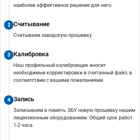
наиболее эффективное решение для него.
Считывание
2
Считываем заводскую прошивку
Калибровка
3
Наш профильный калибровщик вносит
необходимые корректировки в считанный файл, в
соответствии с вашими пожеланиями.
Запись
4
Записываем в память ЭБУ новую прошивку нашим
лицензионным оборудованием. Общий срок работ
1-2 часа.