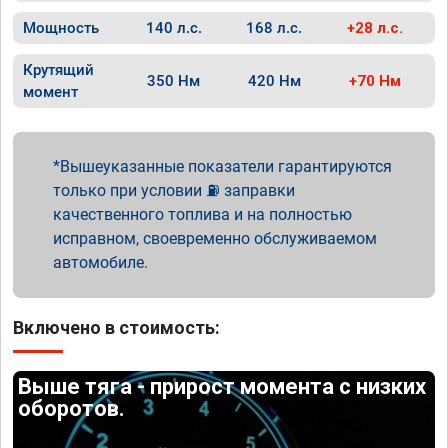
Мощность
140 л.с.
168 л.с.
+28 л.с.
Крутящий
350 Нм
420 Нм
+70 Нм
момент
Вышеуказанные показатели гарантируются
только при условии ⛽ заправки
качественного топлива и на полностью
исправном, своевременно обслуживаемом
автомобиле.
Включено в стоимость:
Выше тяга - прирост момента с низких
оборотов.