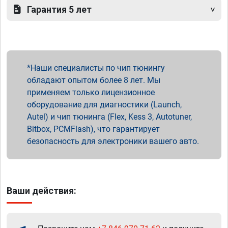
Гарантия 5 лет
Наши специалисты по чип тюнингу
обладают опытом более 8 лет. Мы
применяем только лицензионное
оборудование для диагностики (Launch,
Autel) и чип тюнинга (Flex, Kess 3, Autotuner,
Bitbox, PCMFlash), что гарантирует
безопасность для электроники вашего авто.
Ваши действия: