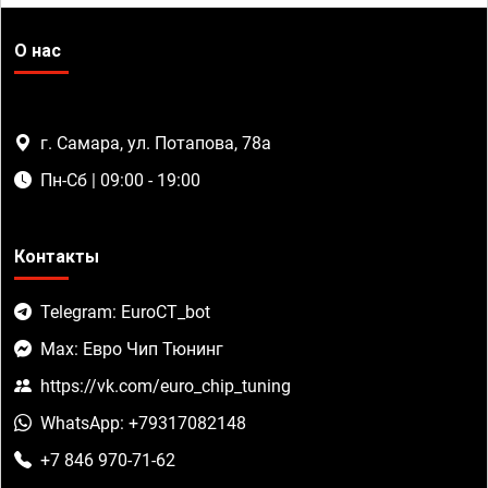
О нас
г. Самара, ул. Потапова, 78а
Пн-Сб | 09:00 - 19:00
Контакты
Telegram: EuroCT_bot
Max: Евро Чип Тюнинг
https://vk.com/euro_chip_tuning
WhatsApp: +79317082148
+7 846 970-71-62