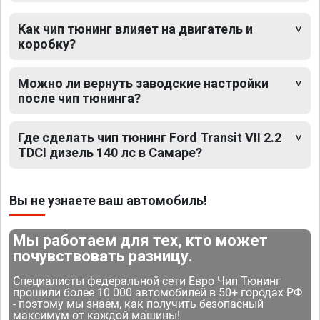
Как чип тюнинг влияет на двигатель и
коробку?
Можно ли вернуть заводские настройки
после чип тюнинга?
Где сделать чип тюнинг Ford Transit VII 2.2
TDCI дизель 140 лс в Самаре?
Вы не узнаете ваш автомобиль!
Мы работаем для тех, кто может
почувствовать разницу.
Специалисты федеральной сети Евро Чип Тюнинг
прошили более 10 000 автомобилей в 50+ городах РФ
- поэтому мы знаем, как получить безопасный
максимум от каждой машины!