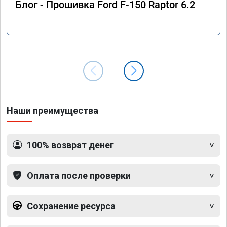
Блог - Прошивка Ford F-150 Raptor 6.2
Наши преимущества
100% возврат денег
Оплата после проверки
Сохранение ресурса