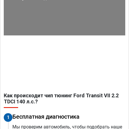
Как происходит чип тюнинг Ford Transit VII 2.2
TDCI 140 л.с.?
Бесплатная диагностика
1
Мы проверим автомобиль, чтобы подобрать наше