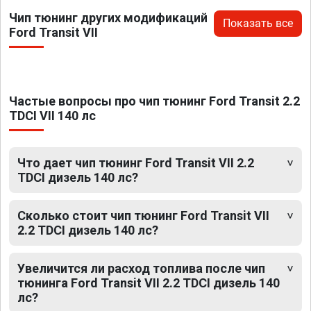
Чип тюнинг других модификаций
Показать все
Ford Transit VII
Частые вопросы про чип тюнинг Ford Transit 2.2
TDCI VII 140 лс
Что дает чип тюнинг Ford Transit VII 2.2
TDCI дизель 140 лс?
Сколько стоит чип тюнинг Ford Transit VII
2.2 TDCI дизель 140 лс?
Увеличится ли расход топлива после чип
тюнинга Ford Transit VII 2.2 TDCI дизель 140
лс?