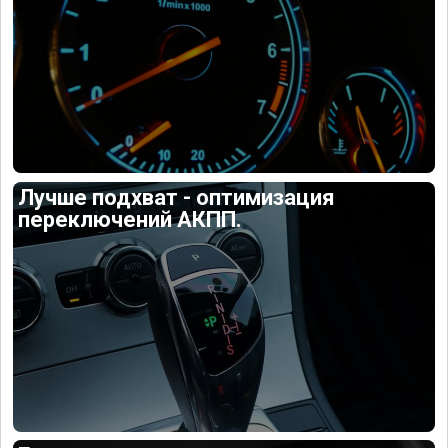
Лучше подхват - оптимизация
переключений АКПП.