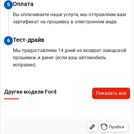
Оплата
5
Вы оплачиваете наши услуги, мы отправляем вам
сертификат на прошивку в электронном виде.
Тест-драйв
6
Мы предоставляем 14 дней на возврат заводской
прошивки, и денег (если ваш автомобиль
исправен).
Другие модели Ford
Показать все