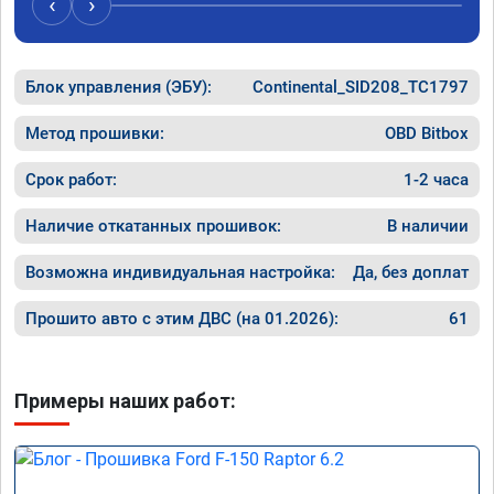
‹
›
Блок управления (ЭБУ):
Continental_SID208_TC1797
Метод прошивки:
OBD Bitbox
Срок работ:
1-2 часа
Наличие откатанных прошивок:
В наличии
Возможна индивидуальная настройка:
Да, без доплат
Прошито авто с этим ДВС (на 01.2026):
61
Примеры наших работ: