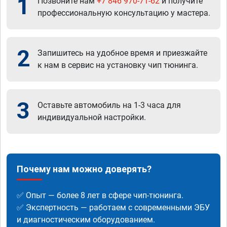
1
Позвоните нам
+7 846 970-71-62
и получите
профессиональную консультацию у мастера.
2
Запишитесь на удобное время и приезжайте
к нам в сервис на установку чип тюнинга.
3
Оставьте автомобиль на 1-3 часа для
индивидуальной настройки.
Почему нам можно доверять?
✅ Опыт — более 8 лет в сфере чип-тюнинга.
✅ Экспертность — работаем с современными ЭБУ
и диагностическим оборудованием.