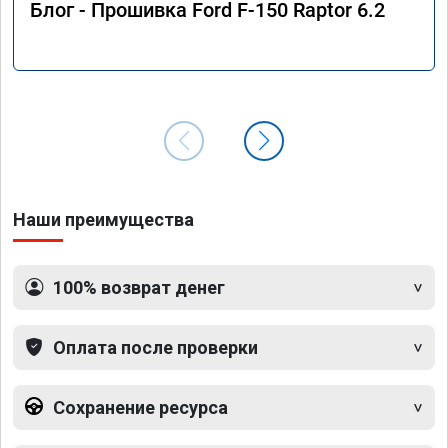
Блог - Прошивка Ford F-150 Raptor 6.2
Наши преимущества
100% возврат денег
Оплата после проверки
Сохранение ресурса