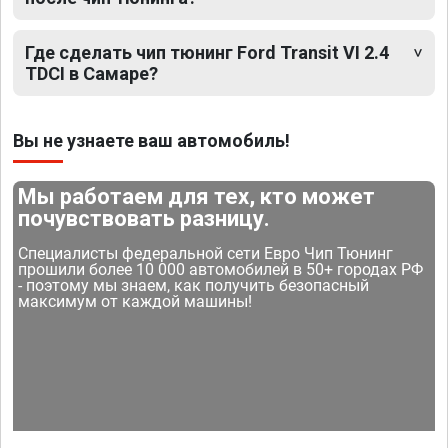
Где сделать чип тюнинг Ford Transit VI 2.4
TDCI в Самаре?
Вы не узнаете ваш автомобиль!
Мы работаем для тех, кто может
почувствовать разницу.
Специалисты федеральной сети Евро Чип Тюнинг
прошили более 10 000 автомобилей в 50+ городах РФ
- поэтому мы знаем, как получить безопасный
максимум от каждой машины!