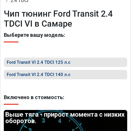
2.4 TDCI
Чип тюнинг Ford Transit 2.4
TDCI VI в Самаре
Выберите вашу модель:
Ford Transit VI 2.4 TDCI 125 л.с
Ford Transit VI 2.4 TDCI 140 л.с
Включено в стоимость:
Выше тяга - прирост момента с низких
оборотов.