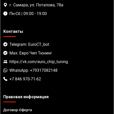
г. Самара, ул. Потапова, 78а
Пн-Сб | 09:00 - 19:00
Контакты
Telegram: EuroCT_bot
Max: Евро Чип Тюнинг
https://vk.com/euro_chip_tuning
WhatsApp: +79317082148
+7 846 970-71-62
Правовая информация
Договор-Оферта