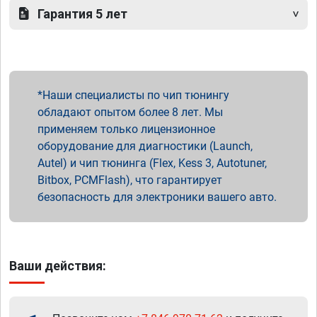
Гарантия 5 лет
Наши специалисты по чип тюнингу
обладают опытом более 8 лет. Мы
применяем только лицензионное
оборудование для диагностики (Launch,
Autel) и чип тюнинга (Flex, Kess 3, Autotuner,
Bitbox, PCMFlash), что гарантирует
безопасность для электроники вашего авто.
Ваши действия: