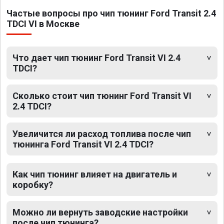
Частые вопросы про чип тюнинг Ford Transit 2.4
TDCI VI в Москве
Что дает чип тюнинг Ford Transit VI 2.4
TDCI?
Сколько стоит чип тюнинг Ford Transit VI
2.4 TDCI?
Увеличится ли расход топлива после чип
тюнинга Ford Transit VI 2.4 TDCI?
Как чип тюнинг влияет на двигатель и
коробку?
Можно ли вернуть заводские настройки
после чип тюнинга?