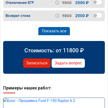
9800
2000 ₽
Отключение ЕГР
9800
2000 ₽
Возврат стока
Показать все
Стоимость: от
11800
₽
Записаться
Задать вопрос
Примеры наших работ: