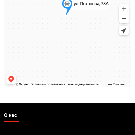
О нас