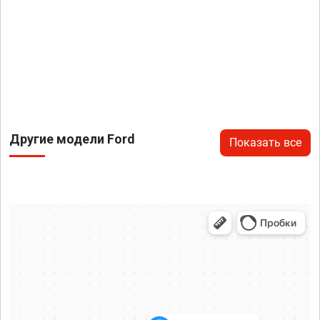
Другие модели Ford
Показать все