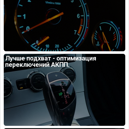
Лучше подхват - оптимизация
переключений АКПП.