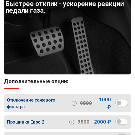
Быстрее отклик - ускорение реакции
педали газа.
Дополнительные опции:
1000
Отключение сажевого
9800
фильтра
₽
9800
2000 ₽
Прошивка Евро 2