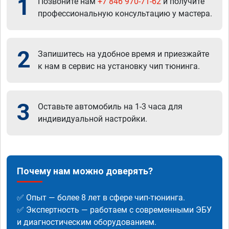
1
Позвоните нам
+7 846 970-71-62
и получите
профессиональную консультацию у мастера.
2
Запишитесь на удобное время и приезжайте
к нам в сервис на установку чип тюнинга.
3
Оставьте автомобиль на 1-3 часа для
индивидуальной настройки.
Почему нам можно доверять?
✅ Опыт — более 8 лет в сфере чип-тюнинга.
✅ Экспертность — работаем с современными ЭБУ
и диагностическим оборудованием.