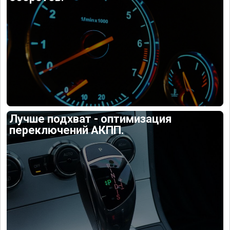
Лучше подхват - оптимизация
переключений АКПП.