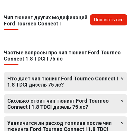
Чип тюнинг других модификаций
Показать все
Ford Tourneo Connect I
Частые вопросы про чип тюнинг Ford Tourneo
Connect 1.8 TDCI I 75 лс
Что дает чип тюнинг Ford Tourneo Connect I
1.8 TDCI дизель 75 лс?
Сколько стоит чип тюнинг Ford Tourneo
Connect I 1.8 TDCI дизель 75 лс?
Увеличится ли расход топлива после чип
тюнинга Ford Tourneo Connect I 1.8 TDCI