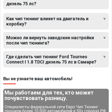
дизель 75 лс?
Как чип тюнинг влияет на двигатель и
коробку?
Можно ли вернуть заводские настройки
после чип тюнинга?
Где сделать чип тюнинг Ford Tourneo
Connect I 1.8 TDCI дизель 75 лс в Самаре?
Вы не узнаете ваш автомобиль!
Мы работаем для тех, кто может
почувствовать разницу.
Специалисты федеральной сети Евро Чип Тюнинг
прошили более 10 000 автомобилей в 50+ городах РФ