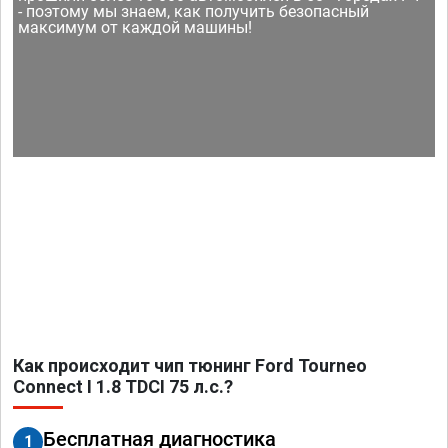
- поэтому мы знаем, как получить безопасный
максимум от каждой машины!
Как происходит чип тюнинг Ford Tourneo
Connect I 1.8 TDCI 75 л.с.?
Бесплатная диагностика
1