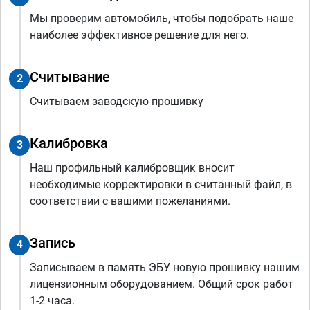
Мы проверим автомобиль, чтобы подобрать наше
наиболее эффективное решение для него.
Считывание
2
Считываем заводскую прошивку
Калибровка
3
Наш профильный калибровщик вносит
необходимые корректировки в считанный файл, в
соответствии с вашими пожеланиями.
Запись
4
Записываем в память ЭБУ новую прошивку нашим
лицензионным оборудованием. Общий срок работ
1-2 часа.