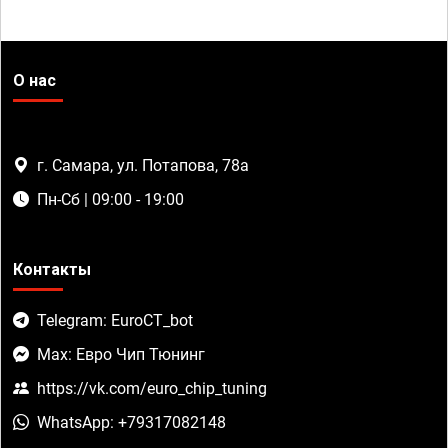
О нас
г. Самара, ул. Потапова, 78а
Пн-Сб | 09:00 - 19:00
Контакты
Telegram: EuroCT_bot
Max: Евро Чип Тюнинг
https://vk.com/euro_chip_tuning
WhatsApp: +79317082148