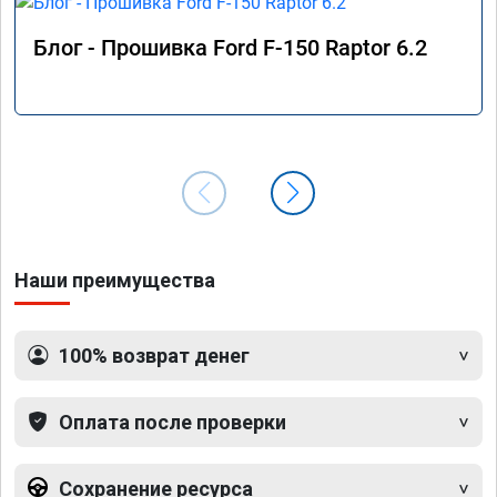
Блог - Прошивка Ford F-150 Raptor 6.2
Наши преимущества
100% возврат денег
Оплата после проверки
Сохранение ресурса