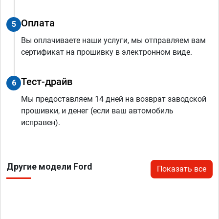
Оплата
5
Вы оплачиваете наши услуги, мы отправляем вам
сертификат на прошивку в электронном виде.
Тест-драйв
6
Мы предоставляем 14 дней на возврат заводской
прошивки, и денег (если ваш автомобиль
исправен).
Другие модели Ford
Показать все