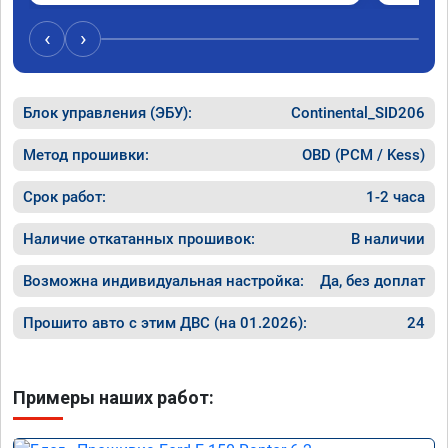
‹
›
Блок управления (ЭБУ):
Continental_SID206
Метод прошивки:
OBD (PCM / Kess)
Срок работ:
1-2 часа
Наличие откатанных прошивок:
В наличии
Возможна индивидуальная настройка:
Да, без доплат
Прошито авто с этим ДВС (на 01.2026):
24
Примеры наших работ: