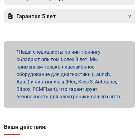
Гарантия 5 лет
Наши специалисты по чип тюнингу
обладают опытом более 8 лет. Мы
применяем только лицензионное
оборудование для диагностики (Launch,
Autel) и чип тюнинга (Flex, Kess 3, Autotuner,
Bitbox, PCMFlash), что гарантирует
безопасность для электроники вашего авто.
Ваши действия: