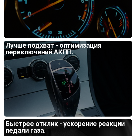
Лучше подхват - оптимизация
переключений АКПП.
Быстрее отклик - ускорение реакции
педали газа.