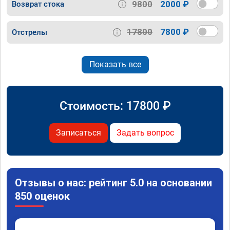
9800
2000 ₽
Возврат стока
17800
7800 ₽
Отстрелы
Показать все
Стоимость:
17800
₽
Записаться
Задать вопрос
Отзывы о нас: рейтинг 5.0 на основании
850 оценок