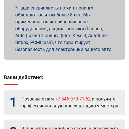
Наши специалисты по чип тюнингу
обладают опытом более 8 лет. Мы
применяем только лицензионное
оборудование для диагностики (Launch,
Autel) и чип тюнинга (Flex, Kess 3, Autotuner,
Bitbox, PCMFlash), что гарантирует
безопасность для электроники вашего авто.
Ваши действия:
1
Позвоните нам
+7 846 970-71-62
и получите
профессиональную консультацию у мастера.
Запишитесь на удобное время и приезжайте