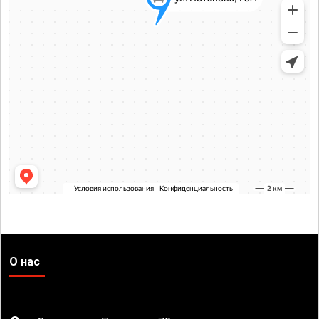
О нас