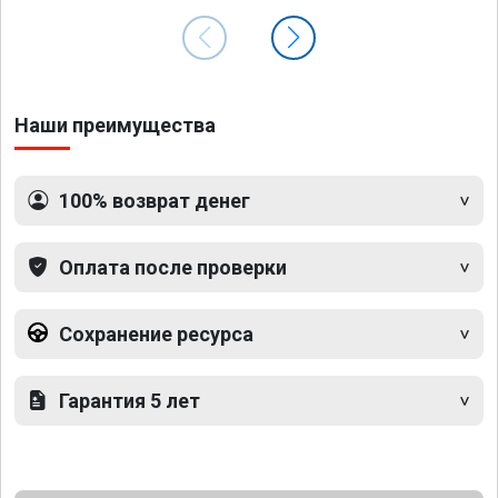
Наши преимущества
100% возврат денег
Оплата после проверки
Сохранение ресурса
Гарантия 5 лет