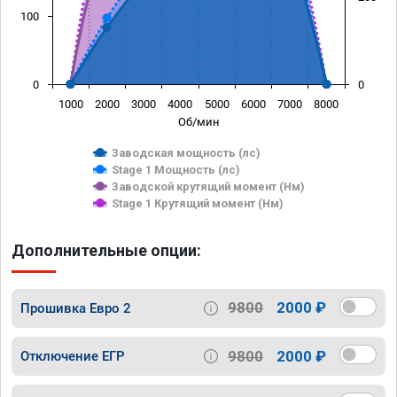
100
0
0
1000
2000
3000
4000
5000
6000
7000
8000
Об/мин
Заводская мощность (лс)
Stage 1 Мощность (лс)
Заводской крутящий момент (Нм)
Stage 1 Крутящий момент (Нм)
Дополнительные опции:
9800
2000 ₽
Прошивка Евро 2
9800
2000 ₽
Отключение ЕГР