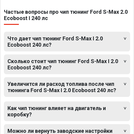
Частые вопросы про чип тюнинг Ford S-Max 2.0
Ecoboost I 240 лс
Что дает чип тюнинг Ford S-Max I 2.0
Ecoboost 240 лс?
Сколько стоит чип тюнинг Ford S-Max I 2.0
Ecoboost 240 лс?
Увеличится ли расход топлива после чип
тюнинга Ford S-Max I 2.0 Ecoboost 240 лс?
Как чип тюнинг влияет на двигатель и
коробку?
Можно ли вернуть заводские настройки