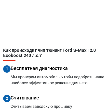
Как происходит чип тюнинг Ford S-Max I 2.0
Ecoboost 240 л.с.?
Бесплатная диагностика
1
Мы проверим автомобиль, чтобы подобрать наше
наиболее эффективное решение для него.
Считывание
2
Считываем заводскую прошивку