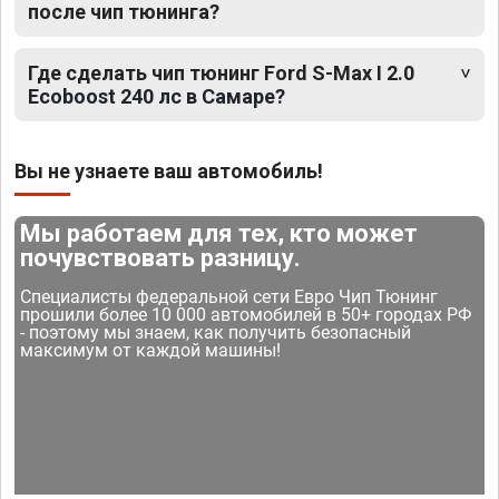
после чип тюнинга?
Где сделать чип тюнинг Ford S-Max I 2.0
Ecoboost 240 лс в Самаре?
Вы не узнаете ваш автомобиль!
Мы работаем для тех, кто может
почувствовать разницу.
Специалисты федеральной сети Евро Чип Тюнинг
прошили более 10 000 автомобилей в 50+ городах РФ
- поэтому мы знаем, как получить безопасный
максимум от каждой машины!