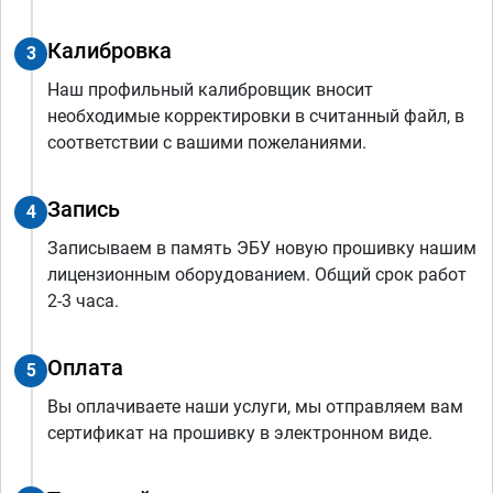
Калибровка
3
Наш профильный калибровщик вносит
необходимые корректировки в считанный файл, в
соответствии с вашими пожеланиями.
Запись
4
Записываем в память ЭБУ новую прошивку нашим
лицензионным оборудованием. Общий срок работ
2-3 часа.
Оплата
5
Вы оплачиваете наши услуги, мы отправляем вам
сертификат на прошивку в электронном виде.