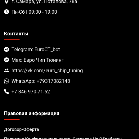
г. Самара, ул. Потапова, 78а
Пн-Сб | 09:00 - 19:00
Контакты
Telegram: EuroCT_bot
Max: Евро Чип Тюнинг
https://vk.com/euro_chip_tuning
WhatsApp: +79317082148
+7 846 970-71-62
Правовая информация
Договор-Оферта