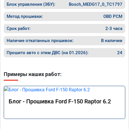
Блок управления (ЭБУ):
Bosch_MEDG17_0_TC1797
Метод прошивки:
OBD PCM
Срок работ:
2-3 часа
Наличие откатанных прошивок:
В наличии
Прошито авто с этим ДВС (на 01.2026):
24
Примеры наших работ:
Блог - Прошивка Ford F-150 Raptor 6.2