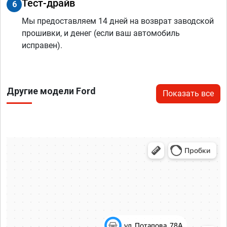
Тест-драйв
6
Мы предоставляем 14 дней на возврат заводской
прошивки, и денег (если ваш автомобиль
исправен).
Другие модели Ford
Показать все