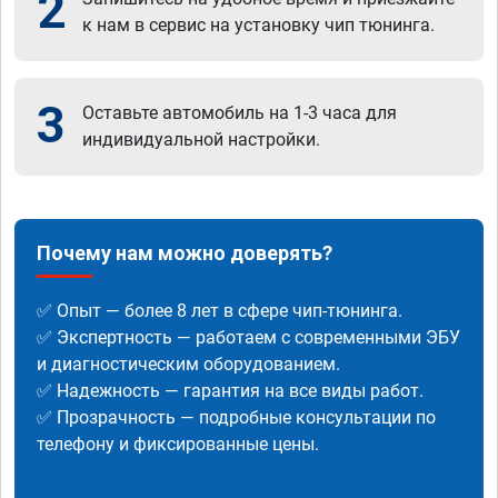
2
к нам в сервис на установку чип тюнинга.
3
Оставьте автомобиль на 1-3 часа для
индивидуальной настройки.
Почему нам можно доверять?
✅ Опыт — более 8 лет в сфере чип-тюнинга.
✅ Экспертность — работаем с современными ЭБУ
и диагностическим оборудованием.
✅ Надежность — гарантия на все виды работ.
✅ Прозрачность — подробные консультации по
телефону и фиксированные цены.