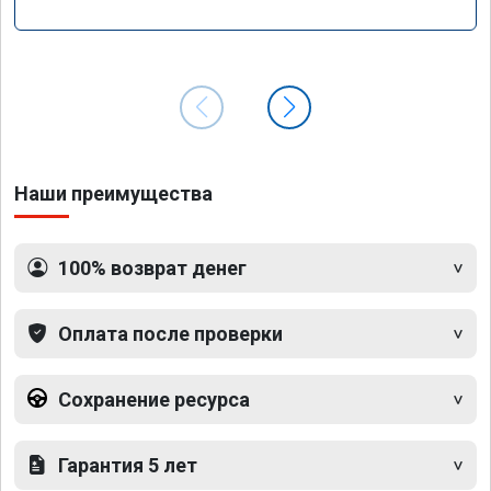
Наши преимущества
100% возврат денег
Оплата после проверки
Сохранение ресурса
Гарантия 5 лет