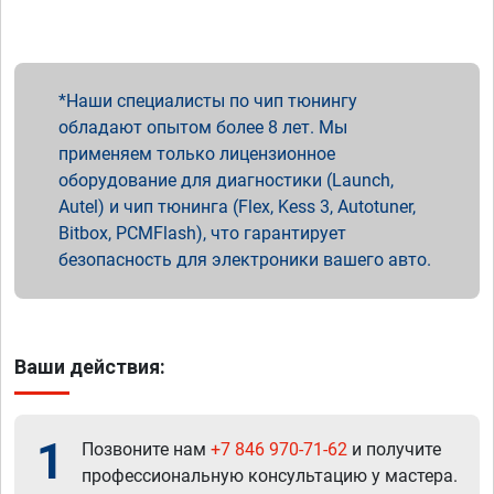
Наши специалисты по чип тюнингу
обладают опытом более 8 лет. Мы
применяем только лицензионное
оборудование для диагностики (Launch,
Autel) и чип тюнинга (Flex, Kess 3, Autotuner,
Bitbox, PCMFlash), что гарантирует
безопасность для электроники вашего авто.
Ваши действия:
1
Позвоните нам
+7 846 970-71-62
и получите
профессиональную консультацию у мастера.