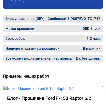
‹
›
Блок управления (ЭБУ):
Continental_SID807EVO_TC1797
Метод прошивки:
OBD Bitbox
Срок работ:
1-2 часа
Наличие откатанных прошивок:
В наличии
Возможна индивидуальная настройка:
Да, без доплат
Примеры наших работ:
Блог - Прошивка Ford F-150 Raptor 6.2