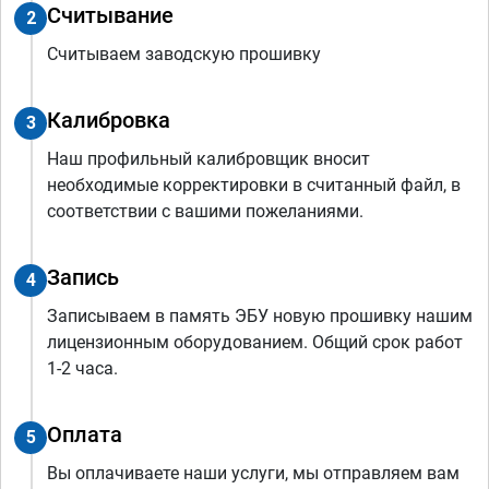
Считывание
2
Считываем заводскую прошивку
Калибровка
3
Наш профильный калибровщик вносит
необходимые корректировки в считанный файл, в
соответствии с вашими пожеланиями.
Запись
4
Записываем в память ЭБУ новую прошивку нашим
лицензионным оборудованием. Общий срок работ
1-2 часа.
Оплата
5
Вы оплачиваете наши услуги, мы отправляем вам