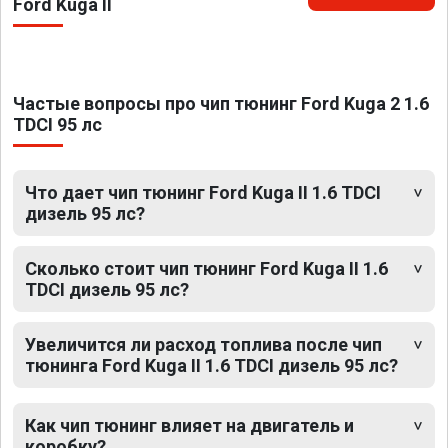
Ford Kuga II
Частые вопросы про чип тюнинг Ford Kuga 2 1.6
TDCI 95 лс
Что дает чип тюнинг Ford Kuga II 1.6 TDCI
дизель 95 лс?
Сколько стоит чип тюнинг Ford Kuga II 1.6
TDCI дизель 95 лс?
Увеличится ли расход топлива после чип
тюнинга Ford Kuga II 1.6 TDCI дизель 95 лс?
Как чип тюнинг влияет на двигатель и
коробку?