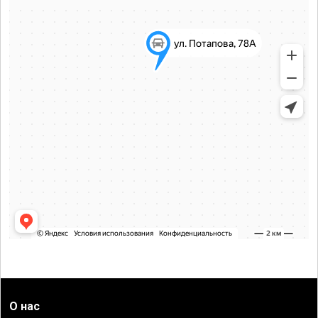
О нас