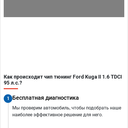
Как происходит чип тюнинг Ford Kuga II 1.6 TDCI
95 л.с.?
Бесплатная диагностика
1
Мы проверим автомобиль, чтобы подобрать наше
наиболее эффективное решение для него.