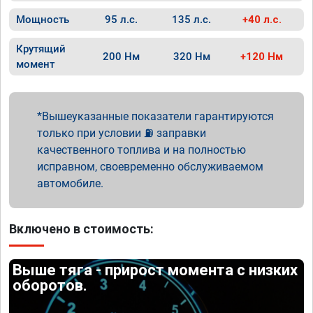
Мощность
95 л.с.
135 л.с.
+40 л.с.
Крутящий
200 Нм
320 Нм
+120 Нм
момент
Вышеуказанные показатели гарантируются
только при условии ⛽ заправки
качественного топлива и на полностью
исправном, своевременно обслуживаемом
автомобиле.
Включено в стоимость:
Выше тяга - прирост момента с низких
оборотов.