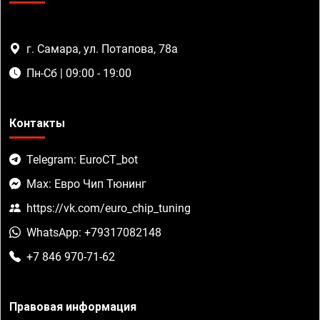
г. Самара, ул. Потапова, 78а
Пн-Сб | 09:00 - 19:00
Контакты
Telegram: EuroCT_bot
Max: Евро Чип Тюнинг
https://vk.com/euro_chip_tuning
WhatsApp: +79317082148
+7 846 970-71-62
Правовая информация