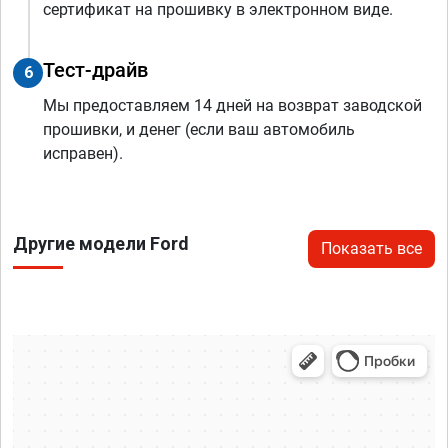
сертификат на прошивку в электронном виде.
Тест-драйв
6
Мы предоставляем 14 дней на возврат заводской
прошивки, и денег (если ваш автомобиль
исправен).
Другие модели Ford
Показать все