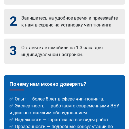
2
Запишитесь на удобное время и приезжайте
к нам в сервис на установку чип тюнинга.
3
Оставьте автомобиль на 1-3 часа для
индивидуальной настройки.
Почему нам можно доверять?
✅ Опыт — более 8 лет в сфере чип-тюнинга.
✅ Экспертность — работаем с современными ЭБУ
и диагностическим оборудованием.
✅ Надежность — гарантия на все виды работ.
✅ Прозрачность — подробные консультации по