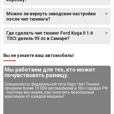
Можно ли вернуть заводские настройки
после чип тюнинга?
Где сделать чип тюнинг Ford Kuga II 1.6
TDCI дизель 95 лс в Самаре?
Вы не узнаете ваш автомобиль!
Мы работаем для тех, кто может
почувствовать разницу.
Специалисты федеральной сети Евро Чип Тюнинг
прошили более 10 000 автомобилей в 50+ городах РФ
- поэтому мы знаем, как получить безопасный
максимум от каждой машины!