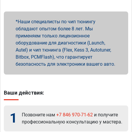
Наши специалисты по чип тюнингу
обладают опытом более 8 лет. Мы
применяем только лицензионное
оборудование для диагностики (Launch,
Autel) и чип тюнинга (Flex, Kess 3, Autotuner,
Bitbox, PCMFlash), что гарантирует
безопасность для электроники вашего авто.
Ваши действия:
1
Позвоните нам
+7 846 970-71-62
и получите
профессиональную консультацию у мастера.