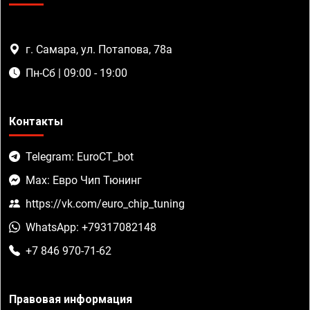
г. Самара, ул. Потапова, 78а
Пн-Сб | 09:00 - 19:00
Контакты
Telegram: EuroCT_bot
Max: Евро Чип Тюнинг
https://vk.com/euro_chip_tuning
WhatsApp: +79317082148
+7 846 970-71-62
Правовая информация