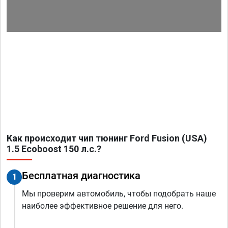
Как происходит чип тюнинг Ford Fusion (USA)
1.5 Ecoboost 150 л.с.?
Бесплатная диагностика
1
Мы проверим автомобиль, чтобы подобрать наше
наиболее эффективное решение для него.