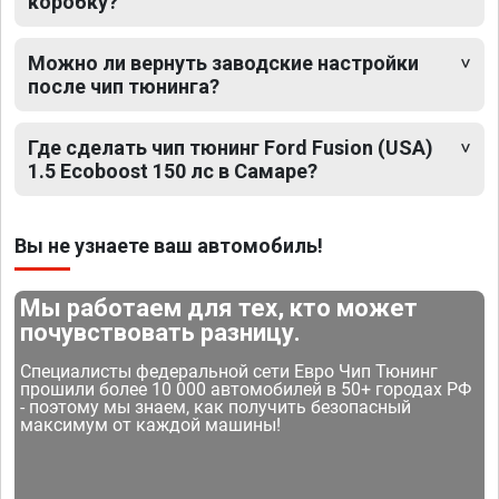
коробку?
Можно ли вернуть заводские настройки
после чип тюнинга?
Где сделать чип тюнинг Ford Fusion (USA)
1.5 Ecoboost 150 лс в Самаре?
Вы не узнаете ваш автомобиль!
Мы работаем для тех, кто может
почувствовать разницу.
Специалисты федеральной сети Евро Чип Тюнинг
прошили более 10 000 автомобилей в 50+ городах РФ
- поэтому мы знаем, как получить безопасный
максимум от каждой машины!