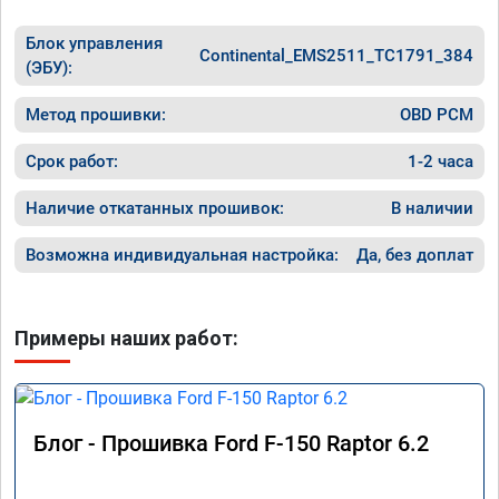
Блок управления
Continental_EMS2511_TC1791_384
(ЭБУ):
Метод прошивки:
OBD PCM
Срок работ:
1-2 часа
Наличие откатанных прошивок:
В наличии
Возможна индивидуальная настройка:
Да, без доплат
Примеры наших работ:
Блог - Прошивка Ford F-150 Raptor 6.2