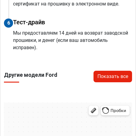
сертификат на прошивку в электронном виде.
Тест-драйв
6
Мы предоставляем 14 дней на возврат заводской
прошивки, и денег (если ваш автомобиль
исправен).
Другие модели Ford
Показать все