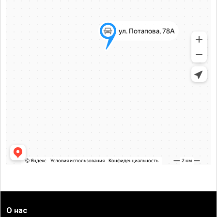
О нас