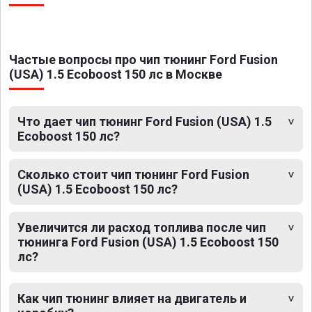
Частые вопросы про чип тюнинг Ford Fusion
(USA) 1.5 Ecoboost 150 лс в Москве
Что дает чип тюнинг Ford Fusion (USA) 1.5
Ecoboost 150 лс?
Сколько стоит чип тюнинг Ford Fusion
(USA) 1.5 Ecoboost 150 лс?
Увеличится ли расход топлива после чип
тюнинга Ford Fusion (USA) 1.5 Ecoboost 150
лс?
Как чип тюнинг влияет на двигатель и