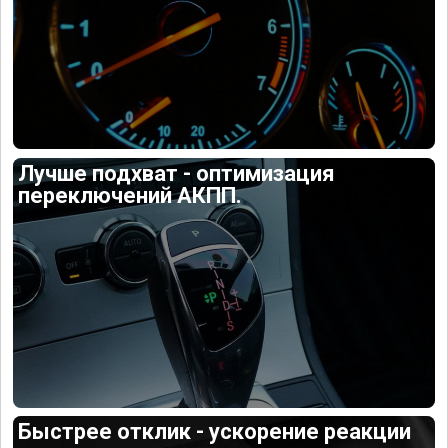
Лучше подхват - оптимизация
переключений АКПП.
Быстрее отклик - ускорение реакции