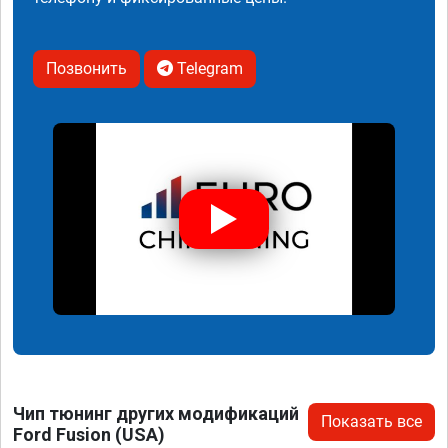
Позвонить
Telegram
Чип тюнинг других модификаций
Показать все
Ford Fusion (USA)