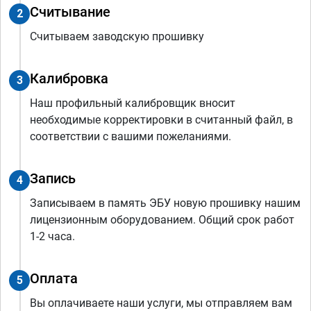
Считывание
2
Считываем заводскую прошивку
Калибровка
3
Наш профильный калибровщик вносит
необходимые корректировки в считанный файл, в
соответствии с вашими пожеланиями.
Запись
4
Записываем в память ЭБУ новую прошивку нашим
лицензионным оборудованием. Общий срок работ
1-2 часа.
Оплата
5
Вы оплачиваете наши услуги, мы отправляем вам