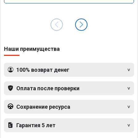
Наши преимущества
100% возврат денег
Оплата после проверки
Сохранение ресурса
Гарантия 5 лет