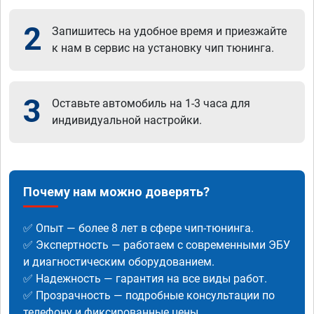
2
Запишитесь на удобное время и приезжайте
к нам в сервис на установку чип тюнинга.
3
Оставьте автомобиль на 1-3 часа для
индивидуальной настройки.
Почему нам можно доверять?
✅ Опыт — более 8 лет в сфере чип-тюнинга.
✅ Экспертность — работаем с современными ЭБУ
и диагностическим оборудованием.
✅ Надежность — гарантия на все виды работ.
✅ Прозрачность — подробные консультации по
телефону и фиксированные цены.