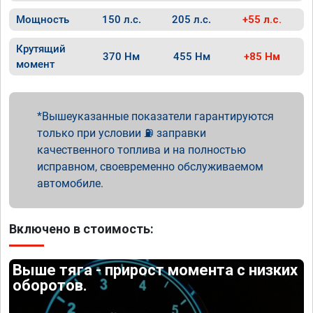
Мощность
150 л.с.
205 л.с.
+55 л.с.
Крутящий
370 Нм
455 Нм
+85 Нм
момент
Вышеуказанные показатели гарантируются
только при условии ⛽ заправки
качественного топлива и на полностью
исправном, своевременно обслуживаемом
автомобиле.
Включено в стоимость:
Выше тяга - прирост момента с низких
оборотов.