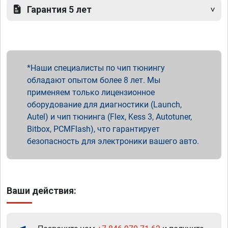
Гарантия 5 лет
Наши специалисты по чип тюнингу
обладают опытом более 8 лет. Мы
применяем только лицензионное
оборудование для диагностики (Launch,
Autel) и чип тюнинга (Flex, Kess 3, Autotuner,
Bitbox, PCMFlash), что гарантирует
безопасность для электроники вашего авто.
Ваши действия: