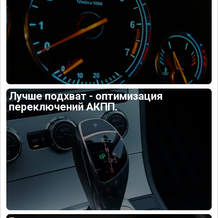
Лучше подхват - оптимизация
переключений АКПП.