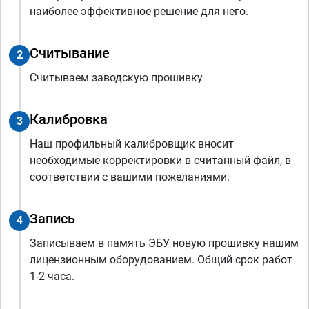
наиболее эффективное решение для него.
Считывание
2
Считываем заводскую прошивку
Калибровка
3
Наш профильный калибровщик вносит
необходимые корректировки в считанный файл, в
соответствии с вашими пожеланиями.
Запись
4
Записываем в память ЭБУ новую прошивку нашим
лицензионным оборудованием. Общий срок работ
1-2 часа.