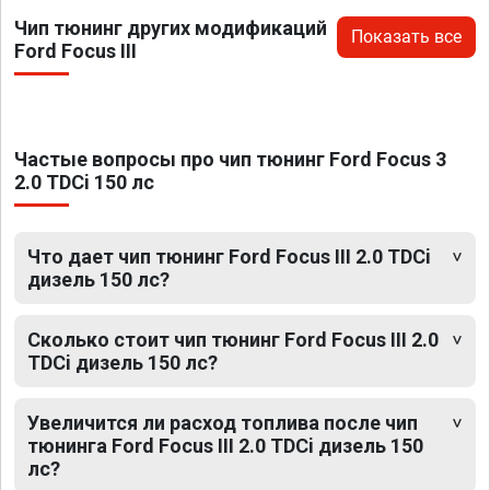
Чип тюнинг других модификаций
Показать все
Ford Focus III
Частые вопросы про чип тюнинг Ford Focus 3
2.0 TDCi 150 лс
Что дает чип тюнинг Ford Focus III 2.0 TDCi
дизель 150 лс?
Сколько стоит чип тюнинг Ford Focus III 2.0
TDCi дизель 150 лс?
Увеличится ли расход топлива после чип
тюнинга Ford Focus III 2.0 TDCi дизель 150
лс?