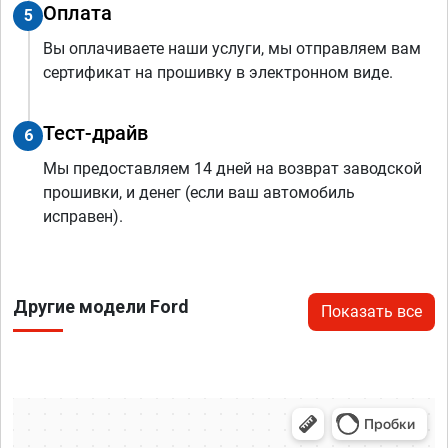
Оплата
5
Вы оплачиваете наши услуги, мы отправляем вам
сертификат на прошивку в электронном виде.
Тест-драйв
6
Мы предоставляем 14 дней на возврат заводской
прошивки, и денег (если ваш автомобиль
исправен).
Другие модели Ford
Показать все