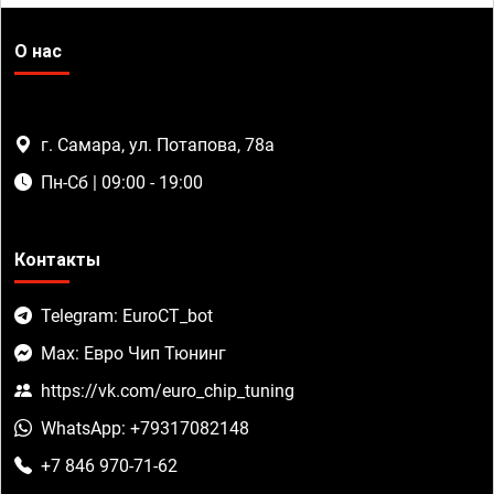
О нас
г. Самара, ул. Потапова, 78а
Пн-Сб | 09:00 - 19:00
Контакты
Telegram: EuroCT_bot
Max: Евро Чип Тюнинг
https://vk.com/euro_chip_tuning
WhatsApp: +79317082148
+7 846 970-71-62