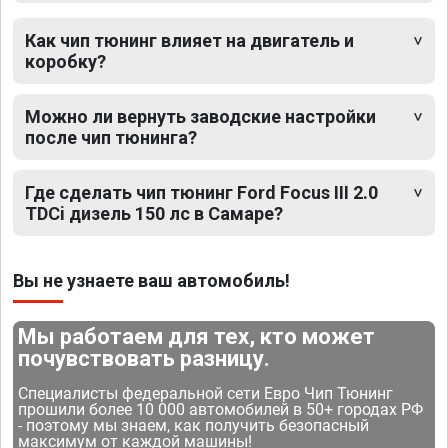
Как чип тюнинг влияет на двигатель и
коробку?
Можно ли вернуть заводские настройки
после чип тюнинга?
Где сделать чип тюнинг Ford Focus III 2.0
TDCi дизель 150 лс в Самаре?
Вы не узнаете ваш автомобиль!
Мы работаем для тех, кто может
почувствовать разницу.
Специалисты федеральной сети Евро Чип Тюнинг
прошили более 10 000 автомобилей в 50+ городах РФ
- поэтому мы знаем, как получить безопасный
максимум от каждой машины!