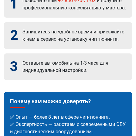
1
Позвоните нам
+7 846 970-71-62
и получите
профессиональную консультацию у мастера.
2
Запишитесь на удобное время и приезжайте
к нам в сервис на установку чип тюнинга.
3
Оставьте автомобиль на 1-3 часа для
индивидуальной настройки.
Почему нам можно доверять?
✅ Опыт — более 8 лет в сфере чип-тюнинга.
✅ Экспертность — работаем с современными ЭБУ
и диагностическим оборудованием.