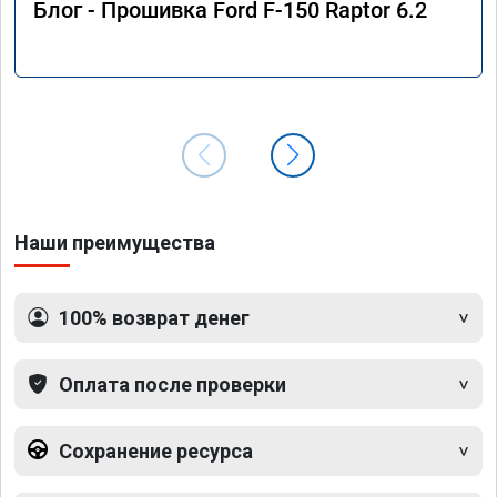
Блог - Прошивка Ford F-150 Raptor 6.2
Наши преимущества
100% возврат денег
Оплата после проверки
Сохранение ресурса