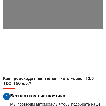
Как происходит чип тюнинг Ford Focus III 2.0
TDCi 150 л.с.?
Бесплатная диагностика
1
Мы проверим автомобиль, чтобы подобрать наше