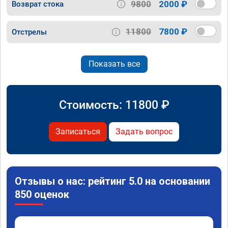
9800
2000 ₽
Возврат стока
11800
7800 ₽
Отстрелы
Показать все
Стоимость:
11800
₽
Записаться
Задать вопрос
Отзывы о нас: рейтинг 5.0 на основании
850 оценок