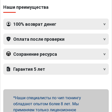
Наши преимущества
100% возврат денег
Оплата после проверки
Сохранение ресурса
Гарантия 5 лет
Наши специалисты по чип тюнингу
обладают опытом более 8 лет. Мы
применяем только лицензионное