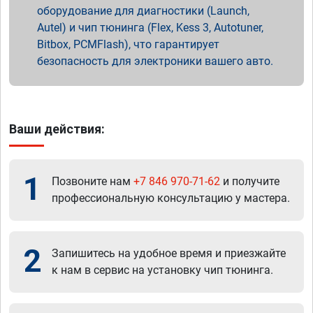
оборудование для диагностики (Launch,
Autel) и чип тюнинга (Flex, Kess 3, Autotuner,
Bitbox, PCMFlash), что гарантирует
безопасность для электроники вашего авто.
Ваши действия:
1
Позвоните нам
+7 846 970-71-62
и получите
профессиональную консультацию у мастера.
2
Запишитесь на удобное время и приезжайте
к нам в сервис на установку чип тюнинга.