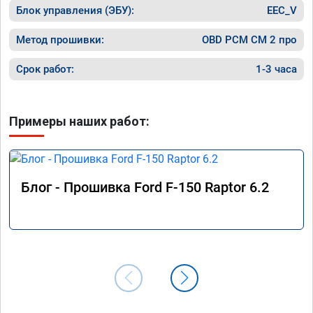
Блок управления (ЭБУ):
EEC_V
Метод прошивки:
OBD PCM СМ 2 про
Срок работ:
1-3 часа
Примеры наших работ:
Блог - Прошивка Ford F-150 Raptor 6.2