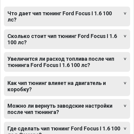
Что дает чип тюнинг Ford Focus I 1.6 100
лс?
Сколько стоит чип тюнинг Ford Focus I 1.6
100 лс?
Увеличится ли расход топлива после чип
тюнинга Ford Focus I 1.6 100 лс?
Как чип тюнинг влияет на двигатель и
коробку?
Можно ли вернуть заводские настройки
после чип тюнинга?
Где сделать чип тюнинг Ford Focus I 1.6 100