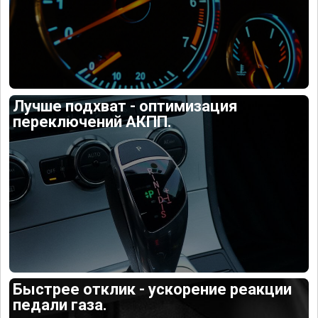
Лучше подхват - оптимизация
переключений АКПП.
Быстрее отклик - ускорение реакции
педали газа.