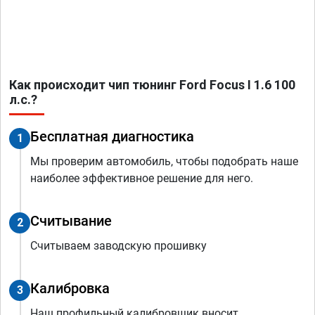
Как происходит чип тюнинг Ford Focus I 1.6 100
л.с.?
Бесплатная диагностика
1
Мы проверим автомобиль, чтобы подобрать наше
наиболее эффективное решение для него.
Считывание
2
Считываем заводскую прошивку
Калибровка
3
Наш профильный калибровщик вносит