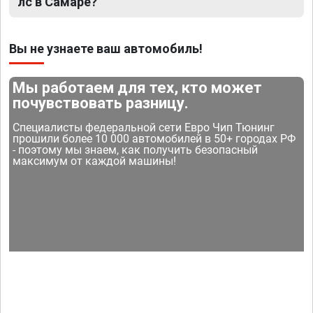
лс в Самаре?
Вы не узнаете ваш автомобиль!
Мы работаем для тех, кто может
почувствовать разницу.
Специалисты федеральной сети Евро Чип Тюнинг
прошили более 10 000 автомобилей в 50+ городах РФ
- поэтому мы знаем, как получить безопасный
максимум от каждой машины!