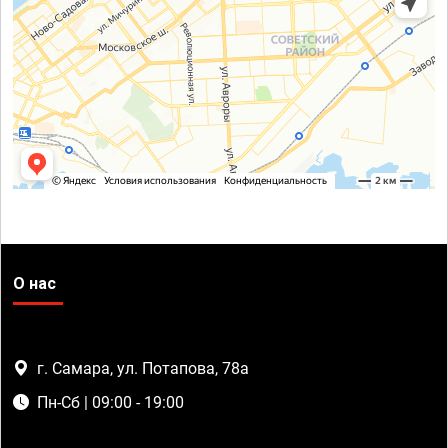
О нас
г. Самара, ул. Потапова, 78а
Пн-Сб | 09:00 - 19:00