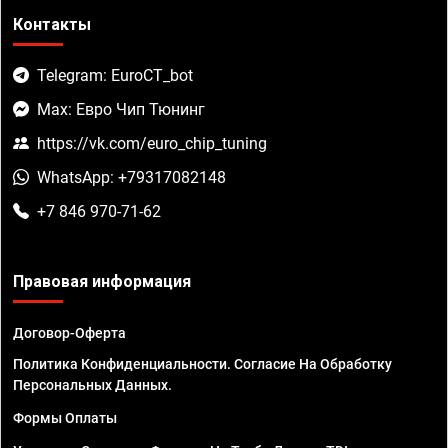
Контакты
Telegram: EuroCT_bot
Max: Евро Чип Тюнинг
https://vk.com/euro_chip_tuning
WhatsApp: +79317082148
+7 846 970-71-62
Правовая информация
Договор-Оферта
Политика Конфиденциальности. Согласие На Обработку
Персональных Данных.
Формы Оплаты