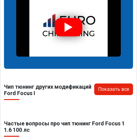
Чип тюнинг других модификаций
Показать все
Ford Focus I
Частые вопросы про чип тюнинг Ford Focus 1
1.6 100 лс