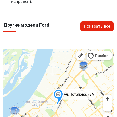
исправен).
Другие модели Ford
Показать все