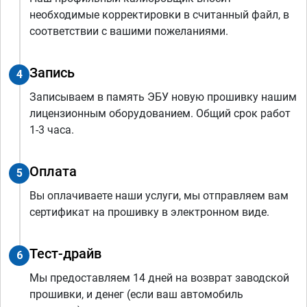
необходимые корректировки в считанный файл, в
соответствии с вашими пожеланиями.
Запись
4
Записываем в память ЭБУ новую прошивку нашим
лицензионным оборудованием. Общий срок работ
1-3 часа.
Оплата
5
Вы оплачиваете наши услуги, мы отправляем вам
сертификат на прошивку в электронном виде.
Тест-драйв
6
Мы предоставляем 14 дней на возврат заводской
прошивки, и денег (если ваш автомобиль