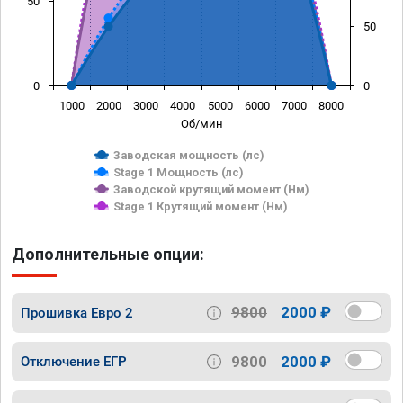
50
50
0
0
1000
2000
3000
4000
5000
6000
7000
8000
Об/мин
Заводская мощность (лс)
Stage 1 Мощность (лс)
Заводской крутящий момент (Нм)
Stage 1 Крутящий момент (Нм)
Дополнительные опции:
9800
2000 ₽
Прошивка Евро 2
9800
2000 ₽
Отключение ЕГР