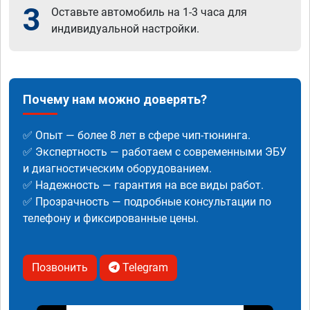
3
Оставьте автомобиль на 1-3 часа для
индивидуальной настройки.
Почему нам можно доверять?
✅ Опыт — более 8 лет в сфере чип-тюнинга.
✅ Экспертность — работаем с современными ЭБУ
и диагностическим оборудованием.
✅ Надежность — гарантия на все виды работ.
✅ Прозрачность — подробные консультации по
телефону и фиксированные цены.
Позвонить
Telegram