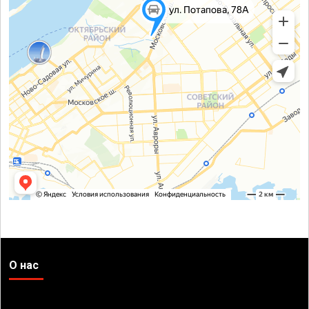
О нас