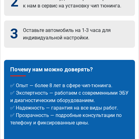
2
к нам в сервис на установку чип тюнинга.
3
Оставьте автомобиль на 1-3 часа для
индивидуальной настройки.
Почему нам можно доверять?
✅ Опыт — более 8 лет в сфере чип-тюнинга.
✅ Экспертность — работаем с современными ЭБУ
и диагностическим оборудованием.
✅ Надежность — гарантия на все виды работ.
✅ Прозрачность — подробные консультации по
телефону и фиксированные цены.