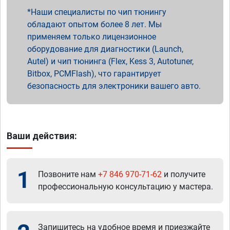
Наши специалисты по чип тюнингу
обладают опытом более 8 лет. Мы
применяем только лицензионное
оборудование для диагностики (Launch,
Autel) и чип тюнинга (Flex, Kess 3, Autotuner,
Bitbox, PCMFlash), что гарантирует
безопасность для электроники вашего авто.
Ваши действия:
1
Позвоните нам
+7 846 970-71-62
и получите
профессиональную консультацию у мастера.
Запишитесь на удобное время и приезжайте