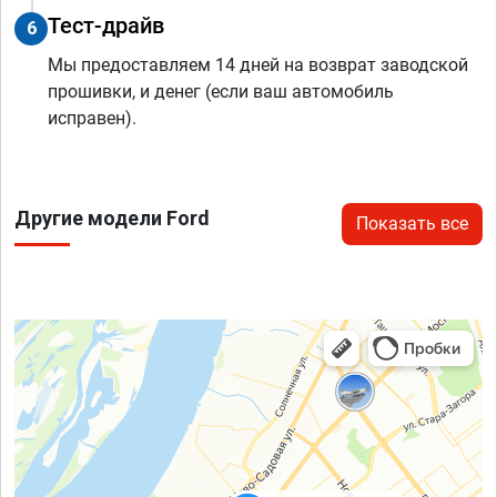
Тест-драйв
6
Мы предоставляем 14 дней на возврат заводской
прошивки, и денег (если ваш автомобиль
исправен).
Другие модели Ford
Показать все