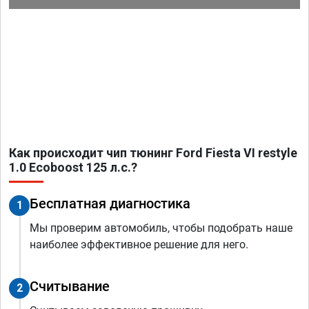
Как происходит чип тюнинг Ford Fiesta VI restyle
1.0 Ecoboost 125 л.с.?
Бесплатная диагностика
1
Мы проверим автомобиль, чтобы подобрать наше
наиболее эффективное решение для него.
Считывание
2