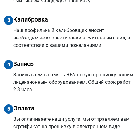
Считываем заводскую прошивку
Калибровка
3
Наш профильный калибровщик вносит
необходимые корректировки в считанный файл, в
соответствии с вашими пожеланиями.
Запись
4
Записываем в память ЭБУ новую прошивку нашим
лицензионным оборудованием. Общий срок работ
2-3 часа.
Оплата
5
Вы оплачиваете наши услуги, мы отправляем вам
сертификат на прошивку в электронном виде.