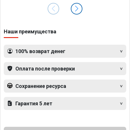
Наши преимущества
100% возврат денег
Оплата после проверки
Сохранение ресурса
Гарантия 5 лет