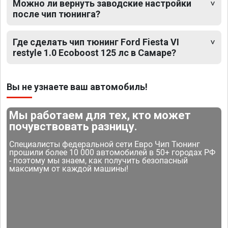
Можно ли вернуть заводские настройки
после чип тюнинга?
Где сделать чип тюнинг Ford Fiesta VI
restyle 1.0 Ecoboost 125 лс в Самаре?
Вы не узнаете ваш автомобиль!
Мы работаем для тех, кто может
почувствовать разницу.
Специалисты федеральной сети Евро Чип Тюнинг
прошили более 10 000 автомобилей в 50+ городах РФ
- поэтому мы знаем, как получить безопасный
максимум от каждой машины!