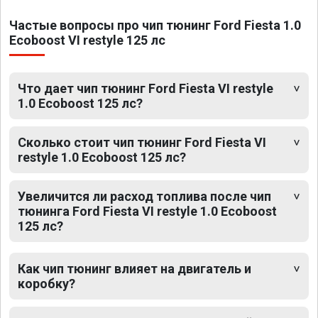
Частые вопросы про чип тюнинг Ford Fiesta 1.0
Ecoboost VI restyle 125 лс
Что дает чип тюнинг Ford Fiesta VI restyle
1.0 Ecoboost 125 лс?
Сколько стоит чип тюнинг Ford Fiesta VI
restyle 1.0 Ecoboost 125 лс?
Увеличится ли расход топлива после чип
тюнинга Ford Fiesta VI restyle 1.0 Ecoboost
125 лс?
Как чип тюнинг влияет на двигатель и
коробку?