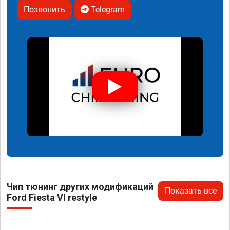
Позвонить
Telegram
Чип тюнинг других модификаций
Показать все
Ford Fiesta VI restyle