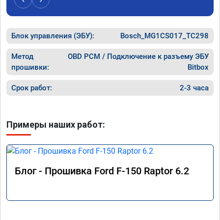
Блок управления (ЭБУ):
Bosch_MG1CS017_TC298
Метод
OBD PCM / Подключение к разъему ЭБУ
прошивки:
Bitbox
Срок работ:
2-3 часа
Примеры наших работ:
Блог - Прошивка Ford F-150 Raptor 6.2