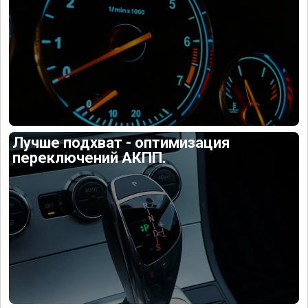
Лучше подхват - оптимизация
переключений АКПП.