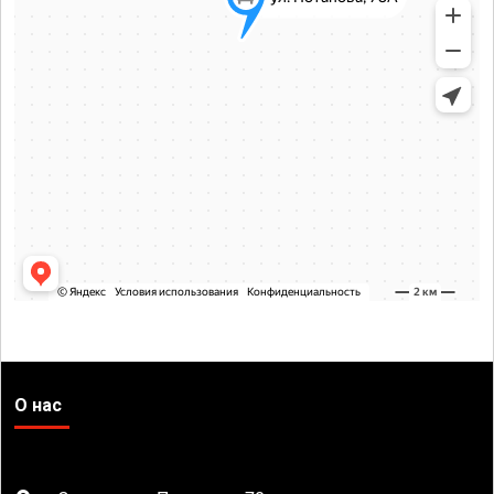
О нас