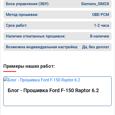
Блок управления (ЭБУ):
Siemens_SIM28
Метод прошивки:
OBD PCM
Срок работ:
1-2 часа
Наличие откатанных прошивок:
В наличии
Возможна индивидуальная настройка:
Да, без доплат
Примеры наших работ:
Блог - Прошивка Ford F-150 Raptor 6.2