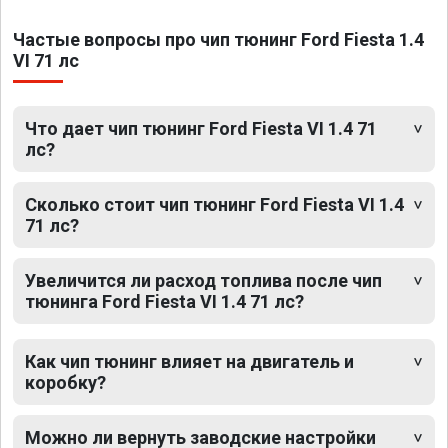
Частые вопросы про чип тюнинг Ford Fiesta 1.4
VI 71 лс
Что дает чип тюнинг Ford Fiesta VI 1.4 71
лс?
Сколько стоит чип тюнинг Ford Fiesta VI 1.4
71 лс?
Увеличится ли расход топлива после чип
тюнинга Ford Fiesta VI 1.4 71 лс?
Как чип тюнинг влияет на двигатель и
коробку?
Можно ли вернуть заводские настройки