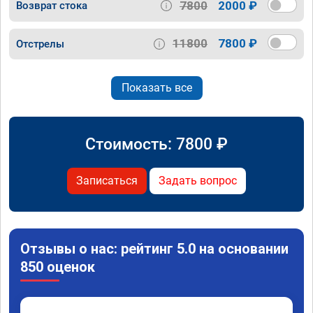
7800
2000 ₽
Возврат стока
11800
7800 ₽
Отстрелы
Показать все
Стоимость:
7800
₽
Записаться
Задать вопрос
Отзывы о нас: рейтинг 5.0 на основании
850 оценок