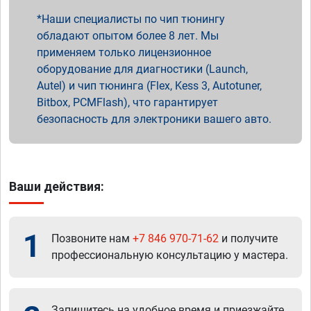
Наши специалисты по чип тюнингу
обладают опытом более 8 лет. Мы
применяем только лицензионное
оборудование для диагностики (Launch,
Autel) и чип тюнинга (Flex, Kess 3, Autotuner,
Bitbox, PCMFlash), что гарантирует
безопасность для электроники вашего авто.
Ваши действия:
1
Позвоните нам
+7 846 970-71-62
и получите
профессиональную консультацию у мастера.
Запишитесь на удобное время и приезжайте