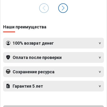
Наши преимущества
100% возврат денег
Оплата после проверки
Сохранение ресурса
Гарантия 5 лет