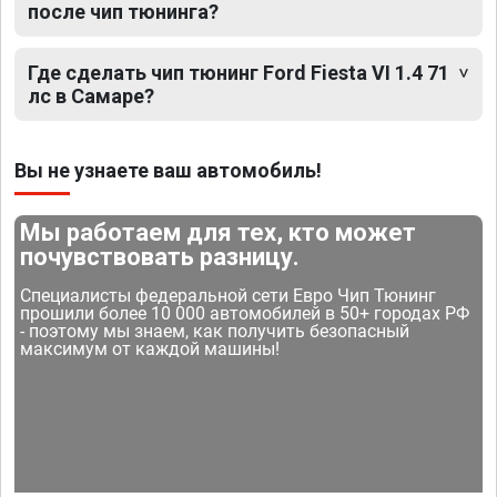
после чип тюнинга?
Где сделать чип тюнинг Ford Fiesta VI 1.4 71
лс в Самаре?
Вы не узнаете ваш автомобиль!
Мы работаем для тех, кто может
почувствовать разницу.
Специалисты федеральной сети Евро Чип Тюнинг
прошили более 10 000 автомобилей в 50+ городах РФ
- поэтому мы знаем, как получить безопасный
максимум от каждой машины!