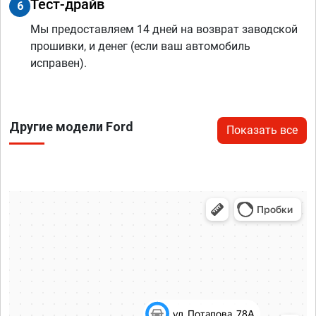
Тест-драйв
6
Мы предоставляем 14 дней на возврат заводской
прошивки, и денег (если ваш автомобиль
исправен).
Другие модели Ford
Показать все