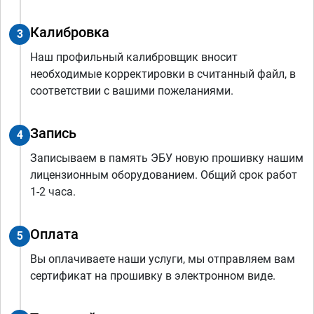
Калибровка
3
Наш профильный калибровщик вносит
необходимые корректировки в считанный файл, в
соответствии с вашими пожеланиями.
Запись
4
Записываем в память ЭБУ новую прошивку нашим
лицензионным оборудованием. Общий срок работ
1-2 часа.
Оплата
5
Вы оплачиваете наши услуги, мы отправляем вам
сертификат на прошивку в электронном виде.