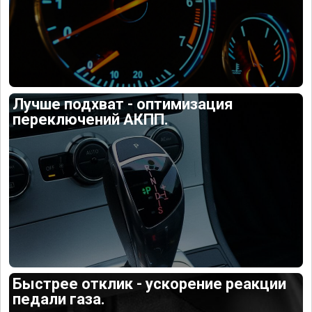
Лучше подхват - оптимизация
переключений АКПП.
Быстрее отклик - ускорение реакции
педали газа.