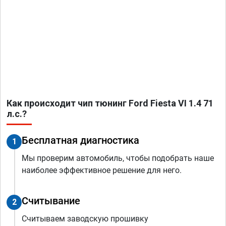
Как происходит чип тюнинг Ford Fiesta VI 1.4 71
л.с.?
Бесплатная диагностика
1
Мы проверим автомобиль, чтобы подобрать наше
наиболее эффективное решение для него.
Считывание
2
Считываем заводскую прошивку