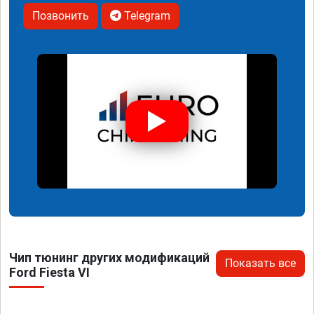
Позвонить
Telegram
Чип тюнинг других модификаций
Показать все
Ford Fiesta VI