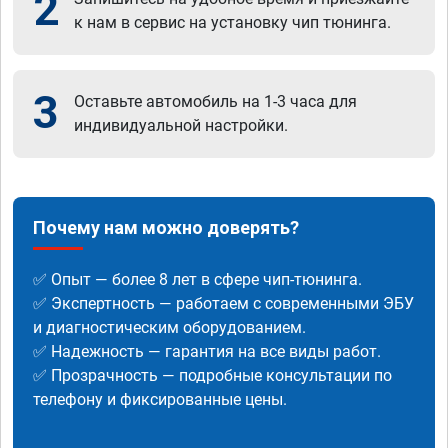
2
к нам в сервис на установку чип тюнинга.
3
Оставьте автомобиль на 1-3 часа для
индивидуальной настройки.
Почему нам можно доверять?
✅ Опыт — более 8 лет в сфере чип-тюнинга.
✅ Экспертность — работаем с современными ЭБУ
и диагностическим оборудованием.
✅ Надежность — гарантия на все виды работ.
✅ Прозрачность — подробные консультации по
телефону и фиксированные цены.