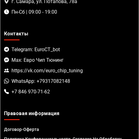
г. Самара, ул. Потапова, 78а
Пн-Сб | 09:00 - 19:00
Контакты
Telegram: EuroCT_bot
Max: Евро Чип Тюнинг
https://vk.com/euro_chip_tuning
WhatsApp: +79317082148
+7 846 970-71-62
Правовая информация
Договор-Оферта