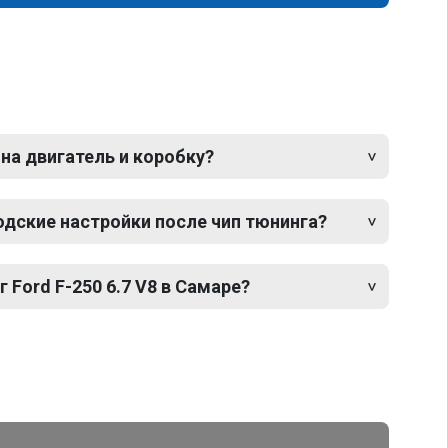
 на двигатель и коробку?
одские настройки после чип тюнинга?
 Ford F-250 6.7 V8 в Самаре?