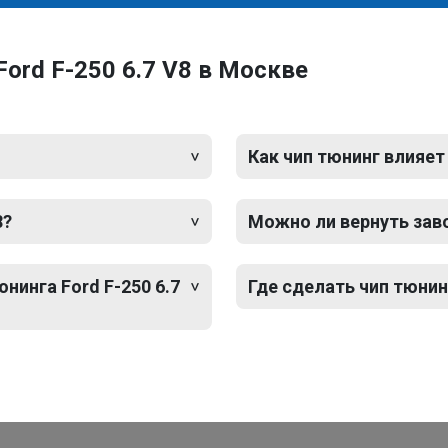
ord F-250 6.7 V8 в Москве
Как чип тюнинг влияет
8?
Можно ли вернуть зав
нинга Ford F-250 6.7
Где сделать чип тюнинг