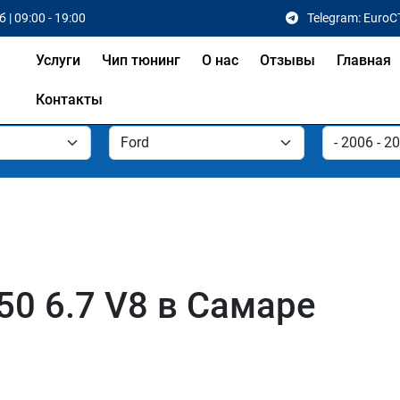
 | 09:00 - 19:00
Telegram: EuroC
Услуги
Чип тюнинг
О нас
Отзывы
Главная
Контакты
50 6.7 V8 в Самаре