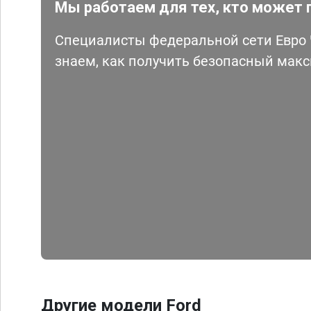
Мы работаем для тех, кто может 
Специалисты федеральной сети Евро Ч
знаем, как получить безопасный мак
Другие модели Ford