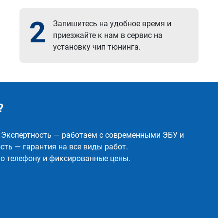
2
Запишитесь на удобное время и
приезжайте к нам в сервис на
установку чип тюнинга.
?
✅ Экспертность — работаем с современными ЭБУ и
ть — гарантия на все виды работ.
о телефону и фиксированные цены.