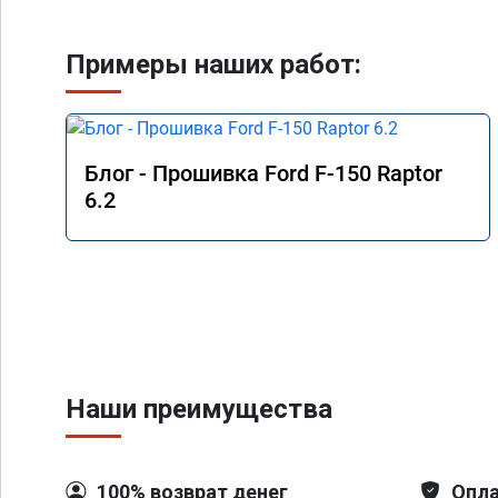
Примеры наших работ:
Блог - Прошивка Ford F-150 Raptor
6.2
Наши преимущества
100% возврат денег
Опла