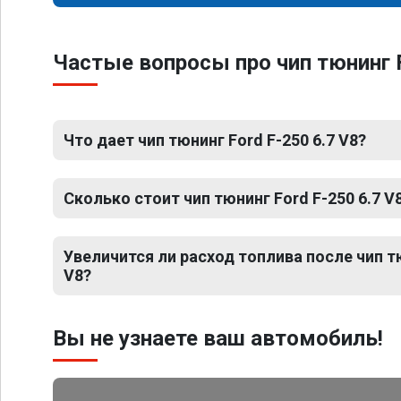
Частые вопросы про чип тюнинг F
Что дает чип тюнинг Ford F-250 6.7 V8?
Сколько стоит чип тюнинг Ford F-250 6.7 V
Увеличится ли расход топлива после чип тю
V8?
Вы не узнаете ваш автомобиль!