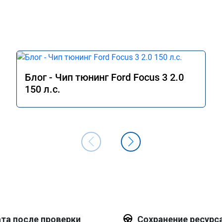
Блог - Чип тюнинг Ford Focus 3 2.0
150 л.с.
та после проверки
Сохранение ресурс