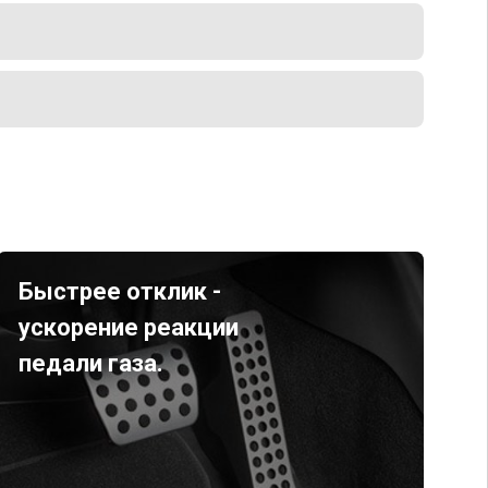
Быстрее отклик -
ускорение реакции
педали газа.