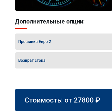
Дополнительные опции:
Прошивка Евро 2
Возврат стока
Стоимость: от
27800
₽