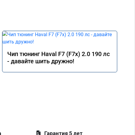
Чип тюнинг Haval F7 (F7x) 2.0 190 лс
- давайте шить дружно!
а
Гарантия 5 лет