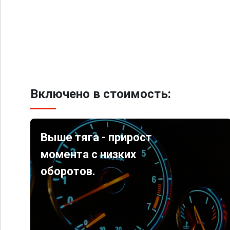
Включено в стоимость:
Выше тяга - прирост
момента с низких
оборотов.