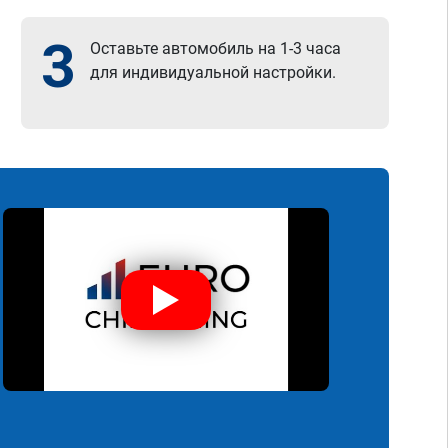
3
Оставьте автомобиль на 1-3 часа
для индивидуальной настройки.