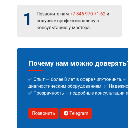
1
Позвоните нам
+7 846 970-71-62
и
получите профессиональную
консультацию у мастера.
Почему нам можно доверять
✅ Опыт — более 8 лет в сфере чип-тюнинга. 
диагностическим оборудованием. ✅ Надежнос
✅ Прозрачность — подробные консультации п
Позвонить
Telegram