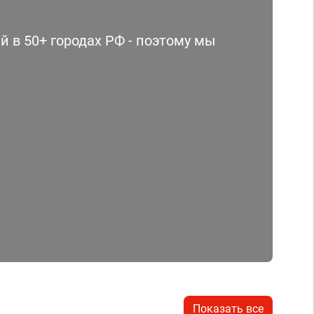
 в 50+ городах РФ - поэтому мы
Показать все