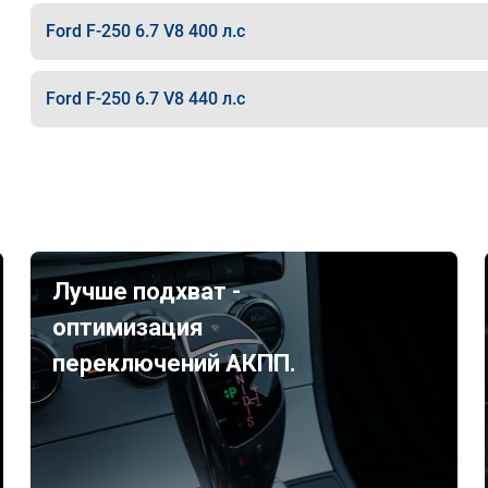
Ford F-250 6.7 V8 400 л.с
Ford F-250 6.7 V8 440 л.с
Лучше подхват -
оптимизация
переключений АКПП.