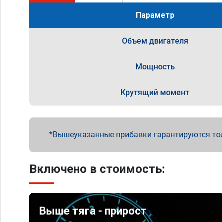
Параметр
Объем двигателя
Мощность
Крутящий момент
Вышеуказанные прибавки гарантируются то
Включено в стоимость:
Выше тяга - прирост