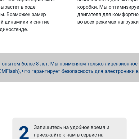
вырастет в ходе
коробки. Мы оптимизируе
ы. Возможен замер
двигателя для комфортно
й динамики и снятие
во всех режимах нагрузки
 диностенде.
опытом более 8 лет. Мы применяем только лицензионное о
x, PCMFlash), что гарантирует безопасность для электроники 
2
Запишитесь на удобное время и
приезжайте к нам в сервис на