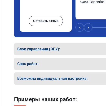
ожил. Спасибо! 
Оставить отзыв
‹
›
Блок управления (ЭБУ):
Срок работ:
Возможна индивидуальная настройка:
Примеры наших работ: