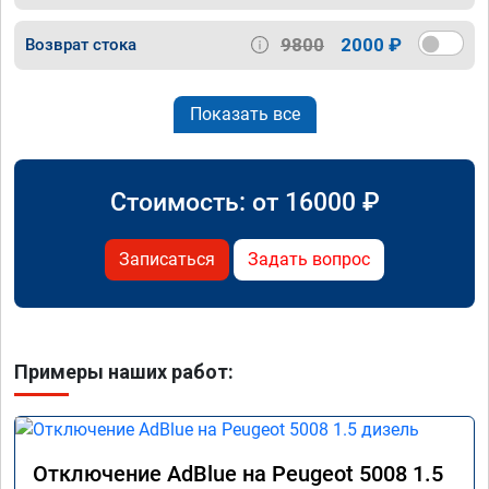
9800
2000 ₽
Возврат стока
Показать все
Стоимость: от
16000
₽
Записаться
Задать вопрос
Примеры наших работ:
Отключение AdBlue на Peugeot 5008 1.5