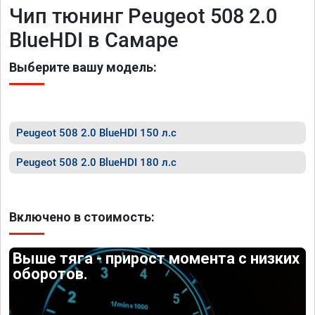
Чип тюнинг Peugeot 508 2.0
BlueHDI в Самаре
Выберите вашу модель:
Peugeot 508 2.0 BlueHDI 150 л.с
Peugeot 508 2.0 BlueHDI 180 л.с
Включено в стоимость:
Выше тяга - прирост момента с низких
оборотов.