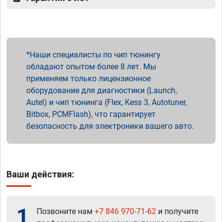
Наши специалисты по чип тюнингу
обладают опытом более 8 лет. Мы
применяем только лицензионное
оборудование для диагностики (Launch,
Autel) и чип тюнинга (Flex, Kess 3, Autotuner,
Bitbox, PCMFlash), что гарантирует
безопасность для электроники вашего авто.
Ваши действия:
1
Позвоните нам
+7 846 970-71-62
и получите