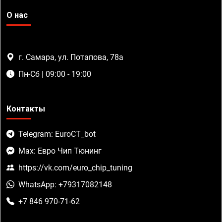
О нас
г. Самара, ул. Потапова, 78а
Пн-Сб | 09:00 - 19:00
Контакты
Telegram: EuroCT_bot
Max: Евро Чип Тюнинг
https://vk.com/euro_chip_tuning
WhatsApp: +79317082148
+7 846 970-71-62