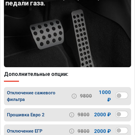
педали газа.
Дополнительные опции:
1000
Отключение сажевого
9800
фильтра
₽
9800
2000 ₽
Прошивка Евро 2
9800
2000 ₽
Отключение ЕГР