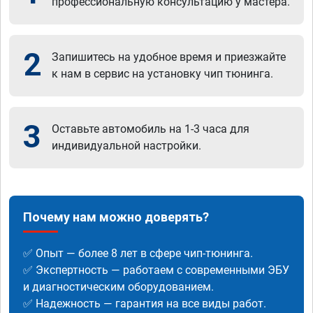
профессиональную консультацию у мастера.
2
Запишитесь на удобное время и приезжайте
к нам в сервис на установку чип тюнинга.
3
Оставьте автомобиль на 1-3 часа для
индивидуальной настройки.
Почему нам можно доверять?
✅ Опыт — более 8 лет в сфере чип-тюнинга.
✅ Экспертность — работаем с современными ЭБУ
и диагностическим оборудованием.
✅ Надежность — гарантия на все виды работ.