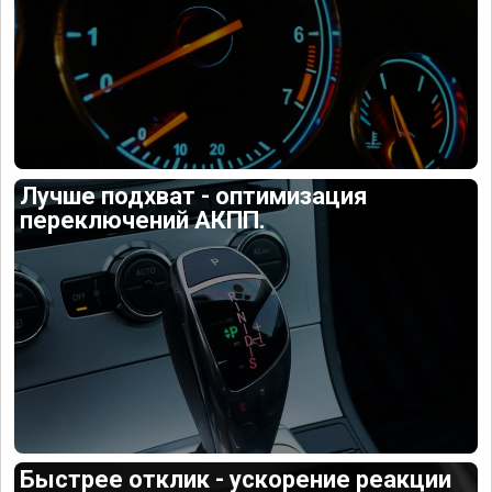
Лучше подхват - оптимизация
переключений АКПП.
Быстрее отклик - ускорение реакции