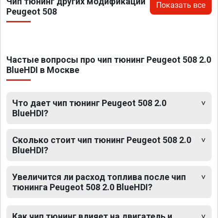
Чип тюнинг других модификаций
Показать все
Peugeot 508
Частые вопросы про чип тюнинг Peugeot 508 2.0
BlueHDI в Москве
Что дает чип тюнинг Peugeot 508 2.0
BlueHDI?
Сколько стоит чип тюнинг Peugeot 508 2.0
BlueHDI?
Увеличится ли расход топлива после чип
тюнинга Peugeot 508 2.0 BlueHDI?
Как чип тюнинг влияет на двигатель и