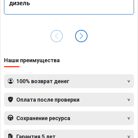
дизель
Наши преимущества
100% возврат денег
Оплата после проверки
Сохранение ресурса
Гарантия 5 лет