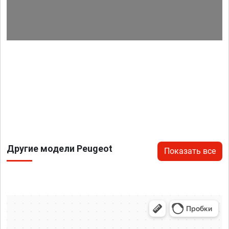
Другие модели Peugeot
Показать все