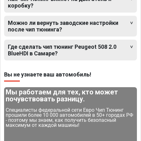
коробку?
Можно ли вернуть заводские настройки
после чип тюнинга?
Где сделать чип тюнинг Peugeot 508 2.0
BlueHDI в Самаре?
Вы не узнаете ваш автомобиль!
Мы работаем для тех, кто может
почувствовать разницу.
Специалисты федеральной сети Евро Чип Тюнинг
прошили более 10 000 автомобилей в 50+ городах РФ
- поэтому мы знаем, как получить безопасный
максимум от каждой машины!