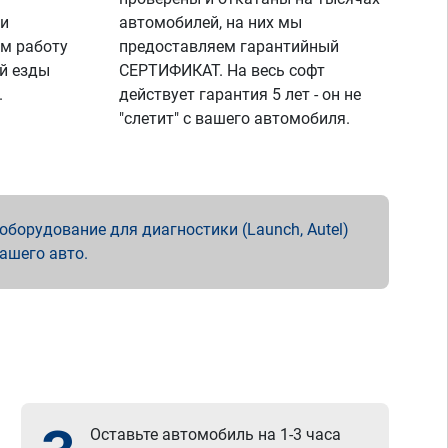
 и
автомобилей, на них мы
м работу
предоставляем гарантийный
й езды
СЕРТИФИКАТ. На весь софт
.
действует гарантия 5 лет - он не
"слетит" с вашего автомобиля.
борудование для диагностики (Launch, Autel)
вашего авто.
Оставьте автомобиль на 1-3 часа