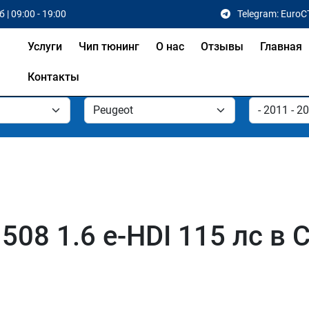
 | 09:00 - 19:00
Telegram: EuroC
Услуги
Чип тюнинг
О нас
Отзывы
Главная
Контакты
508 1.6 e-HDI 115 лс в 