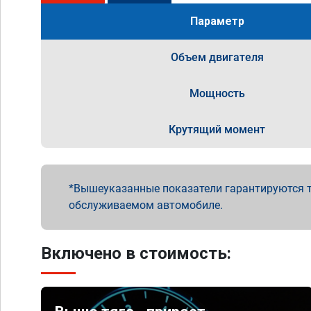
Параметр
Объем двигателя
Мощность
Крутящий момент
Вышеуказанные показатели гарантируются т
обслуживаемом автомобиле.
Включено в стоимость: