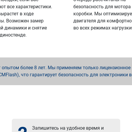
ют все характеристики.
безопасность для мотора
вырастет в ходе
коробки. Мы оптимизируе
ы. Возможен замер
двигателя для комфортно
й динамики и снятие
во всех режимах нагрузки
 диностенде.
опытом более 8 лет. Мы применяем только лицензионное о
x, PCMFlash), что гарантирует безопасность для электроники 
Запишитесь на удобное время и