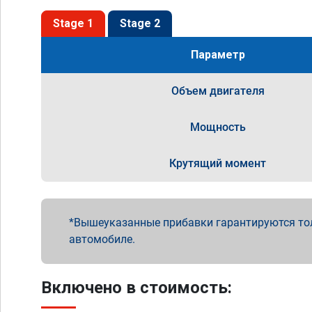
Stage 1
Stage 2
Параметр
Объем двигателя
Мощность
Крутящий момент
Вышеуказанные прибавки гарантируются то
автомобиле.
Включено в стоимость: