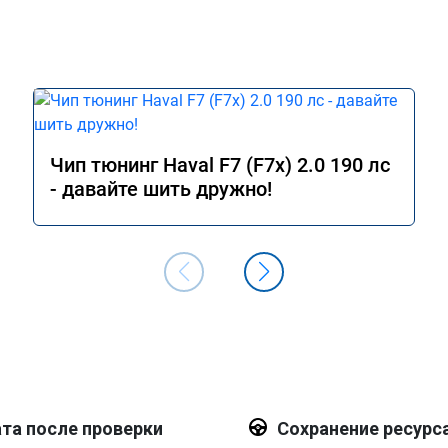
Чип тюнинг Haval F7 (F7x) 2.0 190 лс
- давайте шить дружно!
та после проверки
Сохранение ресурс