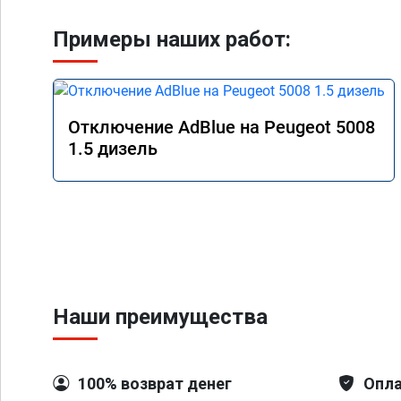
Примеры наших работ:
Отключение AdBlue на Peugeot 5008
1.5 дизель
Наши преимущества
100% возврат денег
Опла