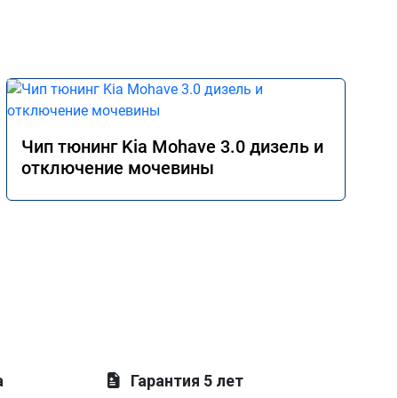
Чип тюнинг Kia Mohave 3.0 дизель и
отключение мочевины
а
Гарантия 5 лет