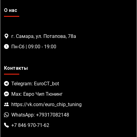
О нас
г. Самара, ул. Потапова, 78а
Пн-Сб | 09:00 - 19:00
Контакты
Telegram: EuroCT_bot
Max: Евро Чип Тюнинг
https://vk.com/euro_chip_tuning
WhatsApp: +79317082148
+7 846 970-71-62