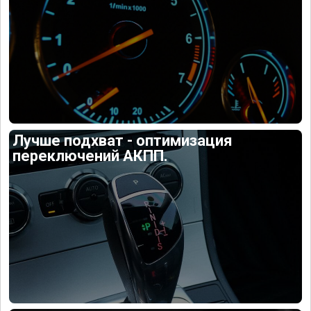
Лучше подхват - оптимизация
переключений АКПП.