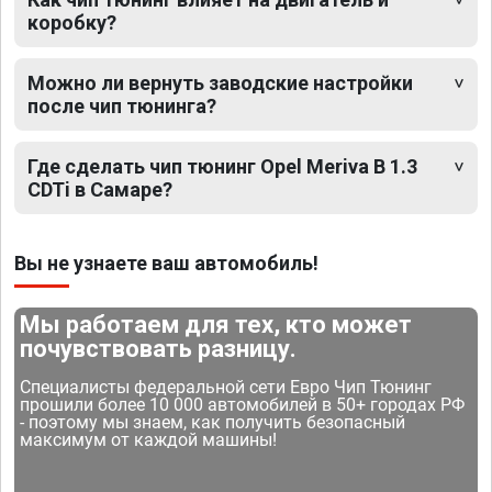
коробку?
Можно ли вернуть заводские настройки
после чип тюнинга?
Где сделать чип тюнинг Opel Meriva B 1.3
CDTi в Самаре?
Вы не узнаете ваш автомобиль!
Мы работаем для тех, кто может
почувствовать разницу.
Специалисты федеральной сети Евро Чип Тюнинг
прошили более 10 000 автомобилей в 50+ городах РФ
- поэтому мы знаем, как получить безопасный
максимум от каждой машины!