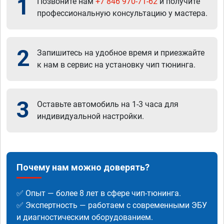
1
Позвоните нам
+7 846 970-71-62
и получите
профессиональную консультацию у мастера.
2
Запишитесь на удобное время и приезжайте
к нам в сервис на установку чип тюнинга.
3
Оставьте автомобиль на 1-3 часа для
индивидуальной настройки.
Почему нам можно доверять?
✅ Опыт — более 8 лет в сфере чип-тюнинга.
✅ Экспертность — работаем с современными ЭБУ
и диагностическим оборудованием.