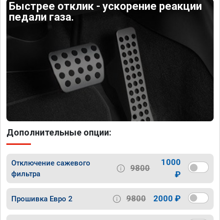
Быстрее отклик - ускорение реакции
педали газа.
Дополнительные опции:
1000
Отключение сажевого
9800
фильтра
₽
9800
2000 ₽
Прошивка Евро 2