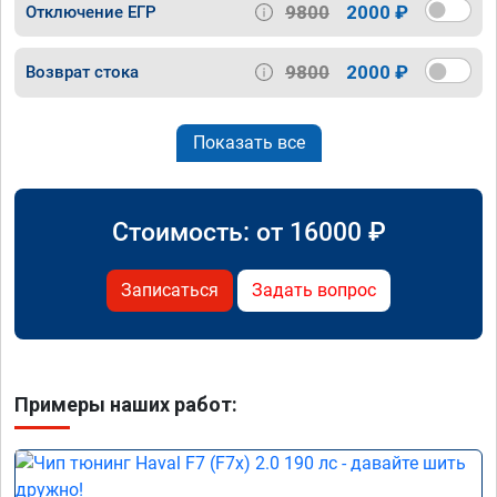
9800
2000 ₽
Отключение ЕГР
9800
2000 ₽
Возврат стока
Показать все
Стоимость: от
16000
₽
Записаться
Задать вопрос
Примеры наших работ: