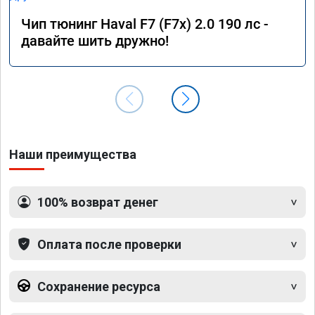
Чип тюнинг Haval F7 (F7x) 2.0 190 лс -
давайте шить дружно!
Наши преимущества
100% возврат денег
Оплата после проверки
Сохранение ресурса