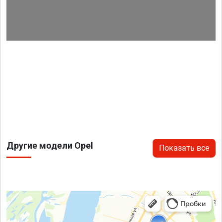
Другие модели Opel
Показать все