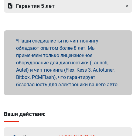
Гарантия 5 лет
Наши специалисты по чип тюнингу
обладают опытом более 8 лет. Мы
применяем только лицензионное
оборудование для диагностики (Launch,
Autel) и чип тюнинга (Flex, Kess 3, Autotuner,
Bitbox, PCMFlash), что гарантирует
безопасность для электроники вашего авто.
Ваши действия: