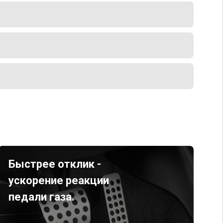
Быстрее отклик -
ускорение реакции
педали газа.