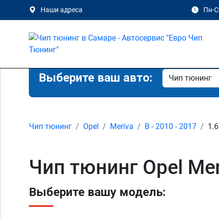
Наши адреса
Пн-Сб
Выберите ваш авто:
Чип тюнинг
Opel
Meriva
B - 2010 - 2017
1.6
Чип тюнинг Opel Mer
Выберите вашу модель: