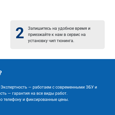
2
Запишитесь на удобное время и
приезжайте к нам в сервис на
установку чип тюнинга.
?
✅ Экспертность — работаем с современными ЭБУ и
ть — гарантия на все виды работ.
о телефону и фиксированные цены.