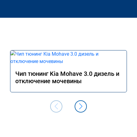
Чип тюнинг Kia Mohave 3.0 дизель и
отключение мочевины