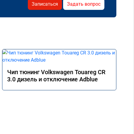
Записаться
Задать вопрос
Чип тюнинг Volkswagen Touareg CR
3.0 дизель и отключение Adblue