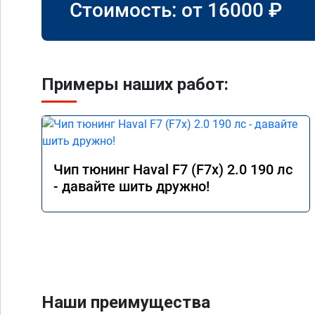
Стоимость: от
16000
₽
Примеры наших работ:
Чип тюнинг Haval F7 (F7x) 2.0 190 лс
- давайте шить дружно!
Наши преимущества