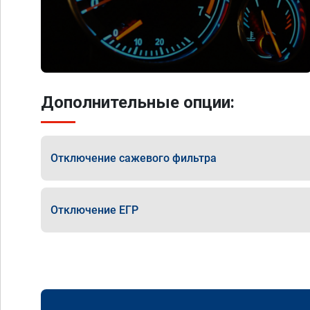
Дополнительные опции:
Отключение сажевого фильтра
Отключение ЕГР