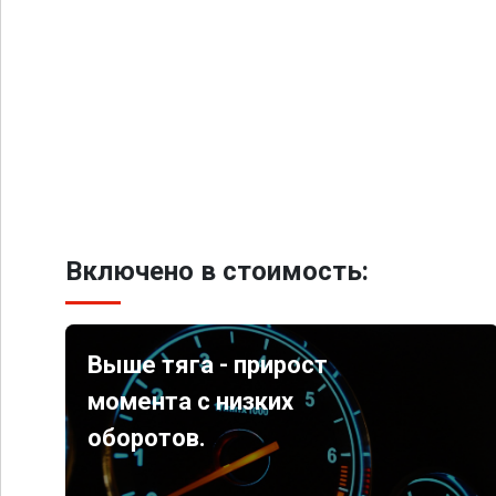
Включено в стоимость:
Выше тяга - прирост
момента с низких
оборотов.