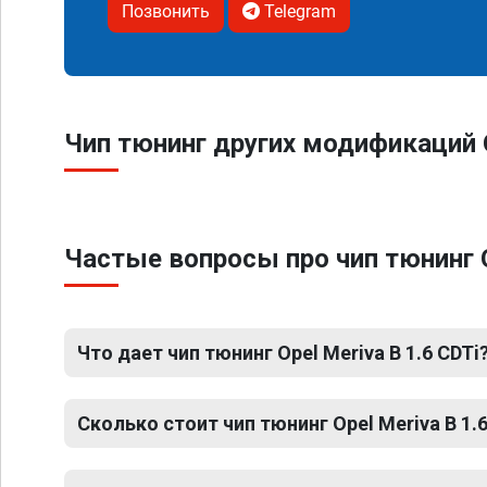
Позвонить
Telegram
Чип тюнинг других модификаций O
Частые вопросы про чип тюнинг O
Что дает чип тюнинг Opel Meriva B 1.6 CDTi
Сколько стоит чип тюнинг Opel Meriva B 1.6