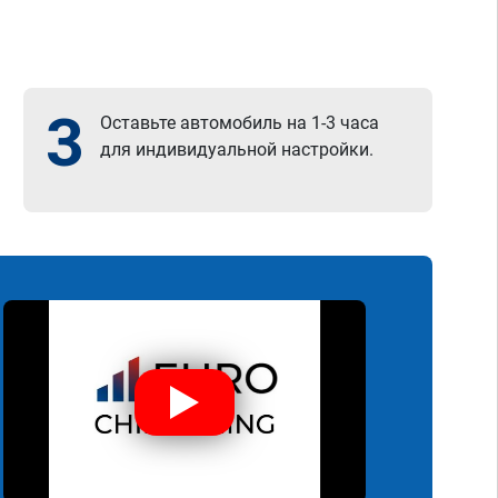
3
Оставьте автомобиль на 1-3 часа
для индивидуальной настройки.