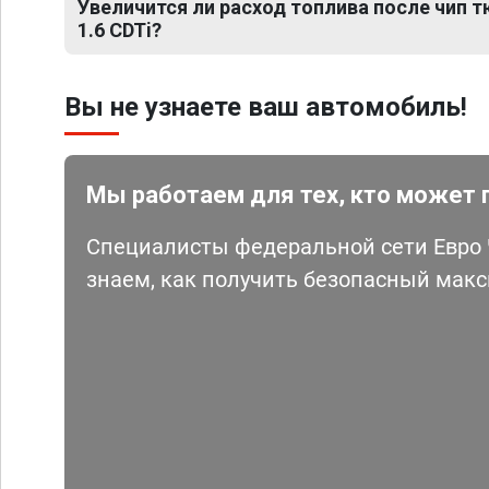
Увеличится ли расход топлива после чип т
1.6 CDTi?
Вы не узнаете ваш автомобиль!
Мы работаем для тех, кто может 
Специалисты федеральной сети Евро Ч
знаем, как получить безопасный мак