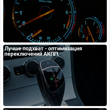
Лучше подхват - оптимизация
переключений АКПП.