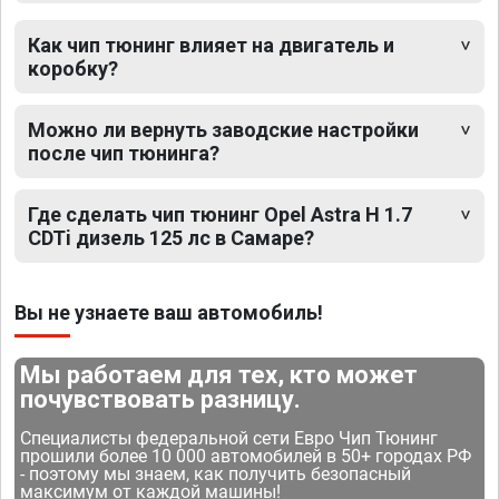
Как чип тюнинг влияет на двигатель и
коробку?
Можно ли вернуть заводские настройки
после чип тюнинга?
Где сделать чип тюнинг Opel Astra H 1.7
CDTi дизель 125 лс в Самаре?
Вы не узнаете ваш автомобиль!
Мы работаем для тех, кто может
почувствовать разницу.
Специалисты федеральной сети Евро Чип Тюнинг
прошили более 10 000 автомобилей в 50+ городах РФ
- поэтому мы знаем, как получить безопасный
максимум от каждой машины!