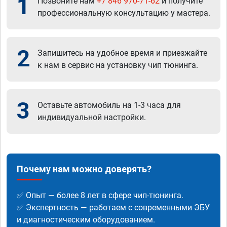
1
Позвоните нам
+7 846 970-71-62
и получите
профессиональную консультацию у мастера.
2
Запишитесь на удобное время и приезжайте
к нам в сервис на установку чип тюнинга.
3
Оставьте автомобиль на 1-3 часа для
индивидуальной настройки.
Почему нам можно доверять?
✅ Опыт — более 8 лет в сфере чип-тюнинга.
✅ Экспертность — работаем с современными ЭБУ
и диагностическим оборудованием.