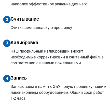
наиболее эффективное решение для него.
Считывание
2
Считываем заводскую прошивку
Калибровка
3
Наш профильный калибровщик вносит
необходимые корректировки в считанный файл, в
соответствии с вашими пожеланиями.
Запись
4
Записываем в память ЭБУ новую прошивку нашим
лицензионным оборудованием. Общий срок работ
1-2 часа.