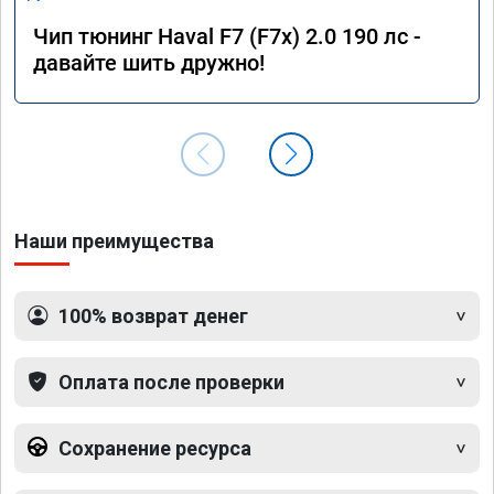
Чип тюнинг Haval F7 (F7x) 2.0 190 лс -
давайте шить дружно!
Наши преимущества
100% возврат денег
Оплата после проверки
Сохранение ресурса