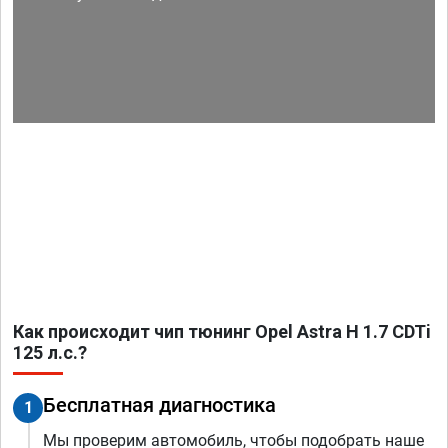
Как происходит чип тюнинг Opel Astra H 1.7 CDTi
125 л.с.?
Бесплатная диагностика
1
Мы проверим автомобиль, чтобы подобрать наше