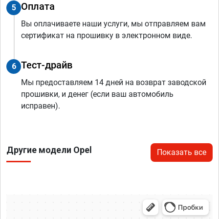
Оплата
5
Вы оплачиваете наши услуги, мы отправляем вам
сертификат на прошивку в электронном виде.
Тест-драйв
6
Мы предоставляем 14 дней на возврат заводской
прошивки, и денег (если ваш автомобиль
исправен).
Другие модели Opel
Показать все