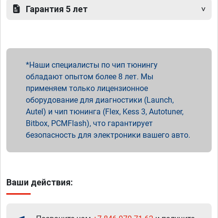
Гарантия 5 лет
Наши специалисты по чип тюнингу
обладают опытом более 8 лет. Мы
применяем только лицензионное
оборудование для диагностики (Launch,
Autel) и чип тюнинга (Flex, Kess 3, Autotuner,
Bitbox, PCMFlash), что гарантирует
безопасность для электроники вашего авто.
Ваши действия: