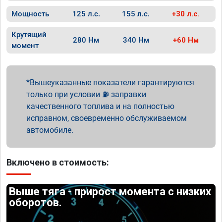
Мощность
125 л.с.
155 л.с.
+30 л.с.
Крутящий
280 Нм
340 Нм
+60 Нм
момент
Вышеуказанные показатели гарантируются
только при условии ⛽ заправки
качественного топлива и на полностью
исправном, своевременно обслуживаемом
автомобиле.
Включено в стоимость:
Выше тяга - прирост момента с низких
оборотов.