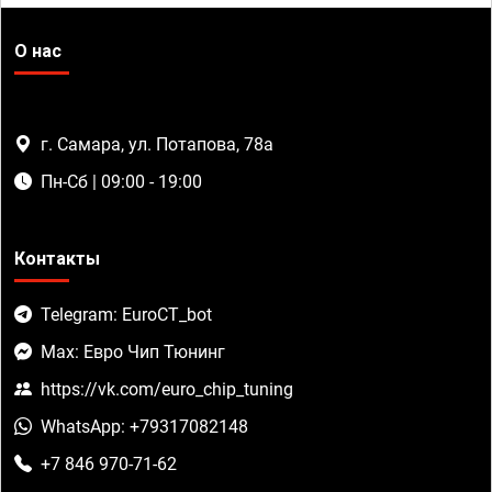
О нас
г. Самара, ул. Потапова, 78а
Пн-Сб | 09:00 - 19:00
Контакты
Telegram: EuroCT_bot
Max: Евро Чип Тюнинг
https://vk.com/euro_chip_tuning
WhatsApp: +79317082148
+7 846 970-71-62