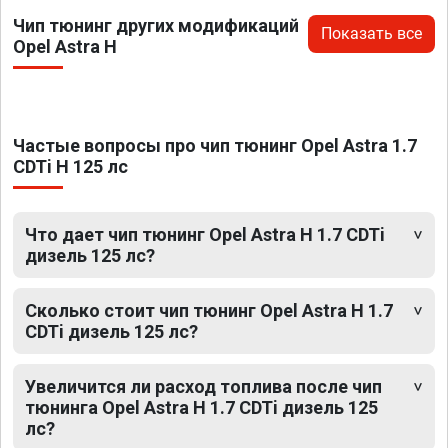
Чип тюнинг других модификаций
Показать все
Opel Astra H
Частые вопросы про чип тюнинг Opel Astra 1.7
CDTi H 125 лс
Что дает чип тюнинг Opel Astra H 1.7 CDTi
дизель 125 лс?
Сколько стоит чип тюнинг Opel Astra H 1.7
CDTi дизель 125 лс?
Увеличится ли расход топлива после чип
тюнинга Opel Astra H 1.7 CDTi дизель 125
лс?