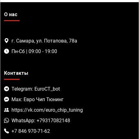
О нас
г. Самара, ул. Потапова, 78а
Пн-Сб | 09:00 - 19:00
Контакты
Telegram: EuroCT_bot
Max: Евро Чип Тюнинг
https://vk.com/euro_chip_tuning
WhatsApp: +79317082148
+7 846 970-71-62