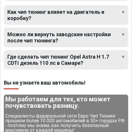
Как чип тюнинг влияет на двигатель и
коробку?
Можно ли вернуть заводские настройки
после чип тюнинга?
Где сделать чип тюнинг Opel Astra H 1.7
CDTi дизель 110 лс в Самаре?
Вы не узнаете ваш автомобиль!
Мы работаем для тех, кто может
почувствовать разницу.
Специалисты федеральной сети Евро Чип Тюнинг
прошили более 10 000 автомобилей в 50+ городах РФ
- поэтому мы знаем, как получить безопасный
максимум от каждой машины!