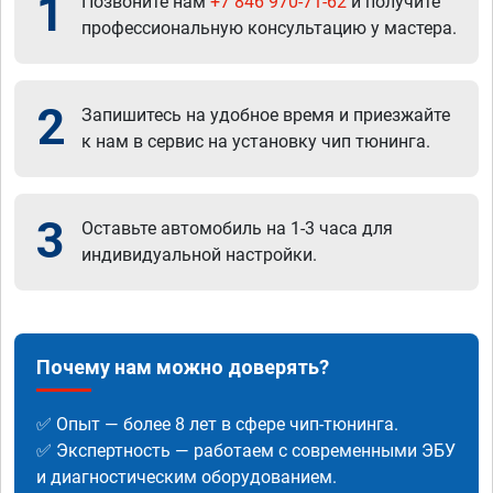
1
Позвоните нам
+7 846 970-71-62
и получите
профессиональную консультацию у мастера.
2
Запишитесь на удобное время и приезжайте
к нам в сервис на установку чип тюнинга.
3
Оставьте автомобиль на 1-3 часа для
индивидуальной настройки.
Почему нам можно доверять?
✅ Опыт — более 8 лет в сфере чип-тюнинга.
✅ Экспертность — работаем с современными ЭБУ
и диагностическим оборудованием.