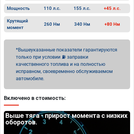
Мощность
110 л.с.
155 л.с.
+45 л.с.
Крутящий
260 Нм
340 Нм
+80 Нм
момент
Вышеуказанные показатели гарантируются
только при условии ⛽ заправки
качественного топлива и на полностью
исправном, своевременно обслуживаемом
автомобиле.
Включено в стоимость:
Выше тяга - прирост момента с низких
оборотов.