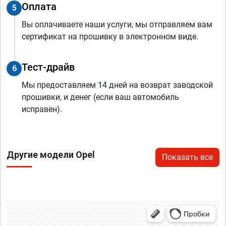
Оплата
5
Вы оплачиваете наши услуги, мы отправляем вам
сертификат на прошивку в электронном виде.
Тест-драйв
6
Мы предоставляем 14 дней на возврат заводской
прошивки, и денег (если ваш автомобиль
исправен).
Другие модели Opel
Показать все