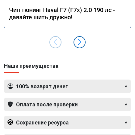
Чип тюнинг Haval F7 (F7x) 2.0 190 лс -
давайте шить дружно!
Наши преимущества
100% возврат денег
Оплата после проверки
Сохранение ресурса