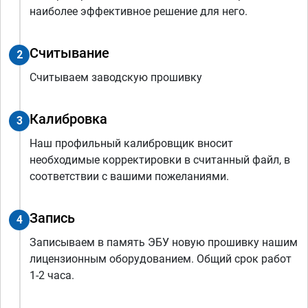
наиболее эффективное решение для него.
Считывание
2
Считываем заводскую прошивку
Калибровка
3
Наш профильный калибровщик вносит
необходимые корректировки в считанный файл, в
соответствии с вашими пожеланиями.
Запись
4
Записываем в память ЭБУ новую прошивку нашим
лицензионным оборудованием. Общий срок работ
1-2 часа.