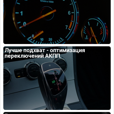
Лучше подхват - оптимизация
переключений АКПП.