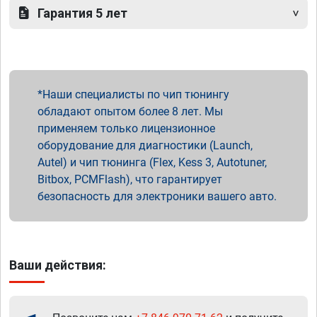
Гарантия 5 лет
Наши специалисты по чип тюнингу
обладают опытом более 8 лет. Мы
применяем только лицензионное
оборудование для диагностики (Launch,
Autel) и чип тюнинга (Flex, Kess 3, Autotuner,
Bitbox, PCMFlash), что гарантирует
безопасность для электроники вашего авто.
Ваши действия: