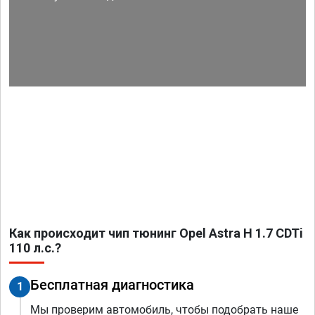
Как происходит чип тюнинг Opel Astra H 1.7 CDTi
110 л.с.?
Бесплатная диагностика
1
Мы проверим автомобиль, чтобы подобрать наше