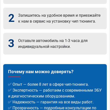
2
Запишитесь на удобное время и приезжайте
к нам в сервис на установку чип тюнинга.
3
Оставьте автомобиль на 1-3 часа для
индивидуальной настройки.
Почему нам можно доверять?
✅ Опыт — более 8 лет в сфере чип-тюнинга.
✅ Экспертность — работаем с современными ЭБУ
и диагностическим оборудованием.
✅ Надежность — гарантия на все виды работ.
✅ Прозрачность — подробные консультации по