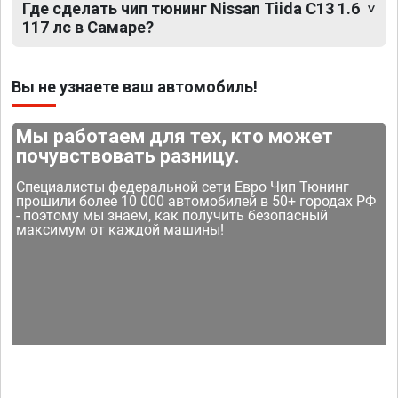
Где сделать чип тюнинг Nissan Tiida C13 1.6
117 лс в Самаре?
Вы не узнаете ваш автомобиль!
Мы работаем для тех, кто может
почувствовать разницу.
Специалисты федеральной сети Евро Чип Тюнинг
прошили более 10 000 автомобилей в 50+ городах РФ
- поэтому мы знаем, как получить безопасный
максимум от каждой машины!