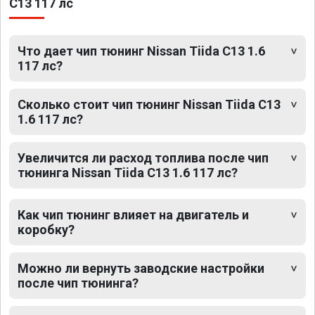
C13 117 лс
Что дает чип тюнинг Nissan Tiida C13 1.6
117 лс?
Сколько стоит чип тюнинг Nissan Tiida C13
1.6 117 лс?
Увеличится ли расход топлива после чип
тюнинга Nissan Tiida C13 1.6 117 лс?
Как чип тюнинг влияет на двигатель и
коробку?
Можно ли вернуть заводские настройки
после чип тюнинга?