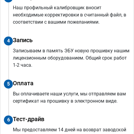
Наш профильный калибровщик вносит
необходимые корректировки в считанный файл, в
соответствии с вашими пожеланиями.
Запись
4
Записываем в память ЭБУ новую прошивку нашим
лицензионным оборудованием. Общий срок работ
1-2 часа.
Оплата
5
Вы оплачиваете наши услуги, мы отправляем вам
сертификат на прошивку в электронном виде.
Тест-драйв
6
Мы предоставляем 14 дней на возврат заводской