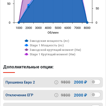
50
50
0
0
1000
2000
3000
4000
5000
6000
7000
8000
Об/мин
Заводская мощность (лс)
Stage 1 Мощность (лс)
Заводской крутящий момент (Нм)
Stage 1 Крутящий момент (Нм)
Дополнительные опции:
9800
2000 ₽
Прошивка Евро 2
9800
2000 ₽
Отключение ЕГР