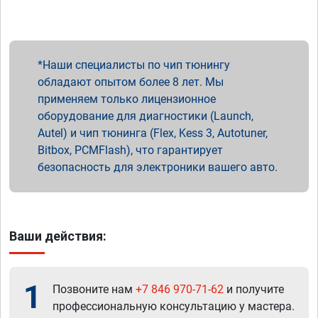
Наши специалисты по чип тюнингу
обладают опытом более 8 лет. Мы
применяем только лицензионное
оборудование для диагностики (Launch,
Autel) и чип тюнинга (Flex, Kess 3, Autotuner,
Bitbox, PCMFlash), что гарантирует
безопасность для электроники вашего авто.
Ваши действия:
1
Позвоните нам
+7 846 970-71-62
и получите
профессиональную консультацию у мастера.