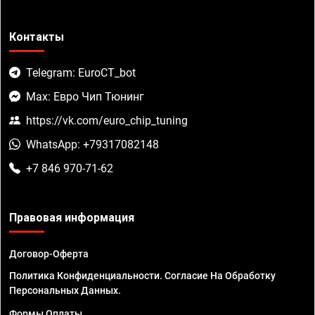
Контакты
Telegram: EuroCT_bot
Max: Евро Чип Тюнинг
https://vk.com/euro_chip_tuning
WhatsApp: +79317082148
+7 846 970-71-62
Правовая информация
Договор-Оферта
Политика Конфиденциальности. Согласие На Обработку
Персональных Данных.
Формы Оплаты