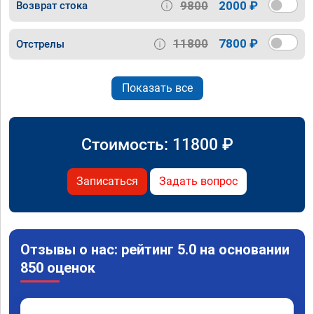
9800
2000 ₽
Возврат стока
11800
7800 ₽
Отстрелы
Показать все
Стоимость:
11800
₽
Записаться
Задать вопрос
Отзывы о нас: рейтинг 5.0 на основании
850 оценок