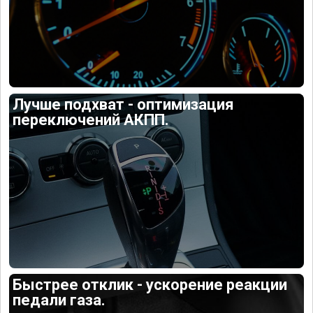
Лучше подхват - оптимизация
переключений АКПП.
Быстрее отклик - ускорение реакции
педали газа.