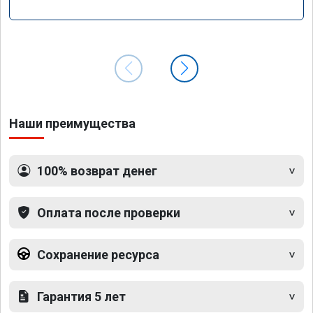
Наши преимущества
100% возврат денег
Оплата после проверки
Сохранение ресурса
Гарантия 5 лет