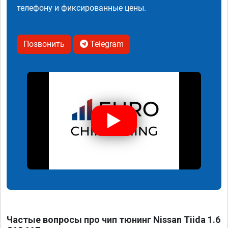
телефону и фиксированные цены.
Позвонить
Telegram
Частые вопросы про чип тюнинг Nissan Tiida 1.6