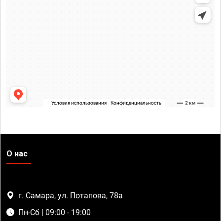
О нас
г. Самара, ул. Потапова, 78а
Пн-Сб | 09:00 - 19:00