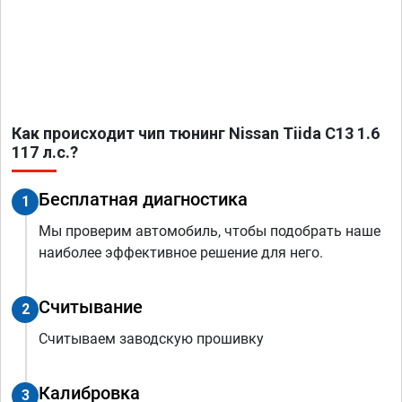
Как происходит чип тюнинг Nissan Tiida C13 1.6
117 л.с.?
Бесплатная диагностика
1
Мы проверим автомобиль, чтобы подобрать наше
наиболее эффективное решение для него.
Считывание
2
Считываем заводскую прошивку
Калибровка
3