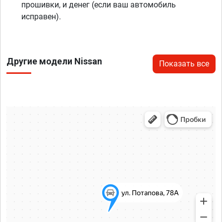
прошивки, и денег (если ваш автомобиль
исправен).
Другие модели Nissan
Показать все