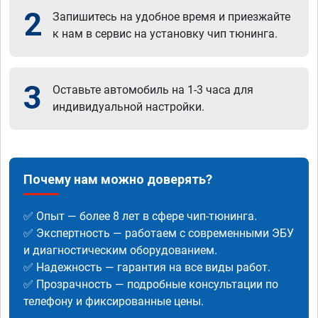
2
Запишитесь на удобное время и приезжайте
к нам в сервис на установку чип тюнинга.
3
Оставьте автомобиль на 1-3 часа для
индивидуальной настройки.
Почему нам можно доверять?
✅ Опыт — более 8 лет в сфере чип-тюнинга.
✅ Экспертность — работаем с современными ЭБУ
и диагностическим оборудованием.
✅ Надежность — гарантия на все виды работ.
✅ Прозрачность — подробные консультации по
телефону и фиксированные цены.