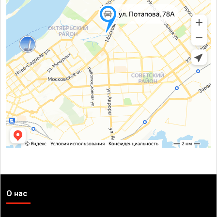
О нас