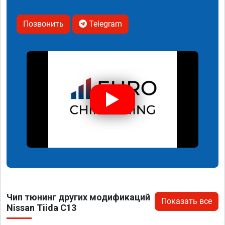
Позвонить
Telegram
Чип тюнинг других модификаций
Показать все
Nissan Tiida C13