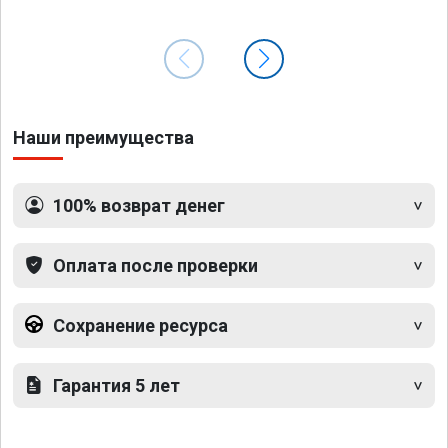
Наши преимущества
100% возврат денег
Оплата после проверки
Сохранение ресурса
Гарантия 5 лет