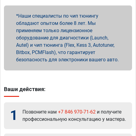
Наши специалисты по чип тюнингу
обладают опытом более 8 лет. Мы
применяем только лицензионное
оборудование для диагностики (Launch,
Autel) и чип тюнинга (Flex, Kess 3, Autotuner,
Bitbox, PCMFlash), что гарантирует
безопасность для электроники вашего авто.
Ваши действия:
1
Позвоните нам
+7 846 970-71-62
и получите
профессиональную консультацию у мастера.