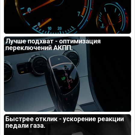
Лучше подхват - оптимизация
переключений АКПП.
Быстрее отклик - ускорение реакции
педали газа.