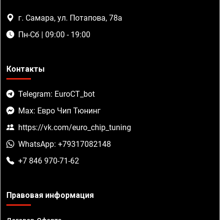
г. Самара, ул. Потапова, 78а
Пн-Сб | 09:00 - 19:00
Контакты
Telegram: EuroCT_bot
Max: Евро Чип Тюнинг
https://vk.com/euro_chip_tuning
WhatsApp: +79317082148
+7 846 970-71-62
Правовая информация