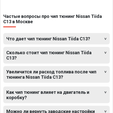
Частые вопросы про чип тюнинг Nissan Tiida
C13 в Москве
Что дает чип тюнинг Nissan Tiida C13?
Сколько стоит чип тюнинг Nissan Tiida
C13?
Увеличится ли расход топлива после чип
тюнинга Nissan Tiida C13?
Как чип тюнинг влияет на двигатель и
коробку?
Можно ли вернуть заводские настройки