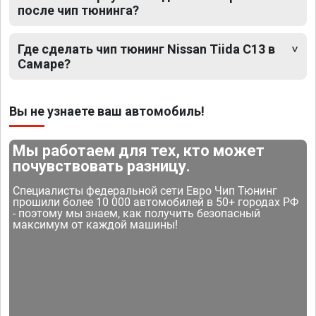
после чип тюнинга?
Где сделать чип тюнинг Nissan Tiida C13 в
Самаре?
Вы не узнаете ваш автомобиль!
Мы работаем для тех, кто может
почувствовать разницу.
Специалисты федеральной сети Евро Чип Тюнинг
прошили более 10 000 автомобилей в 50+ городах РФ
- поэтому мы знаем, как получить безопасный
максимум от каждой машины!