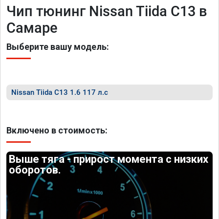
Чип тюнинг Nissan Tiida C13 в
Самаре
Выберите вашу модель:
Nissan Tiida C13 1.6 117 л.с
Включено в стоимость:
Выше тяга - прирост момента с низких
оборотов.