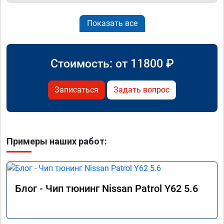
Показать все
Стоимость: от
11800
₽
Записаться
Задать вопрос
Примеры наших работ:
Блог - Чип тюнинг Nissan Patrol Y62 5.6