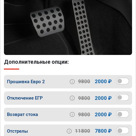
Дополнительные опции:
9800
2000 ₽
Прошивка Евро 2
9800
2000 ₽
Отключение ЕГР
9800
2000 ₽
Возврат стока
11800
7800 ₽
Отстрелы