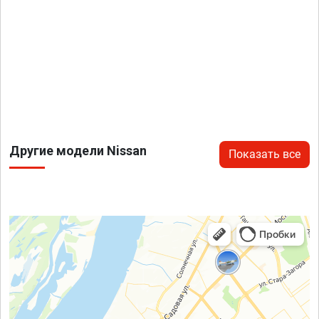
Другие модели Nissan
Показать все