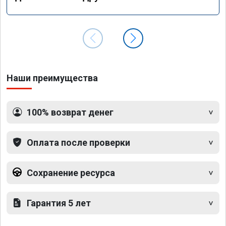
Наши преимущества
100% возврат денег
Оплата после проверки
Сохранение ресурса
Гарантия 5 лет