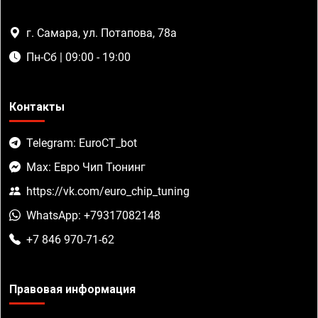
г. Самара, ул. Потапова, 78а
Пн-Сб | 09:00 - 19:00
Контакты
Telegram: EuroCT_bot
Max: Евро Чип Тюнинг
https://vk.com/euro_chip_tuning
WhatsApp: +79317082148
+7 846 970-71-62
Правовая информация