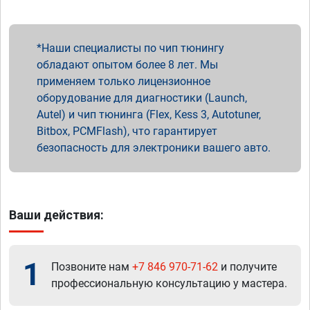
Наши специалисты по чип тюнингу
обладают опытом более 8 лет. Мы
применяем только лицензионное
оборудование для диагностики (Launch,
Autel) и чип тюнинга (Flex, Kess 3, Autotuner,
Bitbox, PCMFlash), что гарантирует
безопасность для электроники вашего авто.
Ваши действия:
1
Позвоните нам
+7 846 970-71-62
и получите
профессиональную консультацию у мастера.