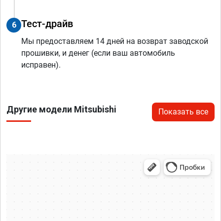
Тест-драйв
6
Мы предоставляем 14 дней на возврат заводской
прошивки, и денег (если ваш автомобиль
исправен).
Другие модели Mitsubishi
Показать все