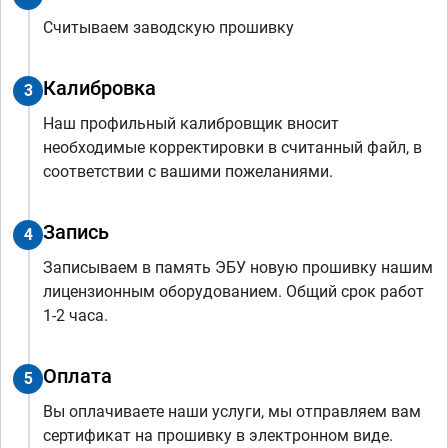
Считываем заводскую прошивку
Калибровка
3
Наш профильный калибровщик вносит
необходимые корректировки в считанный файл, в
соответствии с вашими пожеланиями.
Запись
4
Записываем в память ЭБУ новую прошивку нашим
лицензионным оборудованием. Общий срок работ
1-2 часа.
Оплата
5
Вы оплачиваете наши услуги, мы отправляем вам
сертификат на прошивку в электронном виде.