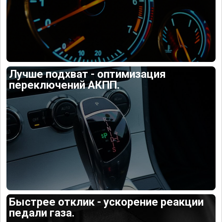
Лучше подхват - оптимизация
переключений АКПП.
Быстрее отклик - ускорение реакции
педали газа.