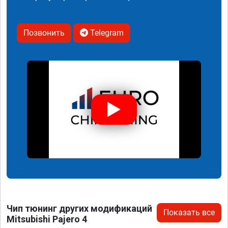
Позвонить
Telegram
Чип тюнинг других модификаций
Показать все
Mitsubishi Pajero 4