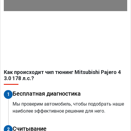
Как происходит чип тюнинг Mitsubishi Pajero 4
3.0 178 л.с.?
Бесплатная диагностика
1
Мы проверим автомобиль, чтобы подобрать наше
наиболее эффективное решение для него.
Считывание
2