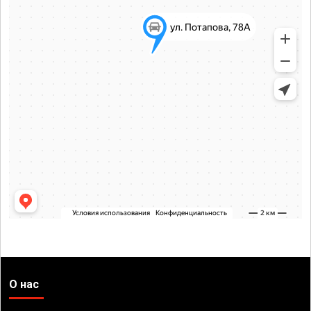
О нас