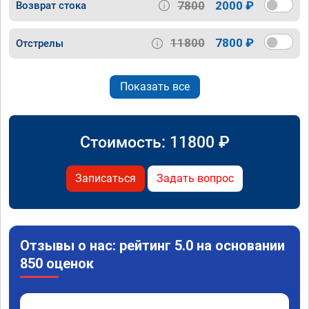
7800
2000 ₽
Возврат стока
11800
7800 ₽
Отстрелы
Показать все
Стоимость:
11800
₽
Записаться
Задать вопрос
Отзывы о нас: рейтинг 5.0 на основании
850 оценок