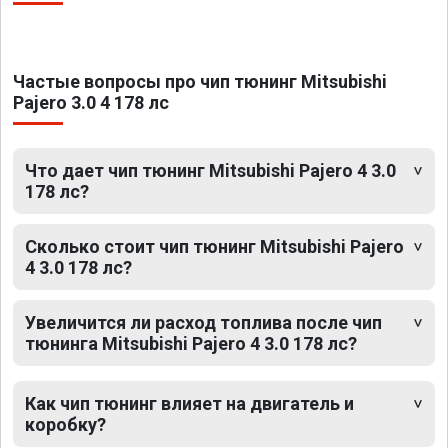
Частые вопросы про чип тюнинг Mitsubishi
Pajero 3.0 4 178 лс
Что дает чип тюнинг Mitsubishi Pajero 4 3.0
178 лс?
Сколько стоит чип тюнинг Mitsubishi Pajero
4 3.0 178 лс?
Увеличится ли расход топлива после чип
тюнинга Mitsubishi Pajero 4 3.0 178 лс?
Как чип тюнинг влияет на двигатель и
коробку?