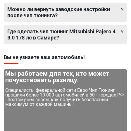
Можно ли вернуть заводские настройки
после чип тюнинга?
Где сделать чип тюнинг Mitsubishi Pajero 4
3.0 178 лс в Самаре?
Вы не узнаете ваш автомобиль!
Мы работаем для тех, кто может
почувствовать разницу.
Специалисты федеральной сети Евро Чип Тюнинг
прошили более 10 000 автомобилей в 50+ городах РФ
- поэтому мы знаем, как получить безопасный
максимум от каждой машины!