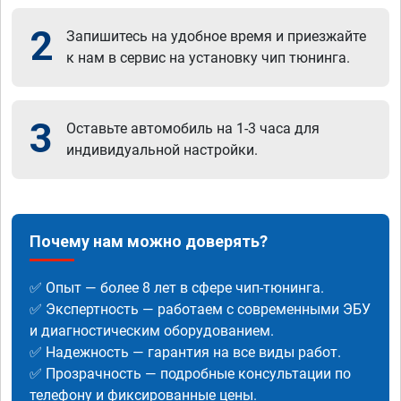
2
Запишитесь на удобное время и приезжайте
к нам в сервис на установку чип тюнинга.
3
Оставьте автомобиль на 1-3 часа для
индивидуальной настройки.
Почему нам можно доверять?
✅ Опыт — более 8 лет в сфере чип-тюнинга.
✅ Экспертность — работаем с современными ЭБУ
и диагностическим оборудованием.
✅ Надежность — гарантия на все виды работ.
✅ Прозрачность — подробные консультации по
телефону и фиксированные цены.