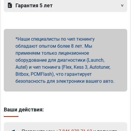
Гарантия 5 лет
Наши специалисты по чип тюнингу
обладают опытом более 8 лет. Мы
применяем только лицензионное
оборудование для диагностики (Launch,
Autel) и чип тюнинга (Flex, Kess 3, Autotuner,
Bitbox, PCMFlash), что гарантирует
безопасность для электроники вашего авто.
Ваши действия: