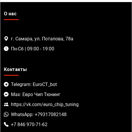
О нас
г. Самара, ул. Потапова, 78а
Пн-Сб | 09:00 - 19:00
Контакты
Telegram: EuroCT_bot
Max: Евро Чип Тюнинг
https://vk.com/euro_chip_tuning
WhatsApp: +79317082148
+7 846 970-71-62