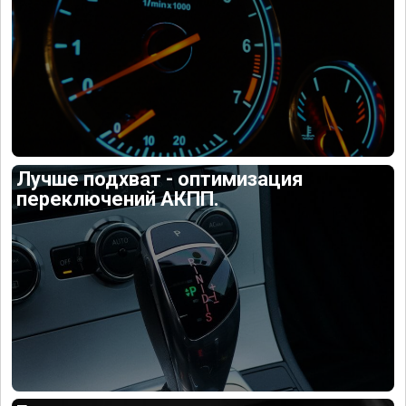
Лучше подхват - оптимизация
переключений АКПП.