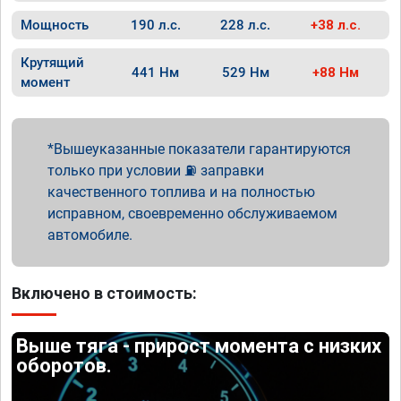
Мощность
190 л.с.
228 л.с.
+38 л.с.
Крутящий
441 Нм
529 Нм
+88 Нм
момент
Вышеуказанные показатели гарантируются
только при условии ⛽ заправки
качественного топлива и на полностью
исправном, своевременно обслуживаемом
автомобиле.
Включено в стоимость:
Выше тяга - прирост момента с низких
оборотов.