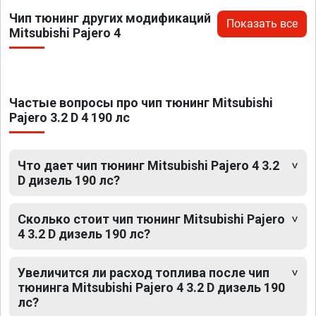
Чип тюнинг других модификаций
Показать все
Mitsubishi Pajero 4
Частые вопросы про чип тюнинг Mitsubishi
Pajero 3.2 D 4 190 лс
Что дает чип тюнинг Mitsubishi Pajero 4 3.2
D дизель 190 лс?
Сколько стоит чип тюнинг Mitsubishi Pajero
4 3.2 D дизель 190 лс?
Увеличится ли расход топлива после чип
тюнинга Mitsubishi Pajero 4 3.2 D дизель 190
лс?