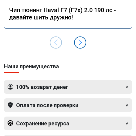
Чип тюнинг Haval F7 (F7x) 2.0 190 лс -
давайте шить дружно!
Наши преимущества
100% возврат денег
Оплата после проверки
Сохранение ресурса