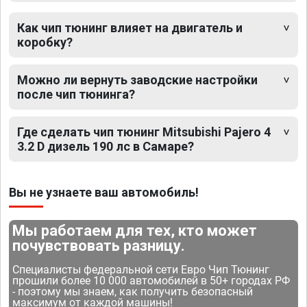
Как чип тюнинг влияет на двигатель и
коробку?
Можно ли вернуть заводские настройки
после чип тюнинга?
Где сделать чип тюнинг Mitsubishi Pajero 4
3.2 D дизель 190 лс в Самаре?
Вы не узнаете ваш автомобиль!
Мы работаем для тех, кто может
почувствовать разницу.
Специалисты федеральной сети Евро Чип Тюнинг
прошили более 10 000 автомобилей в 50+ городах РФ
- поэтому мы знаем, как получить безопасный
максимум от каждой машины!