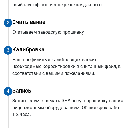
наиболее эффективное решение для него.
Считывание
2
Считываем заводскую прошивку
Калибровка
3
Наш профильный калибровщик вносит
необходимые корректировки в считанный файл, в
соответствии с вашими пожеланиями.
Запись
4
Записываем в память ЭБУ новую прошивку нашим
лицензионным оборудованием. Общий срок работ
1-2 часа.