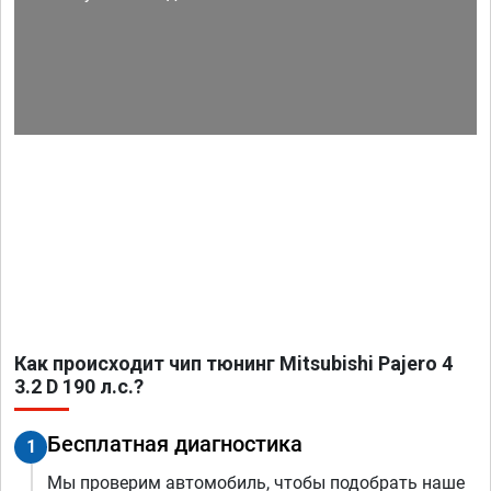
Как происходит чип тюнинг Mitsubishi Pajero 4
3.2 D 190 л.с.?
Бесплатная диагностика
1
Мы проверим автомобиль, чтобы подобрать наше