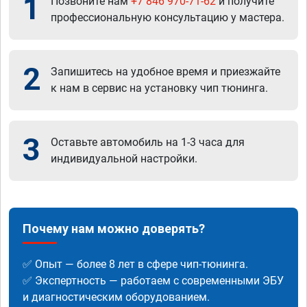
1
Позвоните нам
+7 846 970-71-62
и получите
профессиональную консультацию у мастера.
2
Запишитесь на удобное время и приезжайте
к нам в сервис на установку чип тюнинга.
3
Оставьте автомобиль на 1-3 часа для
индивидуальной настройки.
Почему нам можно доверять?
✅ Опыт — более 8 лет в сфере чип-тюнинга.
✅ Экспертность — работаем с современными ЭБУ
и диагностическим оборудованием.