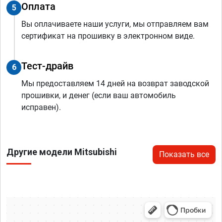
Оплата
5
Вы оплачиваете наши услуги, мы отправляем вам
сертификат на прошивку в электронном виде.
Тест-драйв
6
Мы предоставляем 14 дней на возврат заводской
прошивки, и денег (если ваш автомобиль
исправен).
Другие модели Mitsubishi
Показать все