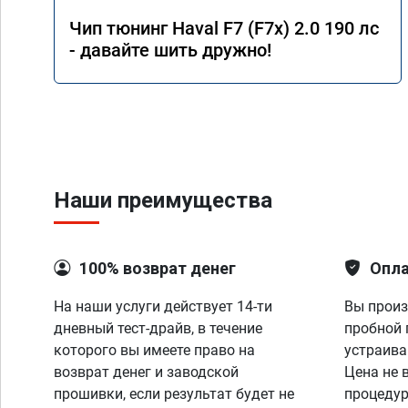
Чип тюнинг Haval F7 (F7x) 2.0 190 лс
- давайте шить дружно!
Наши преимущества
100% возврат денег
Опла
На наши услуги действует 14-ти
Вы произ
дневный тест-драйв, в течение
пробной 
которого вы имеете право на
устраива
возврат денег и заводской
Цена не 
прошивки, если результат будет не
процедур