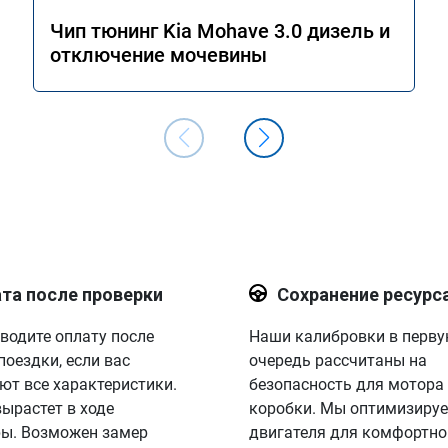
Чип тюнинг Kia Mohave 3.0 дизель и
отключение мочевины
та после проверки
Сохранение ресурс
водите оплату после
Наши калибровки в перв
поездки, если вас
очередь рассчитаны на
ют все характеристики.
безопасность для мотора
вырастет в ходе
коробки. Мы оптимизируе
ы. Возможен замер
двигателя для комфортно