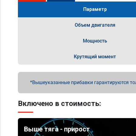
Параметр
Объем двигателя
Мощность
Крутящий момент
Вышеуказанные прибавки гарантируются то
Включено в стоимость:
Выше тяга - прирост