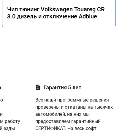
Чип тюнинг Volkswagen Touareg CR
3.0 дизель и отключение Adblue
а
Гарантия 5 лет
ую
Все наши программные решения
проверены и откатаны на тысячах
 и
автомобилей, на них мы
м работу
предоставляем гарантийный
й езды
СЕРТИФИКАТ. На весь софт