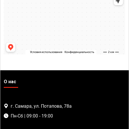
О нас
г. Самара, ул. Потапова, 78а
Пн-Сб | 09:00 - 19:00