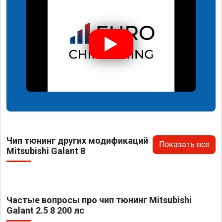
Чип тюнинг других модификаций
Показать все
Mitsubishi Galant 8
Частые вопросы про чип тюнинг Mitsubishi
Galant 2.5 8 200 лс