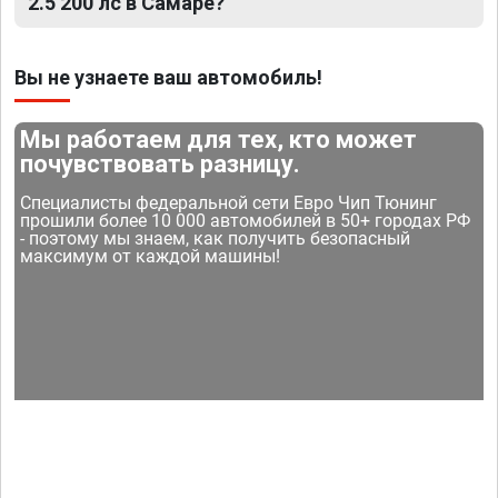
2.5 200 лс в Самаре?
Вы не узнаете ваш автомобиль!
Мы работаем для тех, кто может
почувствовать разницу.
Специалисты федеральной сети Евро Чип Тюнинг
прошили более 10 000 автомобилей в 50+ городах РФ
- поэтому мы знаем, как получить безопасный
максимум от каждой машины!