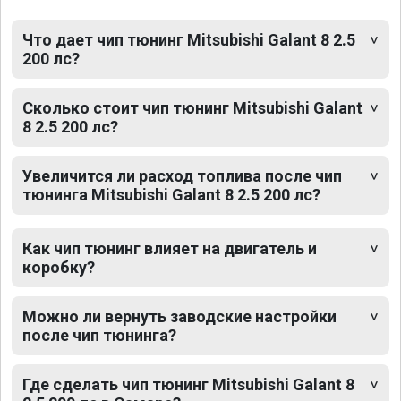
Что дает чип тюнинг Mitsubishi Galant 8 2.5
200 лс?
Сколько стоит чип тюнинг Mitsubishi Galant
8 2.5 200 лс?
Увеличится ли расход топлива после чип
тюнинга Mitsubishi Galant 8 2.5 200 лс?
Как чип тюнинг влияет на двигатель и
коробку?
Можно ли вернуть заводские настройки
после чип тюнинга?
Где сделать чип тюнинг Mitsubishi Galant 8