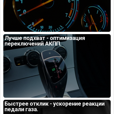
Лучше подхват - оптимизация
переключений АКПП.
Быстрее отклик - ускорение реакции
педали газа.