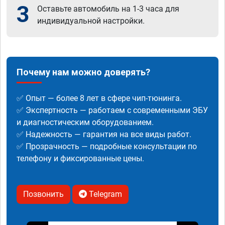
3
Оставьте автомобиль на 1-3 часа для
индивидуальной настройки.
Почему нам можно доверять?
✅ Опыт — более 8 лет в сфере чип-тюнинга.
✅ Экспертность — работаем с современными ЭБУ
и диагностическим оборудованием.
✅ Надежность — гарантия на все виды работ.
✅ Прозрачность — подробные консультации по
телефону и фиксированные цены.
Позвонить
Telegram