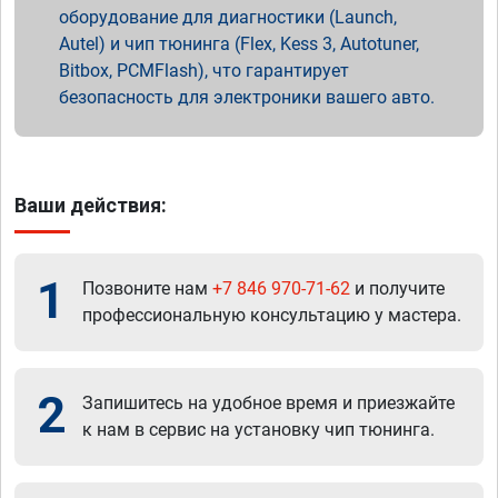
оборудование для диагностики (Launch,
Autel) и чип тюнинга (Flex, Kess 3, Autotuner,
Bitbox, PCMFlash), что гарантирует
безопасность для электроники вашего авто.
Ваши действия:
1
Позвоните нам
+7 846 970-71-62
и получите
профессиональную консультацию у мастера.
2
Запишитесь на удобное время и приезжайте
к нам в сервис на установку чип тюнинга.