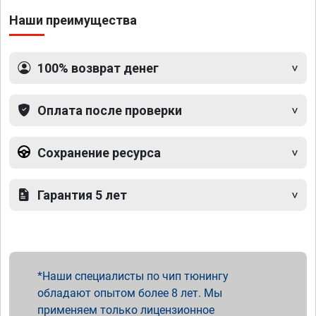
Наши преимущества
100% возврат денег
Оплата после проверки
Сохранение ресурса
Гарантия 5 лет
Наши специалисты по чип тюнингу
обладают опытом более 8 лет. Мы
применяем только лицензионное