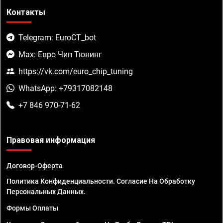
Контакты
Telegram: EuroCT_bot
Max: Евро Чип Тюнинг
https://vk.com/euro_chip_tuning
WhatsApp: +79317082148
+7 846 970-71-62
Правовая информация
Договор-Оферта
Политика Конфиденциальности. Согласие На Обработку
Персональных Данных.
Формы Оплаты