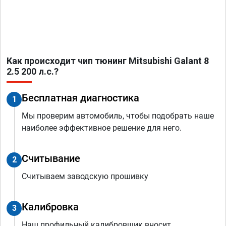
Как происходит чип тюнинг Mitsubishi Galant 8
2.5 200 л.с.?
Бесплатная диагностика
1
Мы проверим автомобиль, чтобы подобрать наше
наиболее эффективное решение для него.
Считывание
2
Считываем заводскую прошивку
Калибровка
3
Наш профильный калибровщик вносит