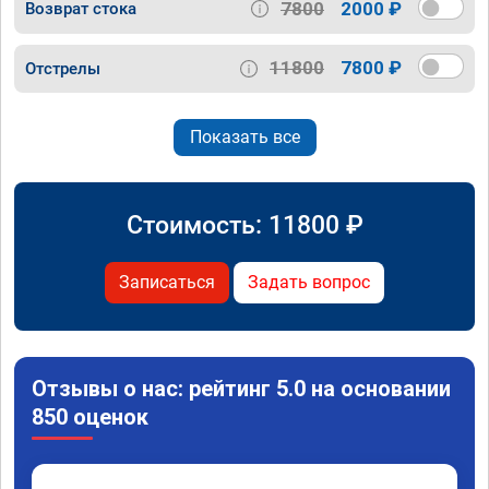
7800
2000 ₽
Возврат стока
11800
7800 ₽
Отстрелы
Показать все
Стоимость:
11800
₽
Записаться
Задать вопрос
Отзывы о нас: рейтинг 5.0 на основании
850 оценок