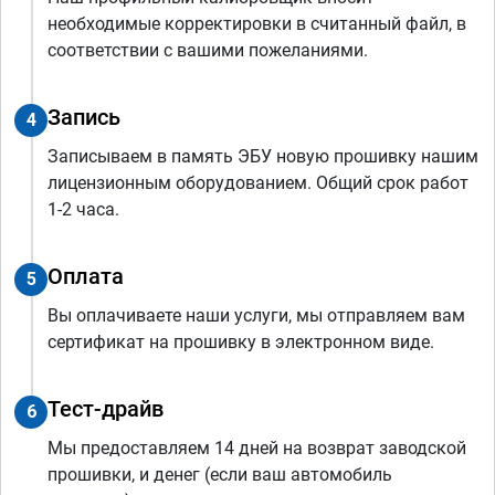
необходимые корректировки в считанный файл, в
соответствии с вашими пожеланиями.
Запись
4
Записываем в память ЭБУ новую прошивку нашим
лицензионным оборудованием. Общий срок работ
1-2 часа.
Оплата
5
Вы оплачиваете наши услуги, мы отправляем вам
сертификат на прошивку в электронном виде.
Тест-драйв
6
Мы предоставляем 14 дней на возврат заводской
прошивки, и денег (если ваш автомобиль