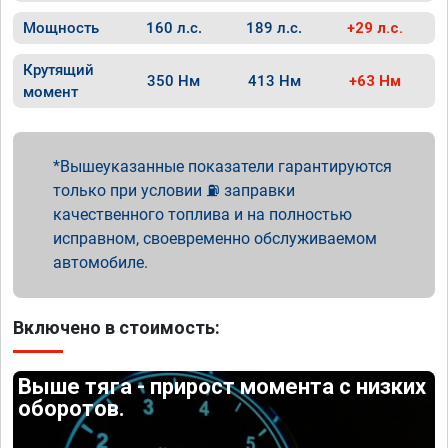
Мощность
160 л.с.
189 л.с.
+29 л.с.
Крутящий
350 Нм
413 Нм
+63 Нм
момент
Вышеуказанные показатели гарантируются
только при условии ⛽ заправки
качественного топлива и на полностью
исправном, своевременно обслуживаемом
автомобиле.
Включено в стоимость:
Выше тяга - прирост момента с низких
оборотов.