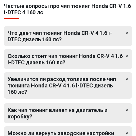
Частые вопросы про чип тюнинг Honda CR-V 1.6
i-DTEC 4 160 лс
Что дает чип тюнинг Honda CR-V 4 1.6 i-
DTEC дизель 160 лс?
Сколько стоит чип тюнинг Honda CR-V 4 1.6
i-DTEC дизель 160 лс?
Увеличится ли расход топлива после чип
тюнинга Honda CR-V 4 1.6 i-DTEC дизель
160 лс?
Как чип тюнинг влияет на двигатель и
коробку?
Можно ли вернуть заводские настройки