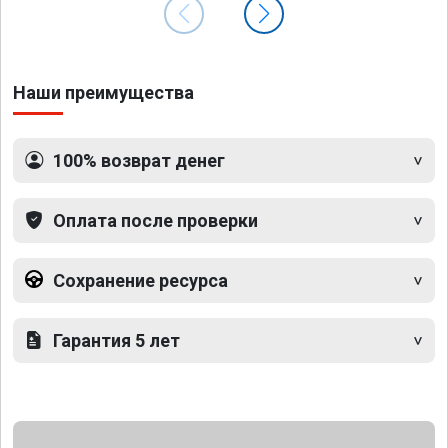
Наши преимущества
100% возврат денег
Оплата после проверки
Сохранение ресурса
Гарантия 5 лет