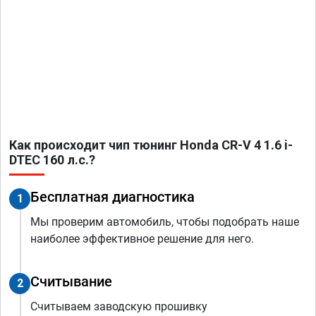
Как происходит чип тюнинг Honda CR-V 4 1.6 i-
DTEC 160 л.с.?
Бесплатная диагностика
1
Мы проверим автомобиль, чтобы подобрать наше
наиболее эффективное решение для него.
Считывание
2
Считываем заводскую прошивку