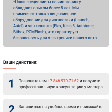
Наши специалисты по чип тюнингу
обладают опытом более 8 лет. Мы
применяем только лицензионное
оборудование для диагностики (Launch,
Autel) и чип тюнинга (Flex, Kess 3, Autotuner,
Bitbox, PCMFlash), что гарантирует
безопасность для электроники вашего авто.
Ваши действия:
1
Позвоните нам
+7 846 970-71-62
и получите
профессиональную консультацию у мастера.
2
Запишитесь на удобное время и приезжайте