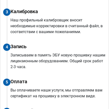
Калибровка
3
Наш профильный калибровщик вносит
необходимые корректировки в считанный файл, в
соответствии с вашими пожеланиями.
Запись
4
Записываем в память ЭБУ новую прошивку нашим
лицензионным оборудованием. Общий срок работ
2-3 часа.
Оплата
5
Вы оплачиваете наши услуги, мы отправляем вам
сертификат на прошивку в электронном виде.