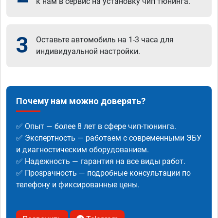
к нам в сервис на установку чип тюнинга.
3
Оставьте автомобиль на 1-3 часа для
индивидуальной настройки.
Почему нам можно доверять?
✅ Опыт — более 8 лет в сфере чип-тюнинга.
✅ Экспертность — работаем с современными ЭБУ
и диагностическим оборудованием.
✅ Надежность — гарантия на все виды работ.
✅ Прозрачность — подробные консультации по
телефону и фиксированные цены.