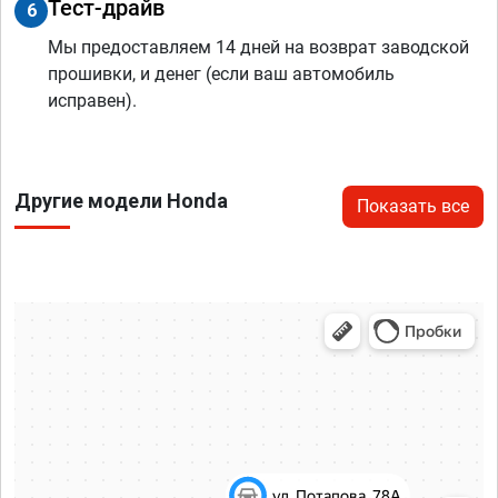
Тест-драйв
6
Мы предоставляем 14 дней на возврат заводской
прошивки, и денег (если ваш автомобиль
исправен).
Другие модели Honda
Показать все