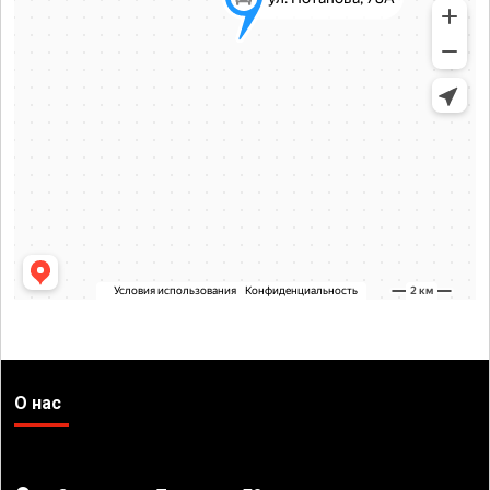
О нас