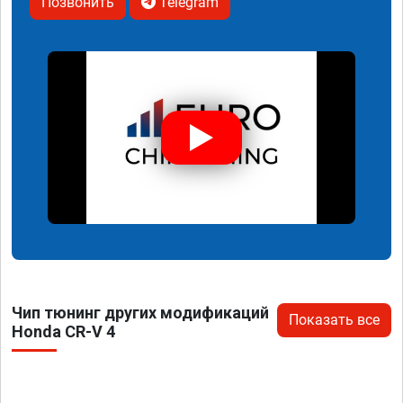
Позвонить
Telegram
Чип тюнинг других модификаций
Показать все
Honda CR-V 4