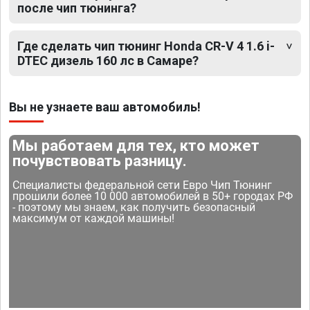
после чип тюнинга?
Где сделать чип тюнинг Honda CR-V 4 1.6 i-
DTEC дизель 160 лс в Самаре?
Вы не узнаете ваш автомобиль!
Мы работаем для тех, кто может
почувствовать разницу.
Специалисты федеральной сети Евро Чип Тюнинг
прошили более 10 000 автомобилей в 50+ городах РФ
- поэтому мы знаем, как получить безопасный
максимум от каждой машины!