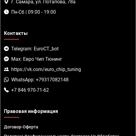
г. Самара, ул. Потапова, 78а
Пн-Сб | 09:00 - 19:00
Контакты
Telegram: EuroCT_bot
Max: Евро Чип Тюнинг
https://vk.com/euro_chip_tuning
WhatsApp: +79317082148
+7 846 970-71-62
Правовая информация
Договор-Оферта