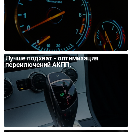
Лучше подхват - оптимизация
переключений АКПП.