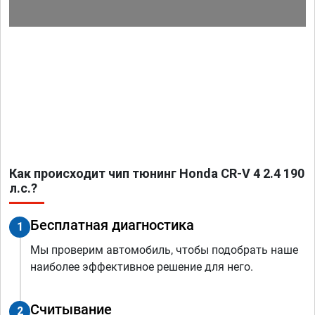
Как происходит чип тюнинг Honda CR-V 4 2.4 190
л.с.?
Бесплатная диагностика
1
Мы проверим автомобиль, чтобы подобрать наше
наиболее эффективное решение для него.
Считывание
2