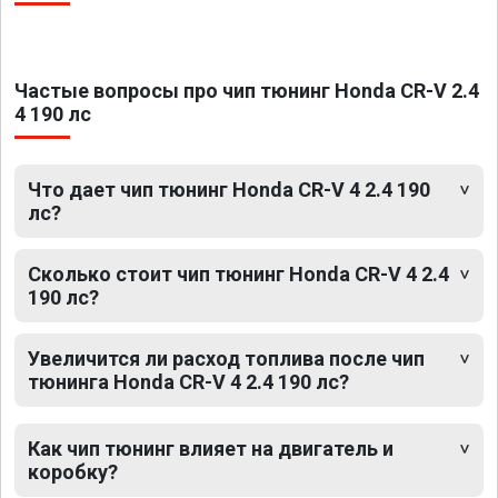
Частые вопросы про чип тюнинг Honda CR-V 2.4
4 190 лс
Что дает чип тюнинг Honda CR-V 4 2.4 190
лс?
Сколько стоит чип тюнинг Honda CR-V 4 2.4
190 лс?
Увеличится ли расход топлива после чип
тюнинга Honda CR-V 4 2.4 190 лс?
Как чип тюнинг влияет на двигатель и
коробку?