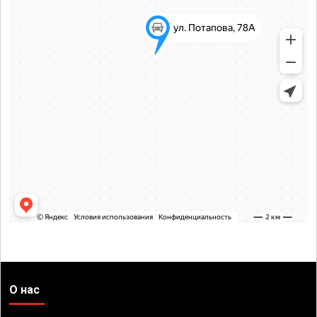
О нас