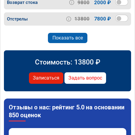
9800
2000 ₽
Возврат стока
13800
7800 ₽
Отстрелы
Показать все
Стоимость:
13800
₽
Записаться
Задать вопрос
Отзывы о нас: рейтинг 5.0 на основании
850 оценок