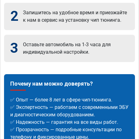
2
Запишитесь на удобное время и приезжайте
к нам в сервис на установку чип тюнинга.
3
Оставьте автомобиль на 1-3 часа для
индивидуальной настройки.
Почему нам можно доверять?
✅ Опыт — более 8 лет в сфере чип-тюнинга.
✅ Экспертность — работаем с современными ЭБУ
и диагностическим оборудованием.
✅ Надежность — гарантия на все виды работ.
✅ Прозрачность — подробные консультации по
телефону и фиксированные цены.