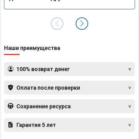
Наши преимущества
100% возврат денег
Оплата после проверки
Сохранение ресурса
Гарантия 5 лет