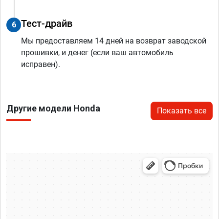
Тест-драйв
6
Мы предоставляем 14 дней на возврат заводской
прошивки, и денег (если ваш автомобиль
исправен).
Другие модели Honda
Показать все