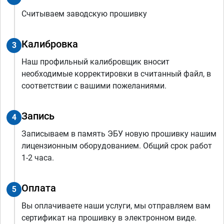
Считываем заводскую прошивку
Калибровка
3
Наш профильный калибровщик вносит
необходимые корректировки в считанный файл, в
соответствии с вашими пожеланиями.
Запись
4
Записываем в память ЭБУ новую прошивку нашим
лицензионным оборудованием. Общий срок работ
1-2 часа.
Оплата
5
Вы оплачиваете наши услуги, мы отправляем вам
сертификат на прошивку в электронном виде.