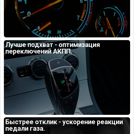
Лучше подхват - оптимизация
переключений АКПП.
Быстрее отклик - ускорение реакции
педали газа.