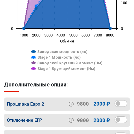
100
0
0
1000
2000
3000
4000
5000
6000
7000
8000
Об/мин
Заводская мощность (лс)
Stage 1 Мощность (лс)
Заводской крутящий момент (Нм)
Stage 1 Крутящий момент (Нм)
Дополнительные опции:
9800
2000 ₽
Прошивка Евро 2
9800
2000 ₽
Отключение ЕГР