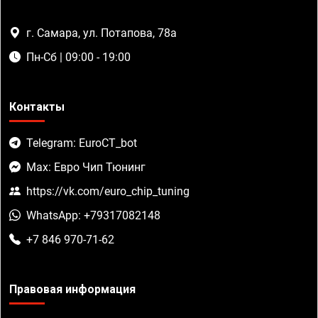
г. Самара, ул. Потапова, 78а
Пн-Сб | 09:00 - 19:00
Контакты
Telegram: EuroCT_bot
Max: Евро Чип Тюнинг
https://vk.com/euro_chip_tuning
WhatsApp: +79317082148
+7 846 970-71-62
Правовая информация