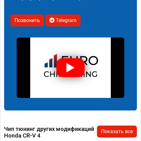
Позвонить
Telegram
Чип тюнинг других модификаций
Показать все
Honda CR-V 4