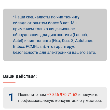
Наши специалисты по чип тюнингу
обладают опытом более 8 лет. Мы
применяем только лицензионное
оборудование для диагностики (Launch,
Autel) и чип тюнинга (Flex, Kess 3, Autotuner,
Bitbox, PCMFlash), что гарантирует
безопасность для электроники вашего авто.
Ваши действия:
1
Позвоните нам
+7 846 970-71-62
и получите
профессиональную консультацию у мастера.