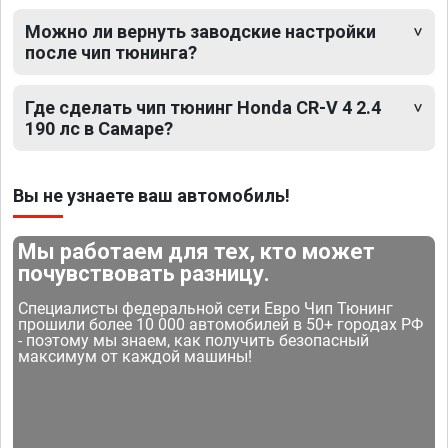
Можно ли вернуть заводские настройки
после чип тюнинга?
Где сделать чип тюнинг Honda CR-V 4 2.4
190 лс в Самаре?
Вы не узнаете ваш автомобиль!
Мы работаем для тех, кто может
почувствовать разницу.
Специалисты федеральной сети Евро Чип Тюнинг
прошили более 10 000 автомобилей в 50+ городах РФ
- поэтому мы знаем, как получить безопасный
максимум от каждой машины!