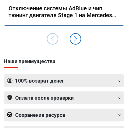
Отключение системы AdBlue и чип
тюнинг двигателя Stage 1 на Mercedes
GLE 350d w166 2018 года
Наши преимущества
100% возврат денег
Оплата после проверки
Сохранение ресурса