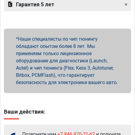
Гарантия 5 лет
Наши специалисты по чип тюнингу
обладают опытом более 8 лет. Мы
применяем только лицензионное
оборудование для диагностики (Launch,
Autel) и чип тюнинга (Flex, Kess 3, Autotuner,
Bitbox, PCMFlash), что гарантирует
безопасность для электроники вашего авто.
Ваши действия:
Позвоните нам
+7 846 970-71-62
и получите