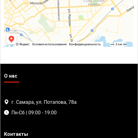
О нас
г. Самара, ул. Потапова, 78а
Пн-Сб | 09:00 - 19:00
Контакты