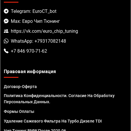
Telegram: EuroCT_bot
Max: Евро Чип Тюнинг
https://vk.com/euro_chip_tuning
WhatsApp: +79317082148
+7 846 970-71-62
Правовая информация
Договор-Оферта
Политика Конфиденциальности. Согласие На Обработку
Персональных Данных.
Формы Оплаты
Удаление Сажевого Фильтра На Турбо Дизеле TDI
Чип Тюнинг BMW После 2020.06