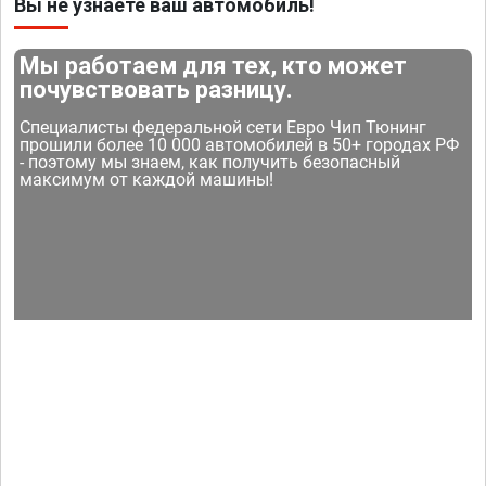
Вы не узнаете ваш автомобиль!
Мы работаем для тех, кто может
почувствовать разницу.
Специалисты федеральной сети Евро Чип Тюнинг
прошили более 10 000 автомобилей в 50+ городах РФ
- поэтому мы знаем, как получить безопасный
максимум от каждой машины!