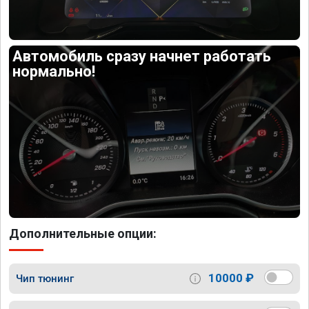
Автомобиль сразу начнет работать
нормально!
Дополнительные опции:
10000 ₽
Чип тюнинг