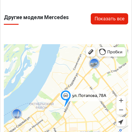
Другие модели Mercedes
Показать все