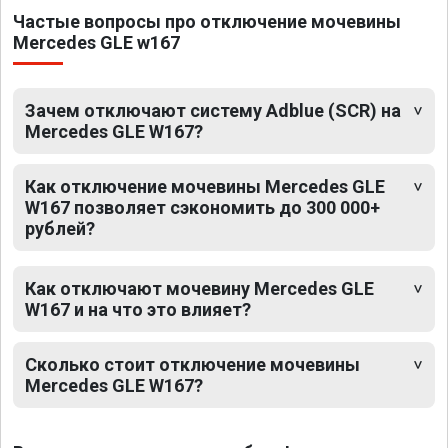
Частые вопросы про отключение мочевины
Mercedes GLE w167
Зачем отключают систему Adblue (SCR) на
Mercedes GLE W167?
Как отключение мочевины Mercedes GLE
W167 позволяет сэкономить до 300 000+
рублей?
Как отключают мочевину Mercedes GLE
W167 и на что это влияет?
Сколько стоит отключение мочевины
Mercedes GLE W167?