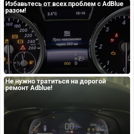
Избавьтесь от всех проблем с AdBlue
разом!
Не нужно тратиться на дорогой
ремонт Adblue!