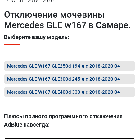
W167 - 2018 - 2020
Отключение мочевины
Mercedes GLE w167 в Самаре.
Выберите вашу модель:
Mercedes GLE W167 GLE250d 194 л.с 2018-2020.04
Mercedes GLE W167 GLE300d 245 л.с 2018-2020.04
Mercedes GLE W167 GLE400d 330 л.с 2018-2020.04
Плюсы полного программного отключения
AdBlue навсегда: