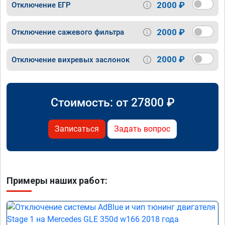
2000 ₽
Отключение ЕГР
2000 ₽
Отключение сажевого фильтра
2000 ₽
Отключение вихревых заслонок
Стоимость: от
27800
₽
Записаться
Задать вопрос
Примеры наших работ: