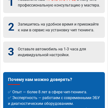
1
профессиональную консультацию у мастера.
2
Запишитесь на удобное время и приезжайте
к нам в сервис на установку чип тюнинга.
3
Оставьте автомобиль на 1-3 часа для
индивидуальной настройки.
Почему нам можно доверять?
✅ Опыт — более 8 лет в сфере чип-тюнинга.
✅ Экспертность — работаем с современными ЭБУ
и диагностическим оборудованием.