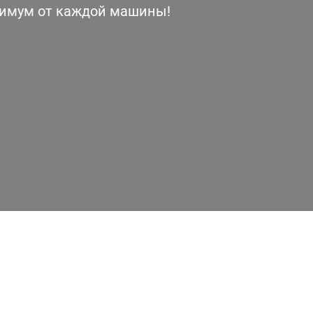
симум от каждой машины!