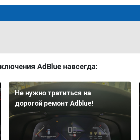
ключения AdBlue навсегда:
Не нужно тратиться на
дорогой ремонт Adblue!