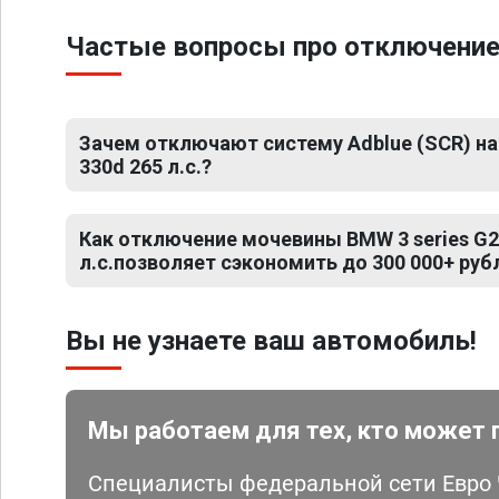
Частые вопросы про отключение 
Зачем отключают систему Adblue (SCR) на 
330d 265 л.с.?
Как отключение мочевины BMW 3 series G2
л.с.позволяет сэкономить до 300 000+ руб
Вы не узнаете ваш автомобиль!
Мы работаем для тех, кто может 
Специалисты федеральной сети Евро Ч