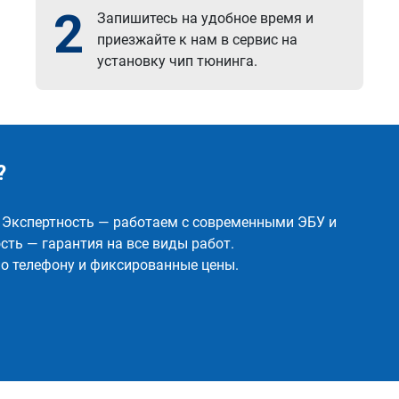
2
Запишитесь на удобное время и
приезжайте к нам в сервис на
установку чип тюнинга.
?
✅ Экспертность — работаем с современными ЭБУ и
ть — гарантия на все виды работ.
о телефону и фиксированные цены.