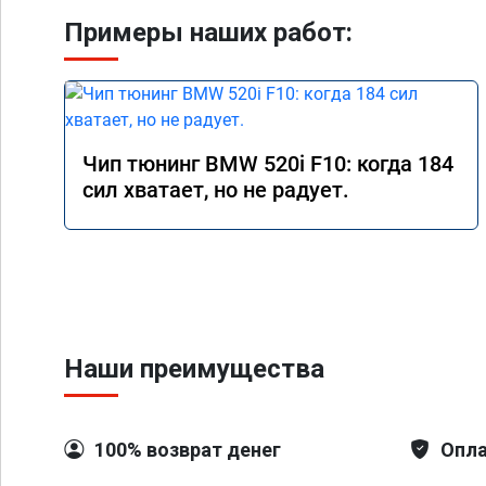
Примеры наших работ:
Чип тюнинг BMW 520i F10: когда 184
сил хватает, но не радует.
Наши преимущества
100% возврат денег
Опла