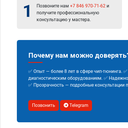
1
Позвоните нам
+7 846 970-71-62
и
получите профессиональную
консультацию у мастера.
Почему нам можно доверять
✅ Опыт — более 8 лет в сфере чип-тюнинга. 
диагностическим оборудованием. ✅ Надежнос
✅ Прозрачность — подробные консультации п
Позвонить
Telegram