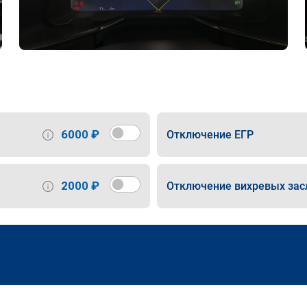
6000 ₽
Отключение ЕГР
2000 ₽
Отключение вихревых зас