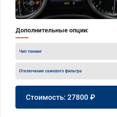
Дополнительные опции:
Чип тюнинг
Отключение сажевого фильтра
Стоимость:
27800
₽