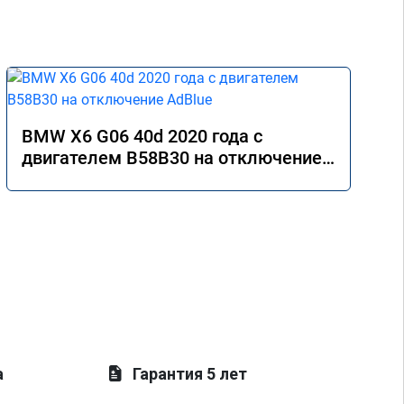
BMW X6 G06 40d 2020 года с
двигателем B58B30 на отключение
AdBlue
а
Гарантия 5 лет