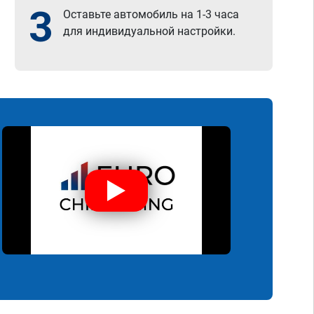
3
Оставьте автомобиль на 1-3 часа
для индивидуальной настройки.