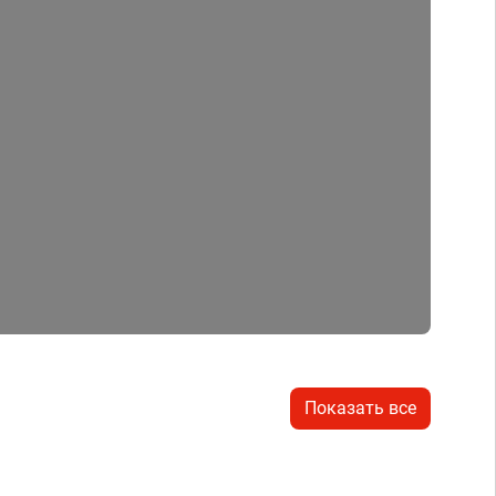
Показать все