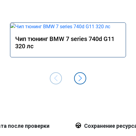
Чип тюнинг BMW 7 series 740d G11
320 лс
та после проверки
Сохранение ресурс