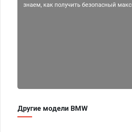
знаем, как получить безопасный мак
Другие модели BMW