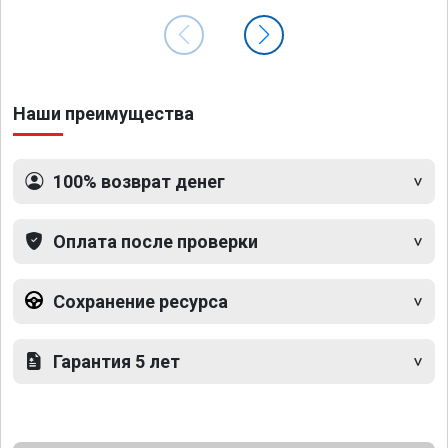
Наши преимущества
100% возврат денег
Оплата после проверки
Сохранение ресурса
Гарантия 5 лет