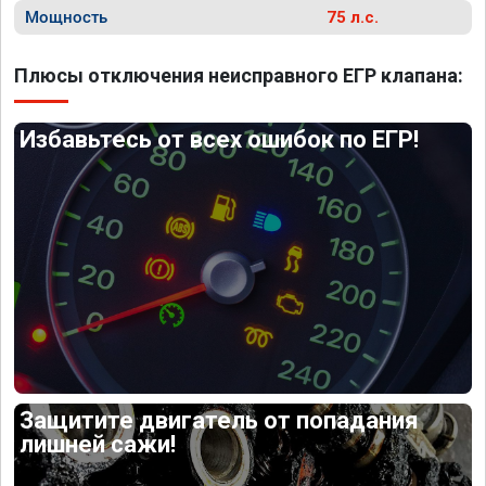
Мощность
75 л.с.
Плюсы отключения неисправного ЕГР клапана:
Избавьтесь от всех ошибок по ЕГР!
Защитите двигатель от попадания
лишней сажи!