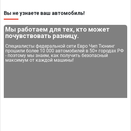
Вы не узнаете ваш автомобиль!
Мы работаем для тех, кто может
почувствовать разницу.
Специалисты федеральной сети Евро Чип Тюнинг
прошили более 10 000 автомобилей в 50+ городах РФ
- поэтому мы знаем, как получить безопасный
максимум от каждой машины!