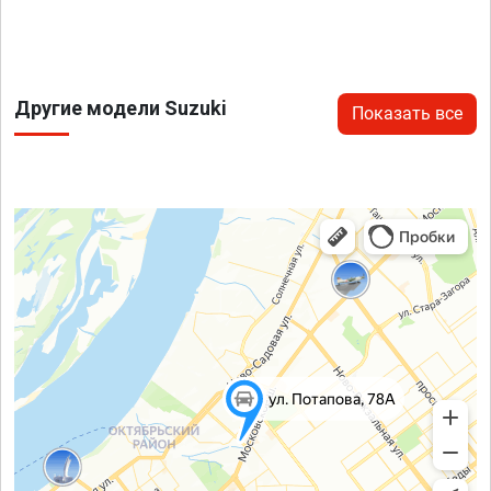
Другие модели Suzuki
Показать все