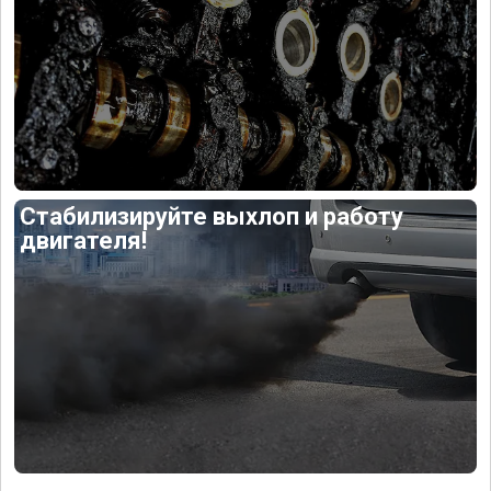
Стабилизируйте выхлоп и работу
двигателя!