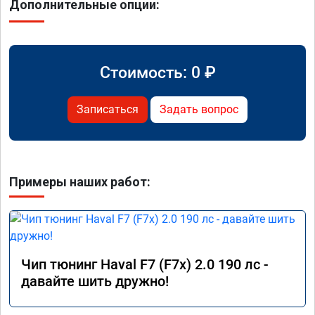
Дополнительные опции:
Стоимость:
0
₽
Записаться
Задать вопрос
Примеры наших работ:
Чип тюнинг Haval F7 (F7x) 2.0 190 лс -
давайте шить дружно!