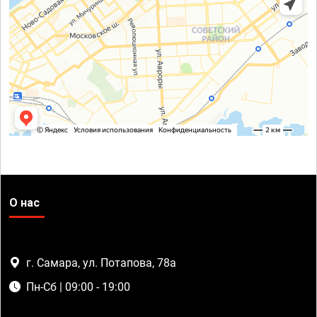
О нас
г. Самара, ул. Потапова, 78а
Пн-Сб | 09:00 - 19:00