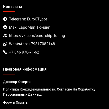
Контакты
Telegram: EuroCT_bot
Max: Евро Чип Тюнинг
https://vk.com/euro_chip_tuning
WhatsApp: +79317082148
+7 846 970-71-62
Правовая информация
Договор-Оферта
Политика Конфиденциальности. Согласие На Обработку
Персональных Данных.
Формы Оплаты