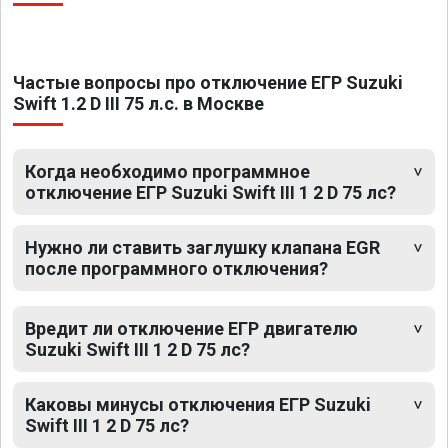
Частые вопросы про отключение ЕГР Suzuki
Swift 1.2 D III 75 л.с. в Москве
Когда необходимо программное
отключение ЕГР Suzuki Swift III 1 2 D 75 лс?
Нужно ли ставить заглушку клапана EGR
после программного отключения?
Вредит ли отключение ЕГР двигателю
Suzuki Swift III 1 2 D 75 лс?
Каковы минусы отключения ЕГР Suzuki
Swift III 1 2 D 75 лс?