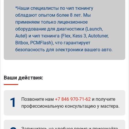
Наши специалисты по чип тюнингу
обладают опытом более 8 лет. Мы
применяем только лицензионное
оборудование для диагностики (Launch,
Autel) и чип тюнинга (Flex, Kess 3, Autotuner,
Bitbox, PCMFlash), что гарантирует
безопасность для электроники вашего авто.
Ваши действия:
1
Позвоните нам
+7 846 970-71-62
и получите
профессиональную консультацию у мастера.
Запишитесь на удобное время и приезжайте