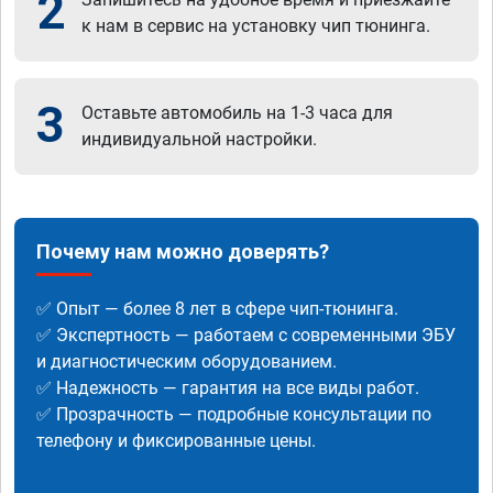
2
к нам в сервис на установку чип тюнинга.
3
Оставьте автомобиль на 1-3 часа для
индивидуальной настройки.
Почему нам можно доверять?
✅ Опыт — более 8 лет в сфере чип-тюнинга.
✅ Экспертность — работаем с современными ЭБУ
и диагностическим оборудованием.
✅ Надежность — гарантия на все виды работ.
✅ Прозрачность — подробные консультации по
телефону и фиксированные цены.