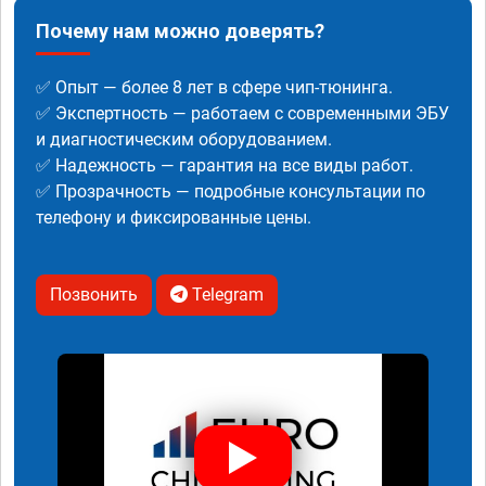
Почему нам можно доверять?
✅ Опыт — более 8 лет в сфере чип-тюнинга.
✅ Экспертность — работаем с современными ЭБУ
и диагностическим оборудованием.
✅ Надежность — гарантия на все виды работ.
✅ Прозрачность — подробные консультации по
телефону и фиксированные цены.
Позвонить
Telegram