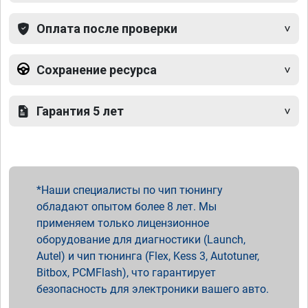
Оплата после проверки
Сохранение ресурса
Гарантия 5 лет
Наши специалисты по чип тюнингу
обладают опытом более 8 лет. Мы
применяем только лицензионное
оборудование для диагностики (Launch,
Autel) и чип тюнинга (Flex, Kess 3, Autotuner,
Bitbox, PCMFlash), что гарантирует
безопасность для электроники вашего авто.