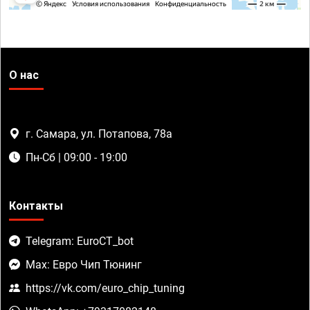
О нас
г. Самара, ул. Потапова, 78а
Пн-Сб | 09:00 - 19:00
Контакты
Telegram: EuroCT_bot
Max: Евро Чип Тюнинг
https://vk.com/euro_chip_tuning