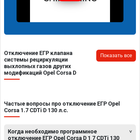
Отключение ЕГР клапана
Показать все
системы рециркуляции
выхлопных газов других
модификаций Opel Corsa D
Частые вопросы про отключение ЕГР Opel
Corsa 1.7 CDTi D 130 л.с.
Когда необходимо программное
отключение ЕГР Opel Corsa D 1 7 CDTi 130