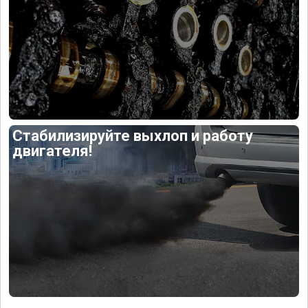
Стабилизируйте выхлоп и работу
двигателя!