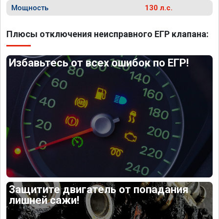
Мощность
130 л.с.
Плюсы отключения неисправного ЕГР клапана:
Избавьтесь от всех ошибок по ЕГР!
Защитите двигатель от попадания
лишней сажи!