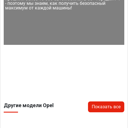
- поэтому мы знаем, как получить безопасный
максимум от каждой машины!
Другие модели Opel
Показать все