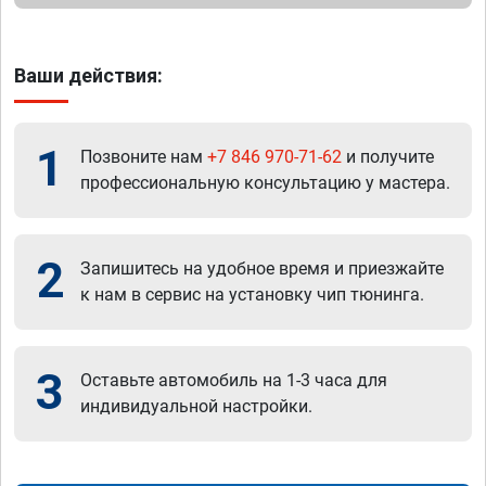
Ваши действия:
1
Позвоните нам
+7 846 970-71-62
и получите
профессиональную консультацию у мастера.
2
Запишитесь на удобное время и приезжайте
к нам в сервис на установку чип тюнинга.
3
Оставьте автомобиль на 1-3 часа для
индивидуальной настройки.