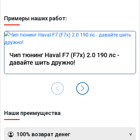
Примеры наших работ:
Чип тюнинг Haval F7 (F7x) 2.0 190 лс -
давайте шить дружно!
Наши преимущества
100% возврат денег