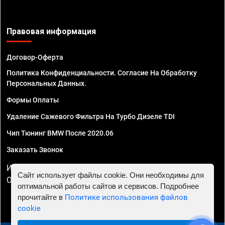
Правовая информация
Договор-Оферта
Политика Конфиденциальности. Согласие На Обработку
Персональных Данных.
Формы Оплаты
Удаление Сажевого Фильтра На Турбо Дизеле TDI
Чип Тюнинг BMW После 2020.06
Заказать Звонок
ИП Смирнов Георгий Павлович. ИНН 781302555843,
Сайт использует файлы cookie. Они необходимы для
ОГРНИП 324470400032610
оптимальной работы сайтов и сервисов. Подробнее
прочитайте в
Политике использования файлов
cookie