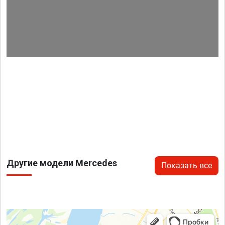
Другие модели Mercedes
Показать все