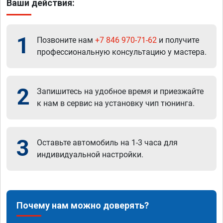
Ваши действия:
1
Позвоните нам
+7 846 970-71-62
и получите
профессиональную консультацию у мастера.
2
Запишитесь на удобное время и приезжайте
к нам в сервис на установку чип тюнинга.
3
Оставьте автомобиль на 1-3 часа для
индивидуальной настройки.
Почему нам можно доверять?