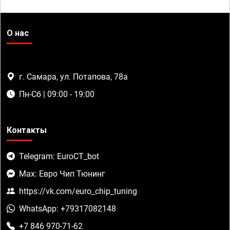
О нас
г. Самара, ул. Потапова, 78а
Пн-Сб | 09:00 - 19:00
Контакты
Telegram: EuroCT_bot
Max: Евро Чип Тюнинг
https://vk.com/euro_chip_tuning
WhatsApp: +79317082148
+7 846 970-71-62