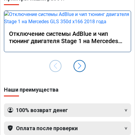
Отключение системы AdBlue и чип
тюнинг двигателя Stage 1 на Mercedes
GLS 350d x166 2018 года
Наши преимущества
100% возврат денег
Оплата после проверки