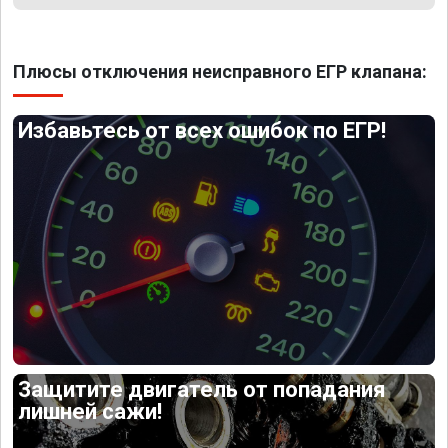
Плюсы отключения неисправного ЕГР клапана:
Избавьтесь от всех ошибок по ЕГР!
Защитите двигатель от попадания
лишней сажи!