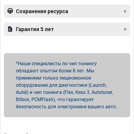
Сохранение ресурса
Гарантия 5 лет
Наши специалисты по чип тюнингу
обладают опытом более 8 лет. Мы
применяем только лицензионное
оборудование для диагностики (Launch,
Autel) и чип тюнинга (Flex, Kess 3, Autotuner,
Bitbox, PCMFlash), что гарантирует
безопасность для электроники вашего авто.