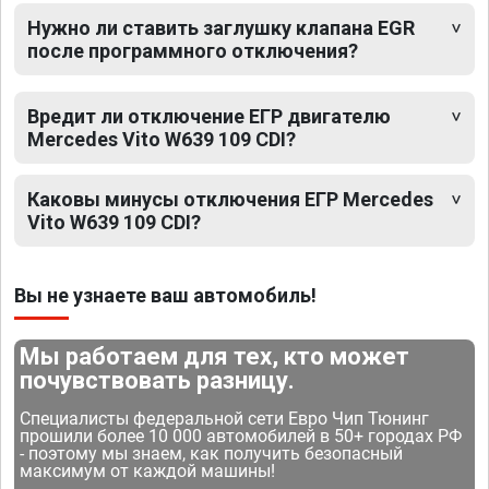
Нужно ли ставить заглушку клапана EGR
после программного отключения?
Вредит ли отключение ЕГР двигателю
Mercedes Vito W639 109 CDI?
Каковы минусы отключения ЕГР Mercedes
Vito W639 109 CDI?
Вы не узнаете ваш автомобиль!
Мы работаем для тех, кто может
почувствовать разницу.
Специалисты федеральной сети Евро Чип Тюнинг
прошили более 10 000 автомобилей в 50+ городах РФ
- поэтому мы знаем, как получить безопасный
максимум от каждой машины!