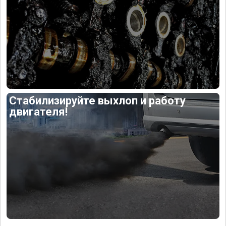
Стабилизируйте выхлоп и работу
двигателя!