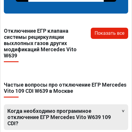
Отключение ЕГР клапана
Показать все
системы рециркуляции
выхлопных газов других
модификаций Mercedes Vito
W639
Частые вопросы про отключение ЕГР Mercedes
Vito 109 CDI W639 в Москве
Когда необходимо программное
отключение ЕГР Mercedes Vito W639 109
CDI?