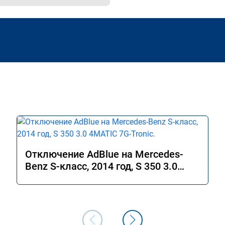
Отключение AdBlue на Mercedes-
Benz S-класс, 2014 год, S 350 3.0
4MATIC 7G-Tronic.