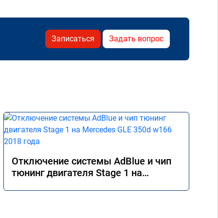
Записаться
Задать вопрос
Отключение системы AdBlue и чип
тюнинг двигателя Stage 1 на
Mercedes GLE 350d w166 2018 года