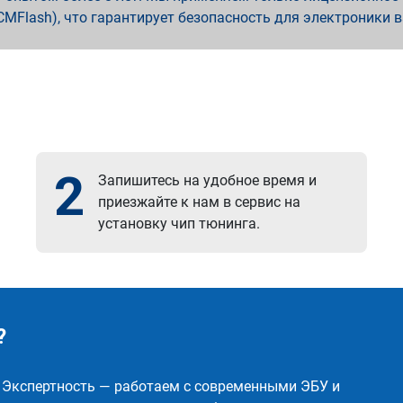
x, PCMFlash), что гарантирует безопасность для электроники 
2
Запишитесь на удобное время и
приезжайте к нам в сервис на
установку чип тюнинга.
?
✅ Экспертность — работаем с современными ЭБУ и