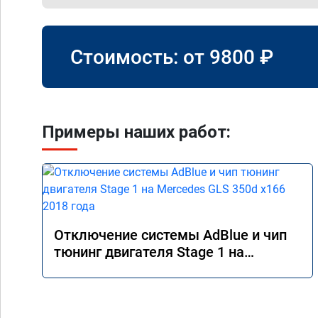
Стоимость: от
9800
₽
Примеры наших работ:
Отключение системы AdBlue и чип
тюнинг двигателя Stage 1 на
Mercedes GLS 350d x166 2018 года