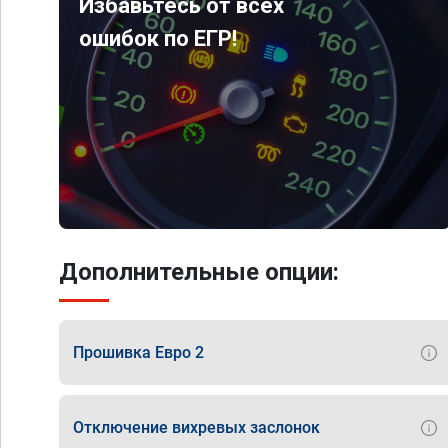
Избавьтесь от всех
ошибок по ЕГР!
Дополнительные опции:
Прошивка Евро 2
Отключение вихревых заслонок