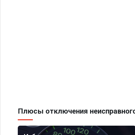
Плюсы отключения неисправного