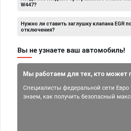
W447?
Нужно ли ставить заглушку клапана EGR 
отключения?
Вы не узнаете ваш автомобиль!
Мы работаем для тех, кто может 
Специалисты федеральной сети Евро Ч
знаем, как получить безопасный мак