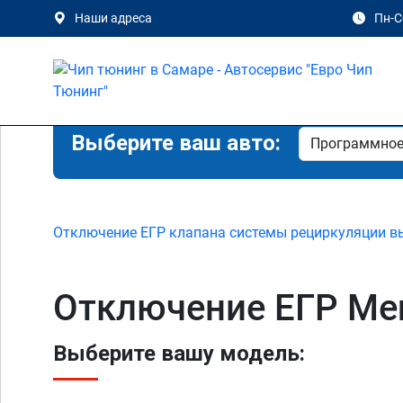
Наши адреса
Пн-Сб
Выберите ваш авто:
Отключение ЕГР клапана системы рециркуляции в
Отключение ЕГР Mer
Выберите вашу модель: