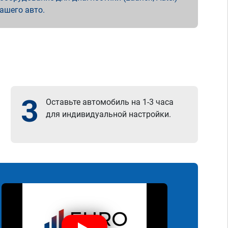
вашего авто.
3
Оставьте автомобиль на 1-3 часа
для индивидуальной настройки.