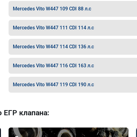
Mercedes Vito W447 109 CDI 88 л.с
Mercedes Vito W447 111 CDI 114 л.с
Mercedes Vito W447 114 CDI 136 л.с
Mercedes Vito W447 116 CDI 163 л.с
Mercedes Vito W447 119 CDI 190 л.с
 ЕГР клапана: