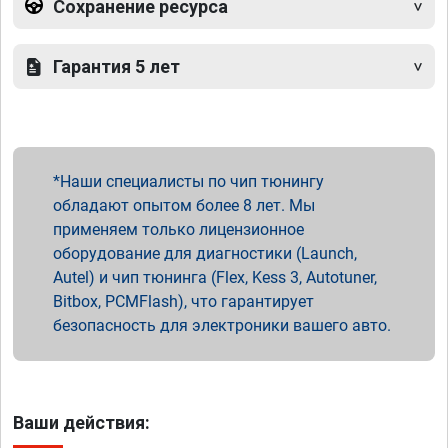
Сохранение ресурса
Гарантия 5 лет
Наши специалисты по чип тюнингу
обладают опытом более 8 лет. Мы
применяем только лицензионное
оборудование для диагностики (Launch,
Autel) и чип тюнинга (Flex, Kess 3, Autotuner,
Bitbox, PCMFlash), что гарантирует
безопасность для электроники вашего авто.
Ваши действия: