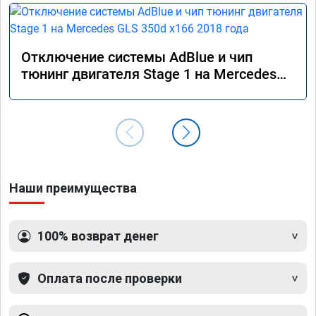
Отключение системы AdBlue и чип
тюнинг двигателя Stage 1 на Mercedes
GLS 350d x166 2018 года
Наши преимущества
100% возврат денег
Оплата после проверки