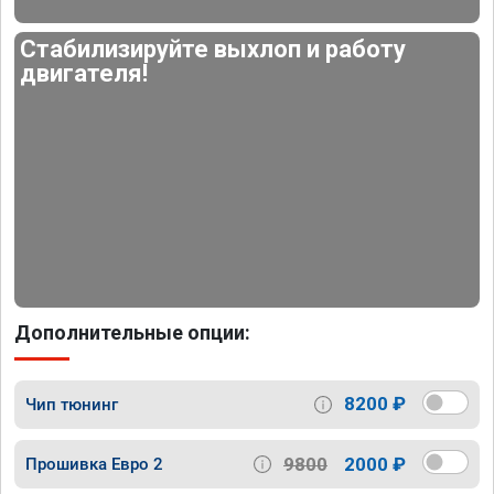
Стабилизируйте выхлоп и работу
двигателя!
Дополнительные опции:
8200 ₽
Чип тюнинг
9800
2000 ₽
Прошивка Евро 2