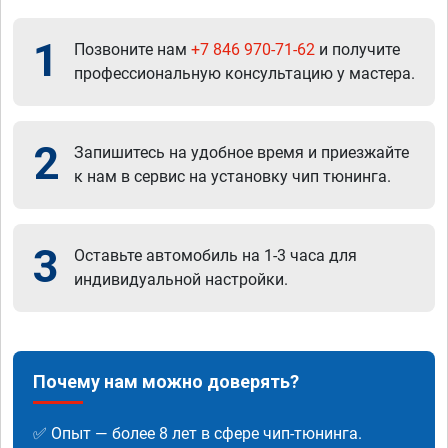
1
Позвоните нам
+7 846 970-71-62
и получите
профессиональную консультацию у мастера.
2
Запишитесь на удобное время и приезжайте
к нам в сервис на установку чип тюнинга.
3
Оставьте автомобиль на 1-3 часа для
индивидуальной настройки.
Почему нам можно доверять?
✅ Опыт — более 8 лет в сфере чип-тюнинга.