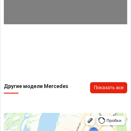
Другие модели Mercedes
Показать все