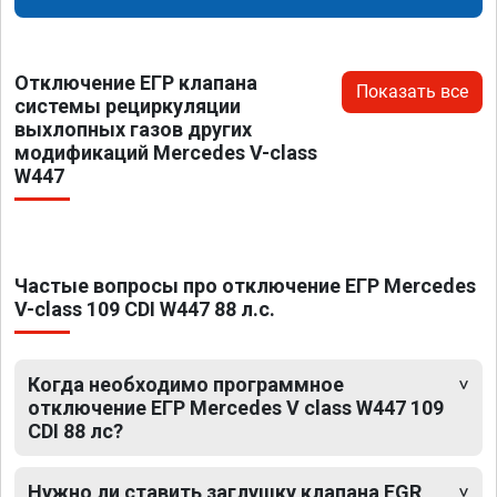
Отключение ЕГР клапана
Показать все
системы рециркуляции
выхлопных газов других
модификаций Mercedes V-class
W447
Частые вопросы про отключение ЕГР Mercedes
V-class 109 CDI W447 88 л.с.
Когда необходимо программное
отключение ЕГР Mercedes V class W447 109
CDI 88 лс?
Нужно ли ставить заглушку клапана EGR