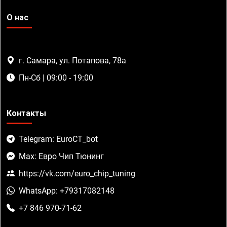
О нас
г. Самара, ул. Потапова, 78а
Пн-Сб | 09:00 - 19:00
Контакты
Telegram: EuroCT_bot
Max: Евро Чип Тюнинг
https://vk.com/euro_chip_tuning
WhatsApp: +79317082148
+7 846 970-71-62