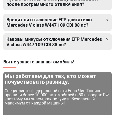
после программного отключения?
Вредит ли отключение ЕГР двигателю
Mercedes V class W447 109 CDI 88 лс?
Каковы минусы отключения ЕГР Mercedes
V class W447 109 CDI 88 лс?
Вы не узнаете ваш автомобиль!
Мы работаем для тех, кто может
почувствовать разницу.
Специалисты федеральной сети Евро Чип Тюнинг
прошили более 10 000 автомобилей в 50+ городах РФ
- поэтому мы знаем, как получить безопасный
максимум от каждой машины!